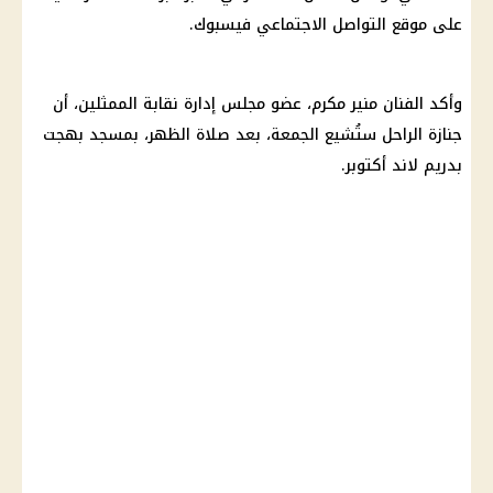
على
موقع التواصل الاجتماعي
فيسبوك.
وأكد الفنان منير مكرم، عضو مجلس إدارة
نقابة الممثلين
، أن
جنازة الراحل ستُشيع الجمعة، بعد صلاة الظهر، بمسجد بهجت
بدريم لاند أكتوبر.