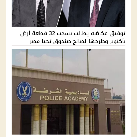
توفيق عكاشة يطالب بسحب 32 قطعة أرض
بأكتوبر وطرحها لصالح صندوق تحيا مصر