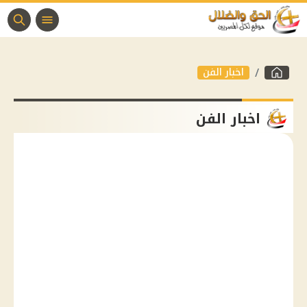
اخبار الفن
اخبار الفن