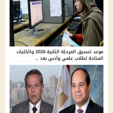
موعد تنسيق المرحلة الثانية 2026 والكليات
المتاحة لطلاب علمي وأدبي بعد ...