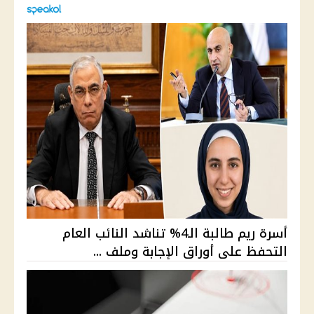
أسرة ريم طالبة الـ4% تناشد النائب العام
التحفظ على أوراق الإجابة وملف ...