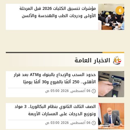
مؤشرات تنسيق الكليات 2026 قبل المرحلة
6
الأولى ودرجات الطب والهندسة والألسن
الاخبار العامة
حدود السحب والإيداع بالبنوك وATM بعد قرار
الأهلي.. 250 ألفًا بالفروع و30 ألفًا يوميًا
06 أغسطس, 2026 05:00 ص
الصف الثالث الثانوي بنظام البكالوريا.. 3 مواد
وتوزيع الدرجات على المسارات الأربعة
06 أغسطس, 2026 03:00 ص