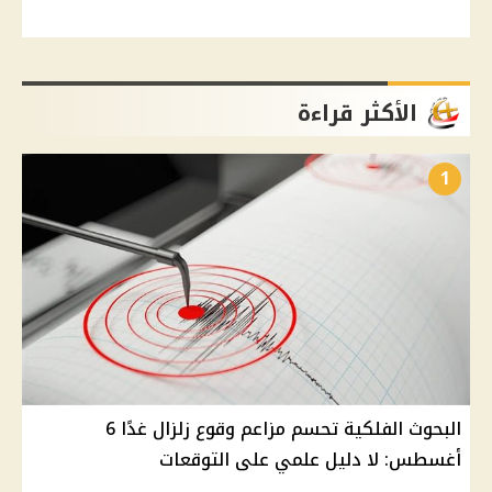
الأكثر قراءة
1
البحوث الفلكية تحسم مزاعم وقوع زلزال غدًا 6
أغسطس: لا دليل علمي على التوقعات