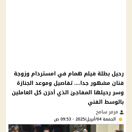
رحيل بطلة فيلم همام في امستردام وزوجة
فنان مشهور جدا.... تفاصيل وموعد الجنازة
وسر رحيلها المفاجئ الذي أحزن كل العاملين
بالوسط الفني
مرمر سامح
الجمعة 04/أبريل/2025 - 09:53 ص