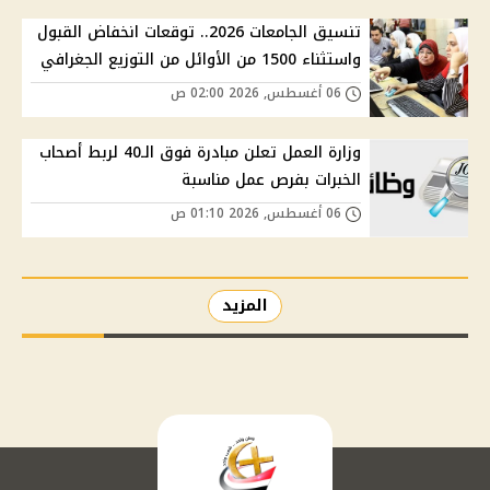
تنسيق الجامعات 2026.. توقعات انخفاض القبول
واستثناء 1500 من الأوائل من التوزيع الجغرافي
06 أغسطس, 2026 02:00 ص
وزارة العمل تعلن مبادرة فوق الـ40 لربط أصحاب
الخبرات بفرص عمل مناسبة
06 أغسطس, 2026 01:10 ص
المزيد