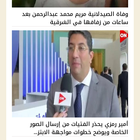
وفاة الصيدلانية مريم محمد عبدالرحمن بعد
ساعات من زفافها في الشرقية
أمير رمزي يحذر الفتيات من إرسال الصور
الخاصة ويوضح خطوات مواجهة الابتز...