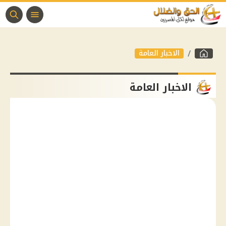
الاخبار العامة
الاخبار العامة