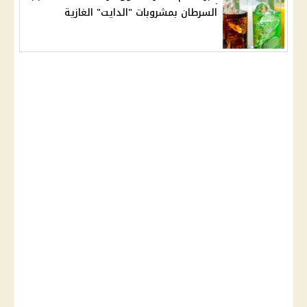
السرطان بمشروبات "الدايت" الغازية