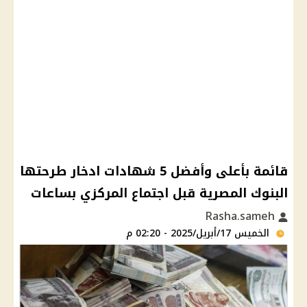
قائمة بأعلى وأفضل 5 شهادات ادخار طرحتها
البنوك المصرية قبل اجتماع المركزي بساعات
Rasha.sameh
الخميس 17/أبريل/2025 - 02:20 م