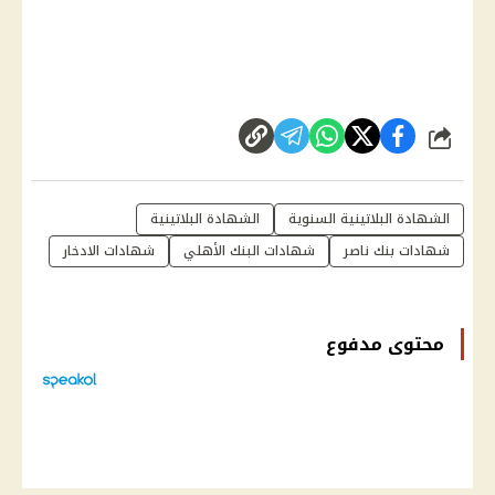
شارك
الشهادة البلاتينية السنوية
الشهادة البلاتينية
شهادات بنك ناصر
شهادات البنك الأهلي
شهادات الادخار
محتوى مدفوع