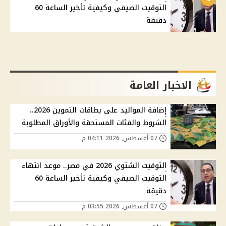
التوقيت الصيفي وكيفية تأخير الساعة 60
دقيقة
الاخبار العامة
إضافة المواليد على بطاقات التموين 2026..
الشروط والفئات المستحقة والأوراق المطلوبة
07 أغسطس, 2026 04:11 م
التوقيت الشتوي 2026 في مصر.. موعد انتهاء
التوقيت الصيفي وكيفية تأخير الساعة 60
دقيقة
07 أغسطس, 2026 03:55 م