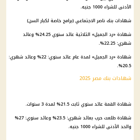
الأدنى للشراء 1000 جنيه.
شهادات بنك ناصر الاجتماعي (برامج خاصة لكبار السن)
شهادة «رد الجميل» الثلاثية عائد سنوي 24.25% وعائد
شهري: 22.25%.
شهادة «رد الجميل» لمدة عام عائد سنوي: 22% وعائد شهري:
20.5%.
شهادات بنك مصر 2025
شهادة القمة عائد سنوي ثابت 21.5% لمدة 3 سنوات.
شهادة طلعت حرب بعائد شهري: 23.5% وعائد سنوي: 27%
والحد الأدنى للشراء 1000 جنيه.