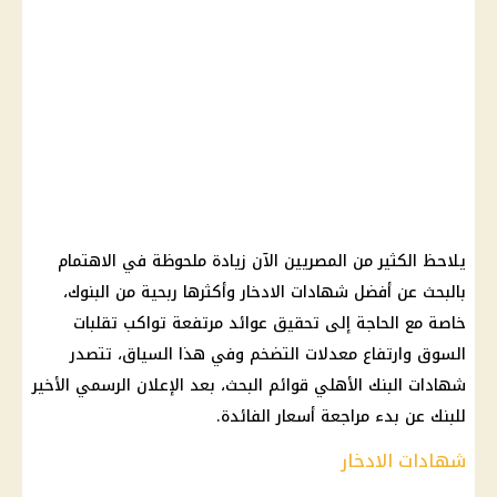
يلاحظ الكثير من المصريين الآن زيادة ملحوظة في الاهتمام
بالبحث عن أفضل شهادات الادخار وأكثرها ربحية من البنوك،
خاصة مع الحاجة إلى تحقيق عوائد مرتفعة تواكب تقلبات
السوق وارتفاع معدلات التضخم وفي هذا السياق، تتصدر
شهادات البنك الأهلي قوائم البحث، بعد الإعلان الرسمي الأخير
للبنك عن بدء مراجعة أسعار الفائدة.
شهادات الادخار