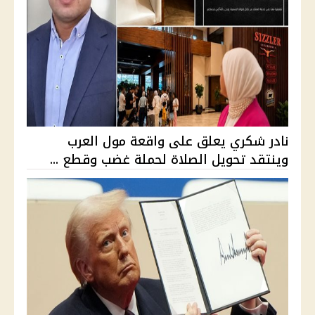
نادر شكري يعلق على واقعة مول العرب
وينتقد تحويل الصلاة لحملة غضب وقطع ...