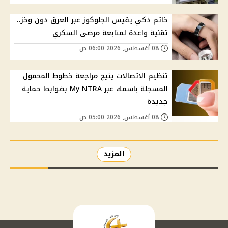
خاتم ذكي يقيس الجلوكوز عبر العرق دون وخز..
تقنية واعدة لمتابعة مرضى السكري
08 أغسطس, 2026 06:00 ص
تنظيم الاتصالات يتيح مراجعة خطوط المحمول
المسجلة باسمك عبر My NTRA بضوابط حماية
جديدة
08 أغسطس, 2026 05:00 ص
المزيد