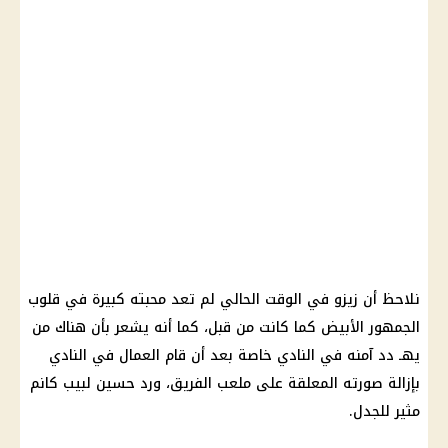
نلاحظ أن
زيزو
في الوقت الحالي لم تعد محبته كبيرة في قلوب
الجمهور الأبيض كما كانت من قبل، كما أنه يشعر بأن هناك من
يهـ دد آمنه في النادي خاصة بعد أن قام العمال في النادي
بإزالة صورته المعلقة على ملعب الفريق، ورد حسين لبيب كانم
مثير للجدل.