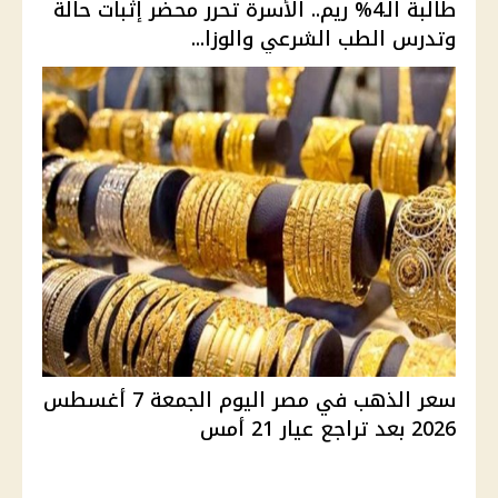
طالبة الـ4% ريم.. الأسرة تحرر محضر إثبات حالة
وتدرس الطب الشرعي والوزا...
سعر الذهب في مصر اليوم الجمعة 7 أغسطس
2026 بعد تراجع عيار 21 أمس