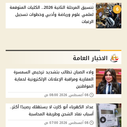
تنسيق المرحلة الثانية 2026.. الكليات المتوقعة
6
لعلمي علوم ورياضة وأدبي وخطوات تسجيل
الرغبات
الاخبار العامة
ولاء الصبان تطالب بتشديد ترخيص السمسرة
العقارية ومراقبة الإعلانات الإلكترونية لحماية
المواطنين
08 أغسطس, 2026 08:00 ص
عداد الكهرباء أبو كارت لا يستهلك رصيدًا أكثر..
أسباب نفاد الشحن وطريقة المحاسبة
08 أغسطس, 2026 07:00 ص