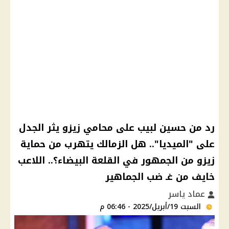
رد من حسين لبيب على محامي زيزو يثر الجدل
على "الميديا".. هل الزمالك يتهرب من حماية
زيزو من الجمهور في القلعة البيضاء؟.. اللاعب
خايف من غـ ضب الجماهير
عماد ياسر
السبت 19/أبريل/2025 - 06:46 م