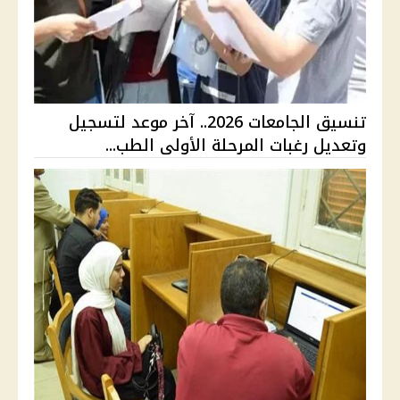
تنسيق الجامعات 2026.. آخر موعد لتسجيل
وتعديل رغبات المرحلة الأولى الطب...