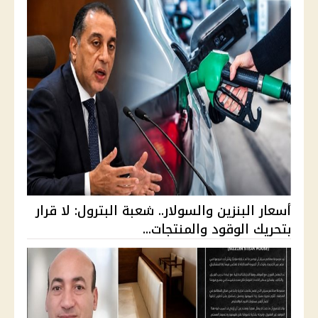
أسعار البنزين والسولار.. شعبة البترول: لا قرار
بتحريك الوقود والمنتجات...