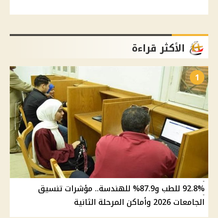
الأكثر قراءة
1
92.8% للطب و87.9% للهندسة.. مؤشرات تنسيق
الجامعات 2026 وأماكن المرحلة الثانية