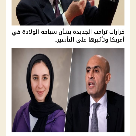
قرارات ترامب الجديدة بشأن سياحة الولادة في
أمريكا وتأثيرها على التأشير...