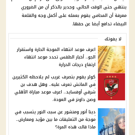
ينتهي حتى الوقت الحالي، وجدير بالذكر أن من الضروري
معرفة أن المحامي يقوم بعمله على أكمل وجه والقلعة
البيضاء تدافع أيضا عن حقها.
لا يفوتك
اعرف موعد انتهاء الموجة الحارة واستقرار
الجو.. أخبار الطقس تحدد موعد انتهاء
ارتفاع درجات الحرارة
كولر يقوم بتصرف غريب لم يلاحظه الكثيرين
في الماتش تعرف عليه.. وهل هدف بن
شرقي أوفسايد.. اعرف موعد مباراة الأهلي
وصن داونز في العودة.
دينا أنور ومنشور عن سبت النور يتسبب في
موجة من التعليقات ما بين مؤيد ومعارض..
ماذا قالت هذه المرة؟