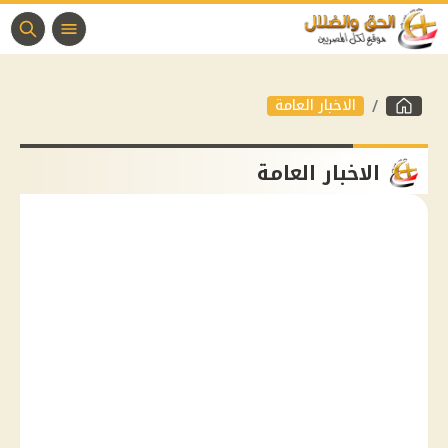
الاخبار العامة
الاخبار العامة