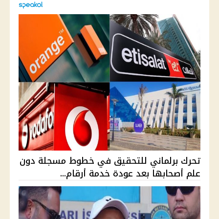
تحرك برلماني للتحقيق في خطوط مسجلة دون
علم أصحابها بعد عودة خدمة أرقام...