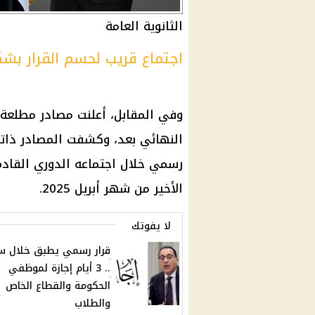
الثانوية العامة
اجتماع قريب لحسم القرار بش
وفي المقابل، أعلنت مصادر مطلعة أ
النهائي بعد، وكشفت المصادر ذات
رسمي خلال اجتماعه الدوري القادم
الأخير من شهر أبريل 2025.
لا يفوتك
قرار رسمي يطبق خلال س
.. 3 أيام إجازة لموظفي
الحكومة والقطاع الخاص
والطلاب