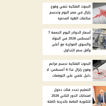
البحوث الفلكية تنفي وقوع
زلزال في مصر اليوم وتحسم
شائعات الهزة المدمرة
أسعار الدولار اليوم الجمعة 7
أغسطس 2026 في البنوك
والسوق الموازية مع أعلى
وأقل سعر للتداول
البحوث الفلكية تحسم مزاعم
وقوع زلزال غدًا 6 أغسطس: لا
دليل علمي على التوقعات
التعليم تحدد فئات دخول
امتحانات الدور الثاني 2026
للثانوية العامة بالدرجة كاملة