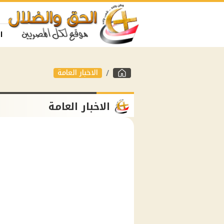
ا
الاخبار العامة
الاخبار العامة