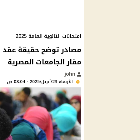
امتحانات الثانوية العامة 2025
مقار الجامعات المصرية
john
الأربعاء 23/أبريل/2025 - 08:04 ص