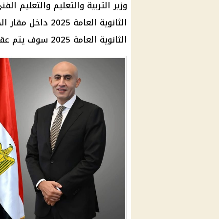
وزير التربية والتعليم والتعليم ال
الثانوية العامة 5
الثانوية العامة 2025 سوف يتم عقدها كما هو معتاد داخل المدارس.