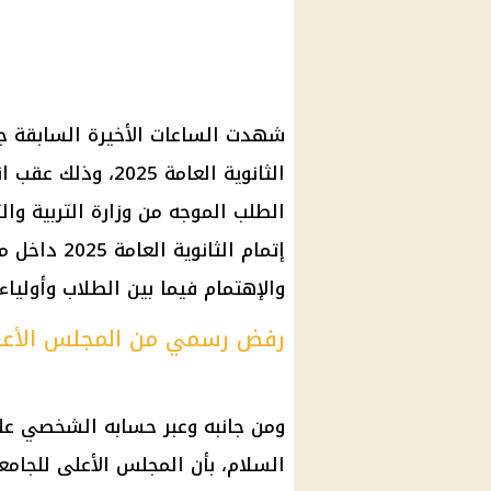
شهدت الساعات الأخيرة السابقة جد
الثانوية العامة 5
الطلب الموجه من وزارة التربية وا
إتمام الثان
والإهتمام فيما بين الطلاب وأولياء 
رفض رسمي من المجلس الأعل
ومن جانبه وعبر حسابه الشخصي عل
السلام، بأن المجلس الأعلى للجام