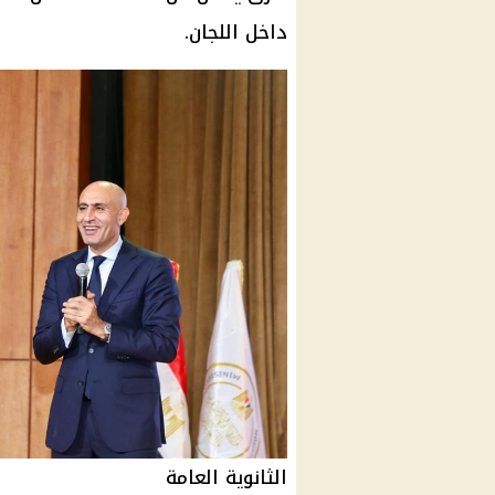
داخل اللجان.
الثانوية العامة