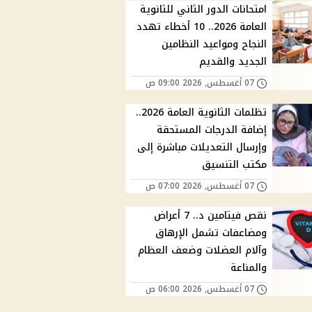
امتحانات الدور الثاني للثانوية
العامة 2026.. 10 أخطاء تهدد
النجاح ومواعيد النظامين
الجديد والقديم
07 أغسطس, 2026 09:00 ص
تظلمات الثانوية العامة 2026..
إضافة الدرجات المستحقة
وإرسال التعديلات مباشرة إلى
مكتب التنسيق
07 أغسطس, 2026 07:00 ص
نقص فيتامين د.. 7 أعراض
ومضاعفات تشمل الإرهاق
وآلام العضلات وضعف العظام
والمناعة
07 أغسطس, 2026 06:00 ص