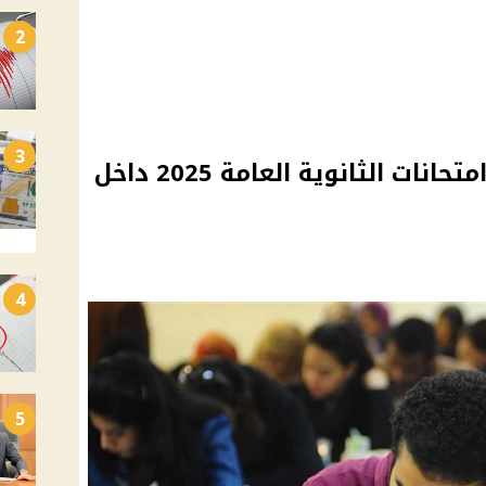
2
3
مصادر توضح حقيقة عقد امتحانات الثانوية العامة 2025 داخل
4
5