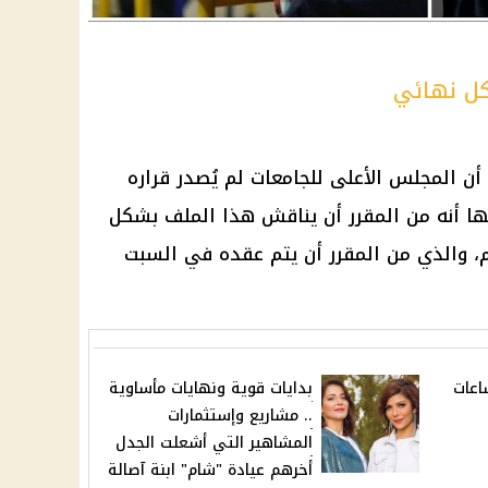
كل نهائي
ن المجلس الأعلى للجامعات لم يُصدر قراره
ها أنه من المقرر أن يناقش هذا الملف بشكل
، والذي من المقرر أن يتم عقده في السبت
اعات
بدايات قوية ونهايات مأساوية
.. مشاريع وإستثمارات
المشاهير التي أشعلت الجدل
أخرهم عيادة "شام" ابنة آصالة