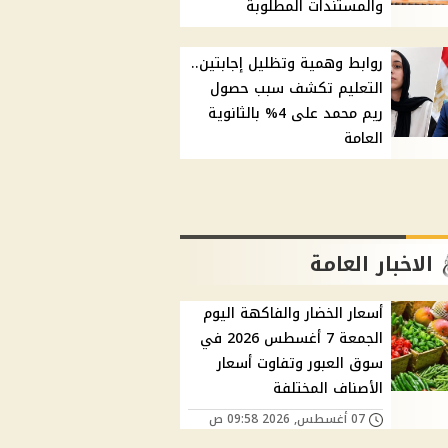
والمستندات المطلوبة
روابط وهمية وتظليل إجابتين..
التعليم تكشف سبب حصول
ريم محمد على 4% بالثانوية
العامة
الاخبار العامة
أسعار الخضار والفاكهة اليوم
الجمعة 7 أغسطس 2026 في
سوق العبور وتفاوت أسعار
الأصناف المختلفة
07 أغسطس, 2026 09:58 ص