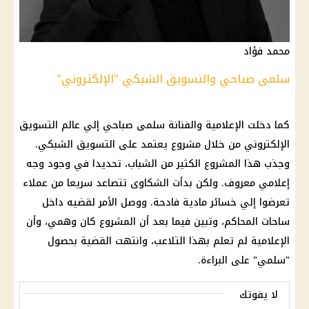
محمد فؤاد
سلمى صباحي والتسويق الشبكي "الإلكتروني"
كما دخلت الإعلامية والفنانة سلمى صباحي إلي عالم التسويق
الإلكتروني من خلال مشروع يعتمد على التسويق الشبكي.
وجذب هذا المشروع الكثير من الشباب، تحديدا في وجود وجه
إعلامي معروف. ولكن بدأت الشكاوى تتصاعد سريعا من
عملاء
تعرضوا إلي خسائر مادية فادحة. ووصل الأمر لقضيه داخل
ساحات المحاكم، وتبين فيما بعد أن المشروع كان
وهمي
، وأن
الإعلامية لم تعلم بهذا التلاعب، وانتهت القضية بحصول
"سلمي" على البراءة.
لا يفوتك