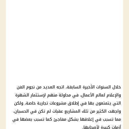
خلال السنوات الأخيرة السابقة، اتجه العديد من نجوم الفن
والإعلام لعالم الأعمال، في محاولة منهم لإستثمار الشهرة
التي يتمتعون بها في إطلاق مشروعات تجارية خاصة، ولكن
واجهت الكثير من تلك المشاريع عقبات لم تكن في الحسبان،
مما تسبب في إغلاقها بشكل مفاجئ كما تسبب بعضها في
أزمات كبيرة لأصحابها.