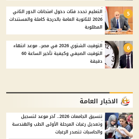
التعليم تحدد فئات دخول امتحانات الدور الثاني
5
2026 للثانوية العامة بالدرجة كاملة والمستندات
المطلوبة
التوقيت الشتوي 2026 في مصر.. موعد انتهاء
6
التوقيت الصيفي وكيفية تأخير الساعة 60
دقيقة
الاخبار العامة
تنسيق الجامعات 2026.. آخر موعد لتسجيل
وتعديل رغبات المرحلة الأولى الطب والهندسة
والحاسبات تتصدر الرغبات