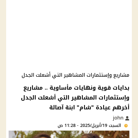
مشاريع وإستثمارات المشاهير التي أشعلت الجدل
بدايات قوية ونهايات مأساوية .. مشاريع
وإستثمارات المشاهير التي أشعلت الجدل
أخرهم عيادة "شام" ابنة آصالة
john
السبت 19/أبريل/2025 - 11:28 ص