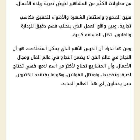
من محاولات الكثير من المشاهير لخوض تجربة ريادة الأعمال.
فبين الطموح واستثمار الشهرة والأضواء لتحقيق مكاسب
تجارية، وبين واقع العمل الذي يتطلب فهم دقيق للإدارة
والقانون، تظل المسافة كبيرة.
ومن هنا ندرك أن الدرس الأهم الذي يمكن استخلاصه، هو أن
النجاح في عالم الفن لا يضمن النجاح في عالم المال ومجال
الأعمال. وأن المشاريع تحتاج لأكثر من اسم لامع، فهي تحتاج
لخبرة، وتخطيط، وامتثال للقوانين، وهو ما يفتقده الكثيرون
حين يدخلون إلي هذا العالم الجديد.