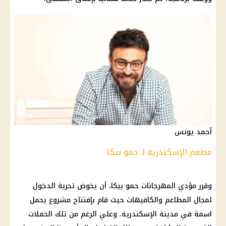
أحمد يونس
مطعم الإسكندرية لـ حمو بيكا
وقرر مؤدي المهرجانات حمو بيكا، أن يخوض تجربة الدخول
لمجال
المطاعم
والكافيهات حيث قام بإفتتاح مشروع يحمل
اسمة في مدينة
الإسكندرية
. وعلي الرغم من تلك الحملات