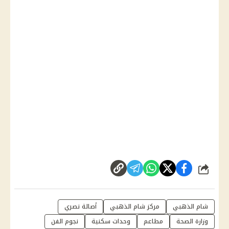
شارك
شام الذهبي
مركز شام الذهبي
أصالة نصري
وزارة الصحة
مطاعم
وحدات سكنية
نجوم الفن