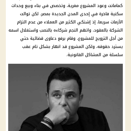
كمامانت وعود المشروع مغرية، وتخصص في بناء وبيع
وحدات
سكنية
فاخرة في إحدى المدن الجديدة بمصر. لكن توالت
الأزمات سريعا، إذ إشتكي الكثير من
العملاء
من عدم التزام
الشركة بالعقود، واتهم النجم شركاءه بالنصب واستغلال اسمه
من أجل الترويج للمشروع، وقام برفع دعاوى قضائية حتي
يسترد حقوقه، ولكن المشروع قد انهار بشكل تام عقب
سلسلة من المشاكل القانونية.