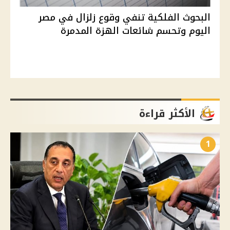
البحوث الفلكية تنفي وقوع زلزال في مصر
اليوم وتحسم شائعات الهزة المدمرة
الأكثر قراءة
1