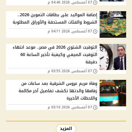
07 أغسطس, 2026 04:40 م
إضافة المواليد على بطاقات التموين 2026..
الشروط والفئات المستحقة والأوراق المطلوبة
07 أغسطس, 2026 04:11 م
التوقيت الشتوي 2026 في مصر.. موعد انتهاء
التوقيت الصيفي وكيفية تأخير الساعة 60
دقيقة
07 أغسطس, 2026 03:55 م
وفاة مريم عروس الشرقية بعد ساعات من
زفافها والدتها تكشف تفاصيل أخر مكالمة
واللحظات الأخيرة
07 أغسطس, 2026 03:10 م
المزيد