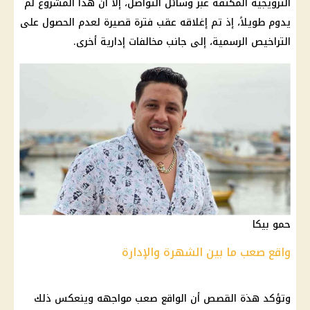
الترويجية المكثفة عبر وسائل التواصل، إلا أن هذا المشروع لم
يدوم طويلاً، إذ تم إغلاقه عقب فترة قصيرة لعدم الحصول على
التراخيص الرسمية، إلى جانب
مخالفات
إدارية أخرى.
حمو بيكا
واقع صعب ما بين الشهرة والإدارة
وتؤكد هذة القصص أن الواقع صعب مواجهه وينعكس ذلك