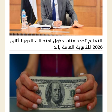
التعليم تحدد فئات دخول امتحانات الدور الثاني
2026 للثانوية العامة بالد...