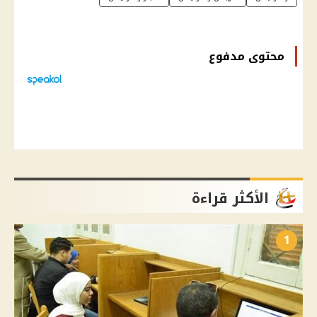
محتوى مدفوع
الأكثر قراءة
1