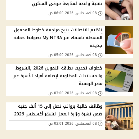
تقنية واعدة لمتابعة مرضى السكري
08 أغسطس, 2026 06:00 ص
تنظيم الاتصالات يتيح مراجعة خطوط المحمول
المسجلة باسمك عبر My NTRA بضوابط حماية
جديدة
08 أغسطس, 2026 05:00 ص
خطوات تحديث بطاقة التموين 2026 بالشروط
والمستندات المطلوبة لإضافة أفراد الأسرة عبر
مصر الرقمية
08 أغسطس, 2026 03:00 ص
وظائف خالية برواتب تصل إلى 15 ألف جنيه
ضمن نشرة وزارة العمل لشهر أغسطس 2026
08 أغسطس, 2026 02:01 ص