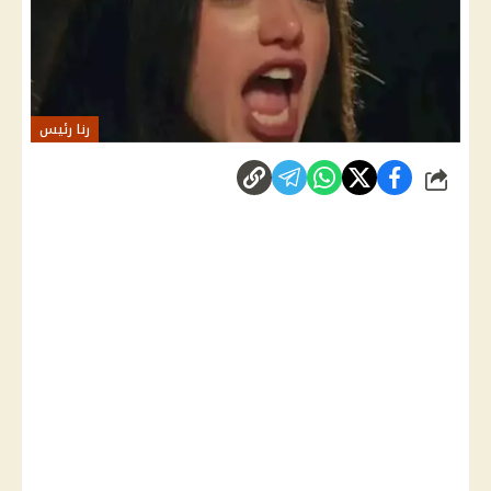
رنا رئيس
شارك