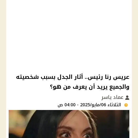
عريس رنا رئيس.. أثار الجدل بسبب شخصيته
والجميع يريد أن يعرف من هو؟
عماد ياسر
الثلاثاء 06/مايو/2025 - 04:00 ص