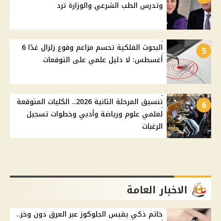
وتدرس الطب الشرعي والوزارة ترد
البحوث الفلكية تحسم مزاعم وقوع زلزال غدًا 6
5
أغسطس: لا دليل علمي على التوقعات
تنسيق المرحلة الثانية 2026.. الكليات المتوقعة
6
لعلمي علوم ورياضة وأدبي وخطوات تسجيل
الرغبات
الاخبار العامة
خاتم ذكي يقيس الجلوكوز عبر العرق دون وخز..