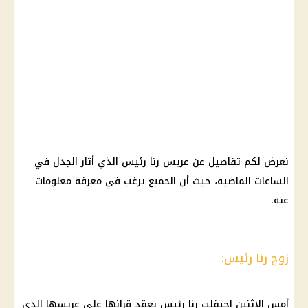
نعرض لكم تفاصيل عن عريس رنا رئيس الذي أثار الجدل في
الساعات الماضية، حيث أن الجميع يرغب في معرفة معلومات
عنه.
زوج رنا رئيس:
أمس الإثنين احتفلت رنا رئيس بعقد قرانها على عريسها الذي