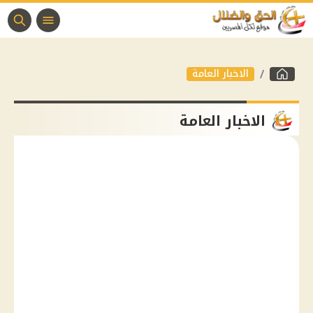
الاخبار العامة
الاخبار العامة