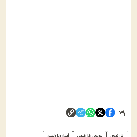
شارك
رنا رئيس
عريس رنا رئيس
أخبار رنا رئيس