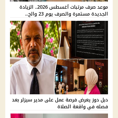
موعد صرف مرتبات أغسطس 2026.. الزيادة
الجديدة مستمرة والصرف يوم 23 والح...
دبل دوز يعرض فرصة عمل على مدير سيزلر بعد
فصله في واقعة الصلاة