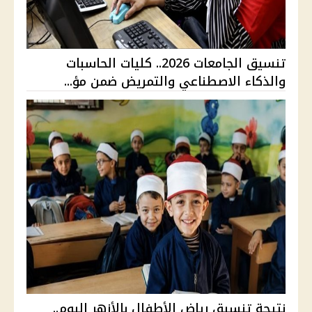
تنسيق الجامعات 2026.. كليات الحاسبات
والذكاء الاصطناعي والتمريض ضمن مؤ...
نتيجة تنسيق رياض الأطفال بالأزهر اليوم..