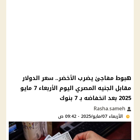
هبوط مفاجئ يضرب الأخضر.. سعر الدولار
مقابل الجنيه المصري اليوم الأربعاء 7 مايو
2025 بعد انخفاضه بـ 7 بنوك
Rasha.sameh
الأربعاء 07/مايو/2025 - 09:42 ص