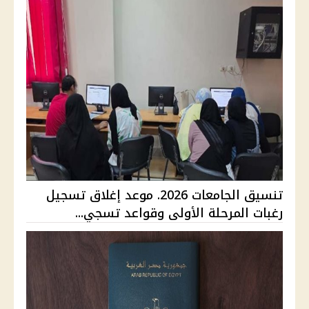
تنسيق الجامعات 2026. موعد إغلاق تسجيل
رغبات المرحلة الأولى وقواعد تسجي...