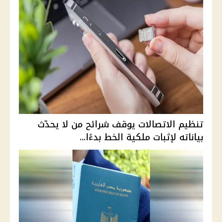
تنظيم الاتصالات يوقف شرائح من لا يحدّث
بياناته لإثبات ملكية الخط بدءًا...