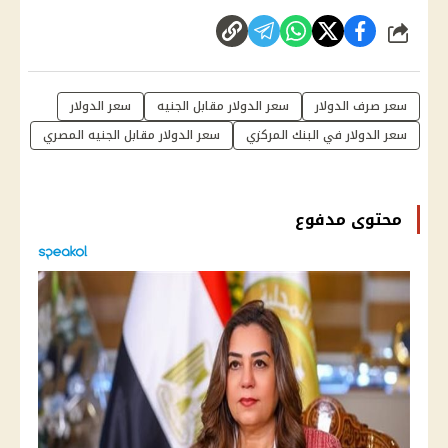
شارك
سعر صرف الدولار
سعر الدولار مقابل الجنيه
سعر الدولار
سعر الدولار في البنك المركزي
سعر الدولار مقابل الجنيه المصري
محتوى مدفوع