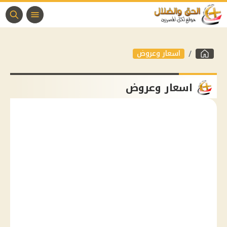
اسعار وعروض
اسعار وعروض