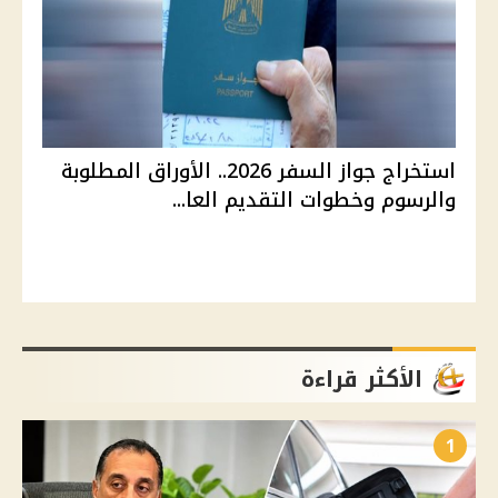
استخراج جواز السفر 2026.. الأوراق المطلوبة
والرسوم وخطوات التقديم العا...
الأكثر قراءة
1