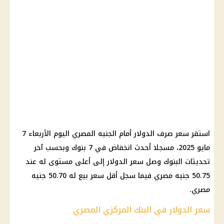
استقر سعر صرف الدولار أمام الجنيه المصري اليوم الأربعاء 7
مايو 2025، مسجلا أحدث انخفاض في 7 بنوك وبحسب آخر
تحديثات البنوك وصل سعر الدولار إلى أعلى مستوى له عند
50.75 جنيه مصري فيما سجل أقل سعر بيع له 50.70 جنيه
مصري.
سعر الدولار في البنك المركزي المصري