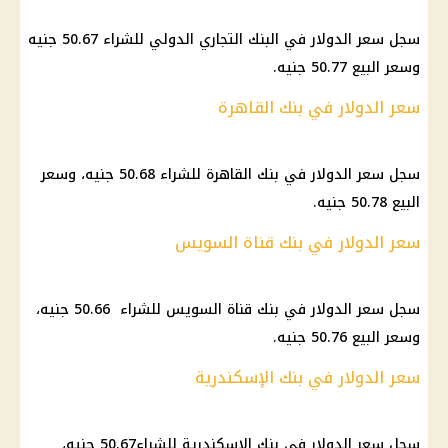
سجل سعر الدولار في البنك التجاري الدولي للشراء 50.67 جنيه
وسعر البيع 50.77 جنيه.
سعر الدولار في بنك القاهرة
سجل سعر الدولار في بنك القاهرة للشراء 50.68 جنيه، وسعر
البيع 50.78 جنيه.
سعر الدولار في بنك قناة السويس
سجل سعر الدولار في بنك قناة السويس للشراء 50.66 جنيه،
وسعر البيع 50.76 جنيه.
سعر الدولار في بنك الإسكندرية
سجل سعر الدولار في بنك الإسكندرية للشراء50.67 جنيه،