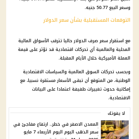
وسعر البيع 50.77 جنيه.
التوقعات المستقبلية بشأن سعر الدولار
مع استقرار سعر صرف الدولار حاليا تترقب الأسواق المالية
المحلية والعالمية أي تحركات اقتصادية قد تؤثر على قيمة
العملة الأميركية خلال الأيام المقبلة.
وبحسب تحركات السوق العالمية والسياسات الاقتصادية
الوطنية، من المتوقع أن تبقى الأسعار مستقرة نسبيا، مع
إمكانية حدوث تغييرات طفيفة اعتمادا على البيانات
الاقتصادية.
لا يفوتك
المعدن الاصفر في خطر.. ارتفاع مفاجئ في
سعر الذهب اليوم اليوم الأربعاء 7 مايو