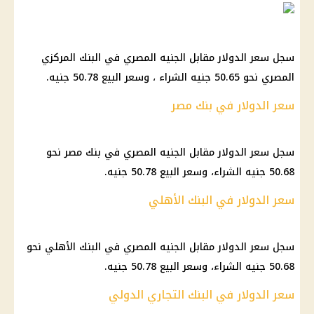
سجل سعر الدولار مقابل الجنيه المصري في البنك المركزي
المصري نحو 50.65 جنيه الشراء ، وسعر البيع 50.78 جنيه.
سعر الدولار في بنك مصر
سجل سعر الدولار مقابل الجنيه المصري في بنك مصر نحو
50.68 جنيه الشراء، وسعر البيع 50.78 جنيه.
سعر الدولار في البنك الأهلي
سجل سعر الدولار مقابل الجنيه المصري في البنك الأهلي نحو
50.68 جنيه الشراء، وسعر البيع 50.78 جنيه.
سعر الدولار في البنك التجاري الدولي