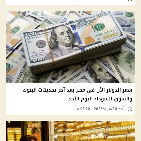
سعر الدولار الآن فى مصر بعد آخر تحديثات البنوك
والسوق السوداء اليوم الأحد
الأحد 10/مايو/2026 - 06:10 م