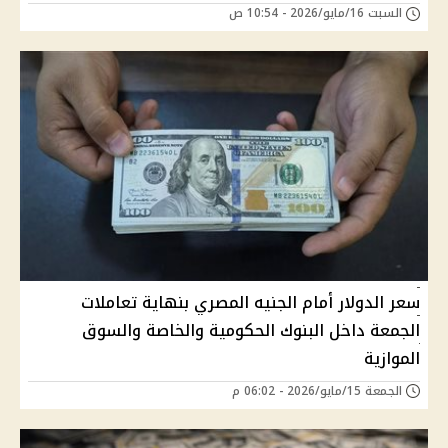
السبت 16/مايو/2026 - 10:54 ص
سعر الدولار أمام الجنيه المصري بنهاية تعاملات
الجمعة داخل البنوك الحكومية والخاصة والسوق
الموازية
الجمعة 15/مايو/2026 - 06:02 م