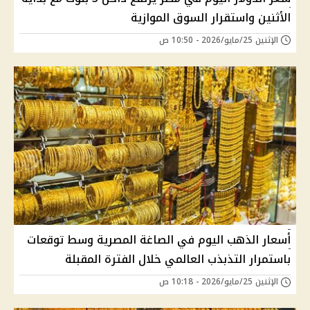
الأثنين واستقرار السوق الموازية
الإثنين 25/مايو/2026 - 10:50 ص
أسعار الذهب اليوم في الصاغة المصرية وسط توقعات
باستمرار التذبذب العالمي خلال الفترة المقبلة
الإثنين 25/مايو/2026 - 10:18 ص