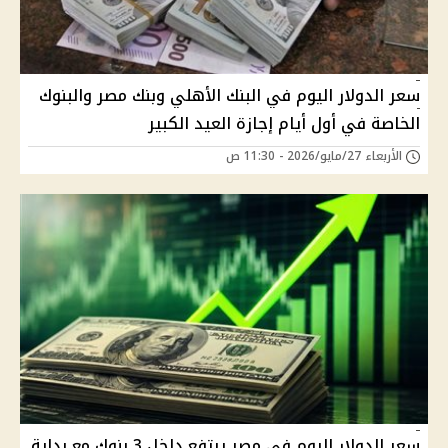
سعر الدولار اليوم في البنك الأهلي وبنك مصر والبنوك
الخاصة في أول أيام إجازة العيد الكبير
الأربعاء 27/مايو/2026 - 11:30 ص
سعر الدولار اليوم في مصر يرتفع داخل 3 بنوك مع بداية