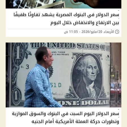
سعر الدولار في البنوك المصرية يشهد تفاوتًا طفيفًا
بين الارتفاع والانخفاض خلال اليوم
الأربعاء 20/مايو/2026 - 11:05 ص
سعر الدولار اليوم السبت في البنوك والسوق الموازية
وتطورات حركة العملة الأمريكية أمام الجنيه