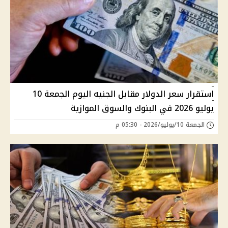
استقرار سعر الدولار مقابل الجنيه اليوم الجمعة 10
يوليو 2026 في البنوك والسوق الموازية
الجمعة 10/يوليو/2026 - 05:30 م