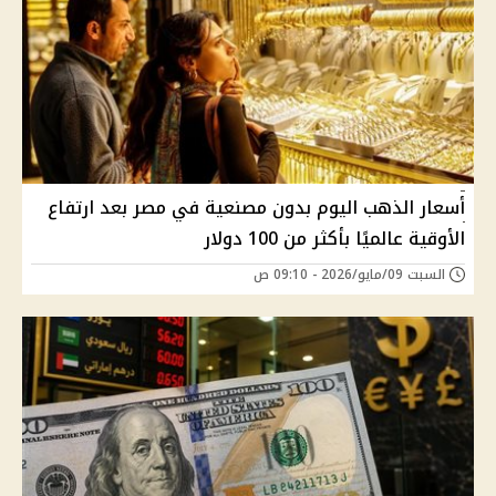
أسعار الذهب اليوم بدون مصنعية في مصر بعد ارتفاع
الأوقية عالميًا بأكثر من 100 دولار
السبت 09/مايو/2026 - 09:10 ص