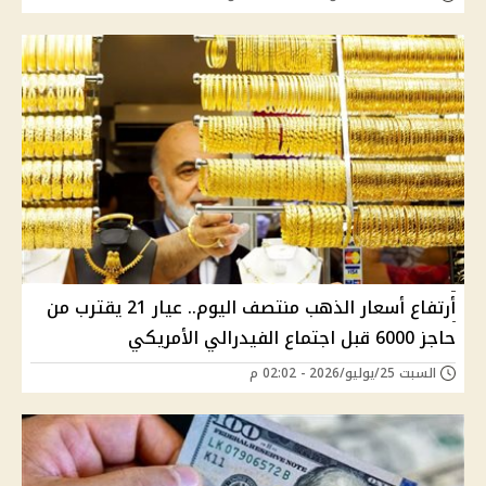
أرتفاع أسعار الذهب منتصف اليوم.. عيار 21 يقترب من
حاجز 6000 قبل اجتماع الفيدرالي الأمريكي
السبت 25/يوليو/2026 - 02:02 م