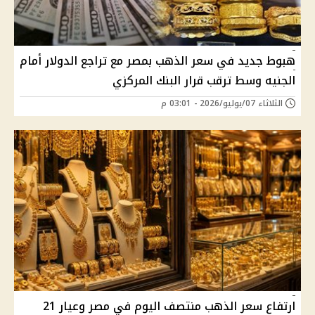
هبوط جديد في سعر الذهب بمصر مع تراجع الدولار أمام
الجنيه وسط ترقب قرار البنك المركزي
الثلاثاء 07/يوليو/2026 - 03:01 م
ارتفاع سعر الذهب منتصف اليوم في مصر وعيار 21