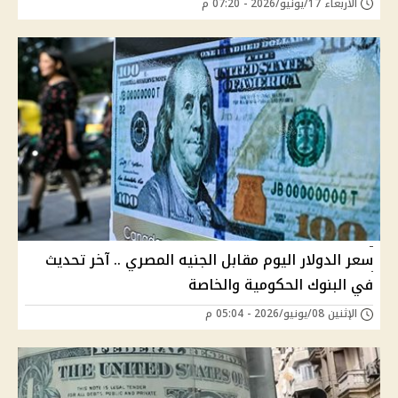
الأربعاء 17/يونيو/2026 - 07:20 م
سعر الدولار اليوم مقابل الجنيه المصري .. آخر تحديث
في البنوك الحكومية والخاصة
الإثنين 08/يونيو/2026 - 05:04 م