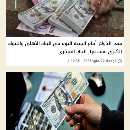
سعر الدولار أمام الجنيه اليوم في البنك الأهلي والبنوك
الكبرى عقب قرار البنك المركزي
الجمعة 22/مايو/2026 - 12:35 م