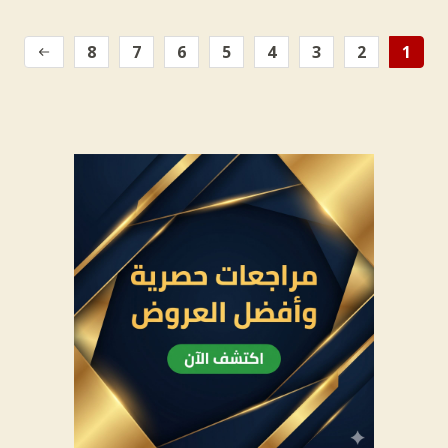
8
7
6
5
4
3
2
1