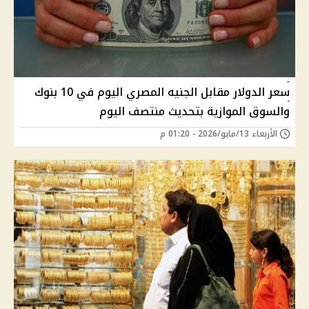
سعر الدولار مقابل الجنيه المصري اليوم في 10 بنوك
والسوق الموازية بتحديث منتصف اليوم
الأربعاء 13/مايو/2026 - 01:20 م