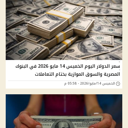
سعر الدولار اليوم الخميس 14 مايو 2026 في البنوك
المصرية والسوق الموازية بختام التعاملات
الخميس 14/مايو/2026 - 05:58 م