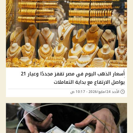
أسعار الذهب اليوم في مصر تقفز مجددًا وعيار 21
يواصل الارتفاع مع بداية التعاملات
الأحد 24/مايو/2026 - 10:17 ص