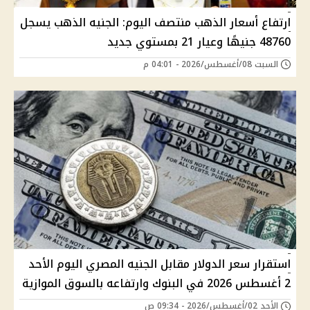
ارتفاع أسعار الذهب منتصف اليوم: الجنيه الذهب يسجل
48760 جنيهًا وعيار 21 بمستوي جديد
السبت 08/أغسطس/2026 - 04:01 م
استقرار سعر الدولار مقابل الجنيه المصري اليوم الأحد
2 أغسطس 2026 في البنوك وارتفاعه بالسوق الموازية
الأحد 02/أغسطس/2026 - 09:34 ص