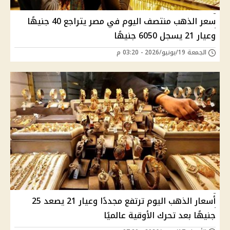
سعر الذهب منتصف اليوم في مصر يتراجع 40 جنيهًا
وعيار 21 يسجل 6050 جنيهًا
الجمعة 19/يونيو/2026 - 03:20 م
أسعار الذهب اليوم ترتفع مجددًا وعيار 21 يصعد 25
جنيهًا بعد تحرك الأوقية عالميًا