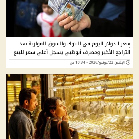
سعر الدولار اليوم في البنوك والسوق الموازية بعد
التراجع الأخير ومصرف أبوظبي يسجل أعلي سعر للبيع
الإثنين 22/يونيو/2026 - 10:34 ص