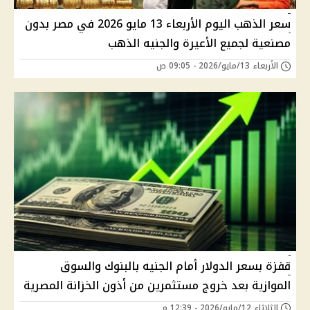
سعر الذهب اليوم الأربعاء 13 مايو 2026 في مصر بدون
مصنعية لجميع الأعيرة والجنيه الذهب
الأربعاء 13/مايو/2026 - 09:05 ص
قفزة بسعر الدولار أمام الجنيه بالبنوك والسوق
الموازية بعد خروج مستثمرين من أذون الخزانة المصرية
الثلاثاء 12/مايو/2026 - 12:39 م