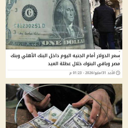
سعر الدولار أمام الجنيه اليوم داخل البنك الأهلي وبنك
مصر وباقي البنوك خلال عطلة العيد
الأحد 31/مايو/2026 - 01:23 م