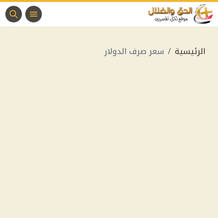
الرئيسية
سعر صرف الدولار