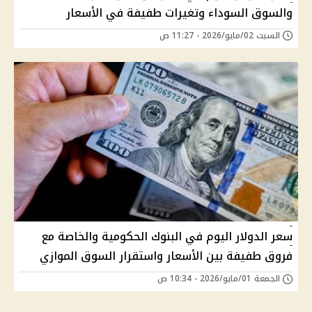
والسوق السوداء وتغيرات طفيفة في الأسعار
السبت 02/مايو/2026 - 11:27 ص
سعر الدولار اليوم في البنوك الحكومية والخاصة مع
فروق طفيفة بين الأسعار واستقرار السوق الموازي
الجمعة 01/مايو/2026 - 10:34 ص