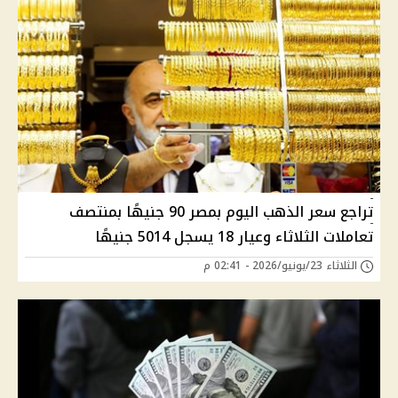
تراجع سعر الذهب اليوم بمصر 90 جنيهًا بمنتصف
تعاملات الثلاثاء وعيار 18 يسجل 5014 جنيهًا
الثلاثاء 23/يونيو/2026 - 02:41 م