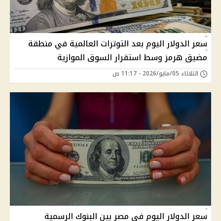
سعر الدولار اليوم بعد التوترات العالمية في منطقة
مضيق هرمز وسط استقرار السوق الموازية
الثلاثاء 05/مايو/2026 - 11:17 ص
سعر الدولار اليوم في مصر بين البنوك الرسمية