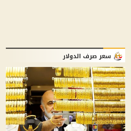
سعر صرف الدولار