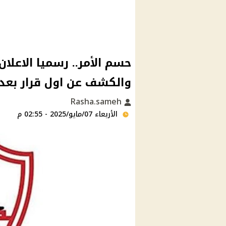
حسم الأمر.. رسميا الاعلان
والكشف عن اول قرار بعد 
Rasha.sameh
الأربعاء 07/مايو/2025 - 02:55 م