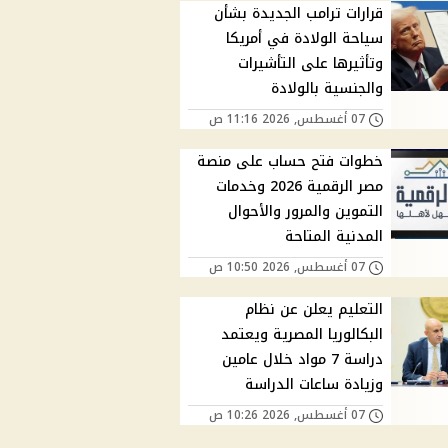
قرارات ترامب الجديدة بشأن
سياحة الولادة في أمريكا
وتأثيرها على التأشيرات
والجنسية بالولادة
07 أغسطس, 2026 11:16 ص
خطوات فتح حساب على منصة
مصر الرقمية 2026 وخدمات
التموين والمرور والأحوال
المدنية المتاحة
07 أغسطس, 2026 10:50 ص
التعليم يعلن عن نظام
البكالوريا المصرية ويعتمد
دراسة 7 مواد خلال عامين
وزيادة ساعات الدراسة
07 أغسطس, 2026 10:26 ص