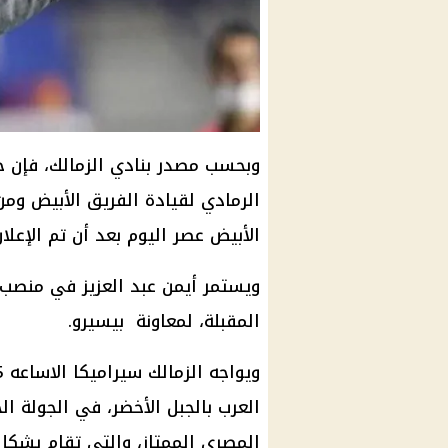
وبحسب مصدر بنادي الزمالك، فإن 
الرمادي لقيادة الفريق الأبيض ومن
الأبيض عصر اليوم بعد أن تم الإعلا
ويستمر أيمن عبد العزيز في منصب ا
المقبلة، لمعاونة بيسيرو.
العرب بالجبل الأخضر، في الجولة 
المصري الممتاز، والتي تقام بشكل