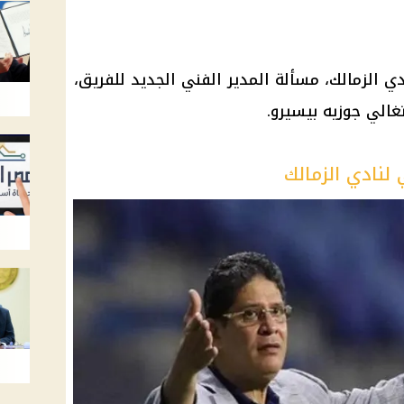
 الزمالك، مسألة المدير الفني الجديد للفريق،
تغالي جوزيه بيسيرو.
 لنادي الزمالك