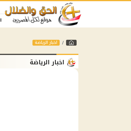
ا
اخبار الرياضة
اخبار الرياضة