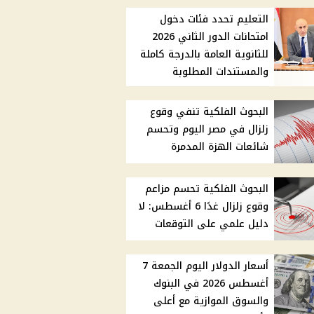
التعليم تحدد فئات دخول
امتحانات الدور الثاني 2026
للثانوية العامة بالدرجة كاملة
والمستندات المطلوبة
البحوث الفلكية تنفي وقوع
زلزال في مصر اليوم وتحسم
شائعات الهزة المدمرة
البحوث الفلكية تحسم مزاعم
وقوع زلزال غدًا 6 أغسطس: لا
دليل علمي على التوقعات
أسعار الدولار اليوم الجمعة 7
أغسطس 2026 في البنوك
والسوق الموازية مع أعلى