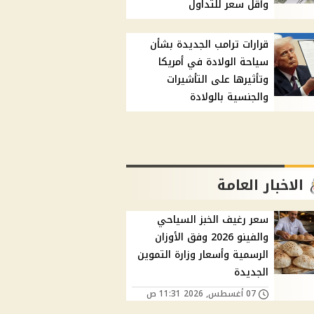
وأقل سعر للتداول
قرارات ترامب الجديدة بشأن
سياحة الولادة في أمريكا
وتأثيرها على التأشيرات
والجنسية بالولادة
الاخبار العامة
سعر رغيف الخبز السياحي
والفينو 2026 وفق الأوزان
الرسمية وأسعار وزارة التموين
الجديدة
07 أغسطس, 2026 11:31 ص