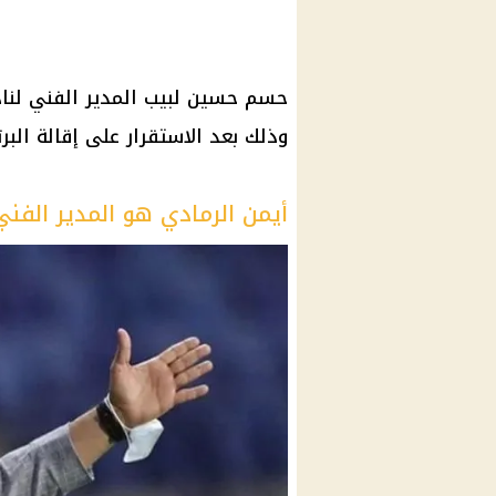
حسم حسين لبيب المدير الفني لنادي
وذلك بعد الاستقرار على إقالة البر
أيمن الرمادي هو المدير الفني