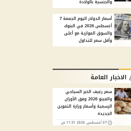
والجنسية بالولادة
أسعار الدولار اليوم الجمعة 7
أغسطس 2026 في البنوك
والسوق الموازية مع أعلى
وأقل سعر للتداول
الاخبار العامة
سعر رغيف الخبز السياحي
والفينو 2026 وفق الأوزان
الرسمية وأسعار وزارة التموين
الجديدة
07 أغسطس, 2026 11:31 ص