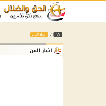
ا
اخبار الفن
اخبار الفن