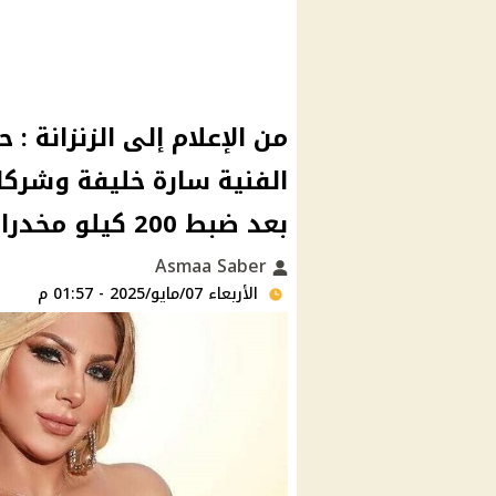
من الإعلام إلى الزنزانة 
الفنية سارة خليفة وشركا
بعد ضبط 200 كيلو مخدرات وحشيش مصنع
Asmaa Saber
الأربعاء 07/مايو/2025 - 01:57 م