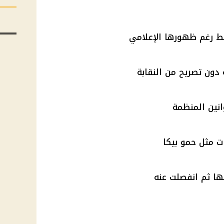
ط رغم ظهورها الإعلامي
دون تصريح من النقابة
انين المنظمة
ت مثل حمو بيكا
ها ثم انفصلت عنه