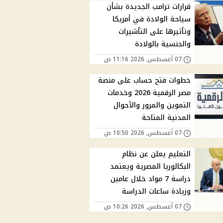
قرارات ترامب الجديدة بشأن
سياحة الولادة في أمريكا
وتأثيرها على التأشيرات
والجنسية بالولادة
07 أغسطس, 2026 11:16 ص
خطوات فتح حساب على منصة
مصر الرقمية 2026 وخدمات
التموين والمرور والأحوال
المدنية المتاحة
07 أغسطس, 2026 10:50 ص
التعليم يعلن عن نظام
البكالوريا المصرية ويعتمد
دراسة 7 مواد خلال عامين
وزيادة ساعات الدراسة
07 أغسطس, 2026 10:26 ص