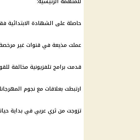
للمتهمة الرئيسية:
حاصلة على الشهادة الابتدائية فق
عملت مذيعة في قنوات غير مرخصة 
قدمت برامج تلفزيونية مخالفة للقو
ارتبطت بعلاقات مع نجوم المهرجانا
تزوجت من ثري عربي في بداية حيات