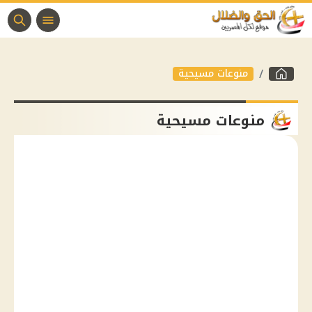
منوعات مسيحية
منوعات مسيحية