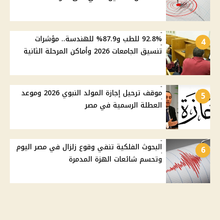
92.8% للطب و87.9% للهندسة.. مؤشرات
4
تنسيق الجامعات 2026 وأماكن المرحلة الثانية
موقف ترحيل إجازة المولد النبوي 2026 وموعد
5
العطلة الرسمية في مصر
البحوث الفلكية تنفي وقوع زلزال في مصر اليوم
6
وتحسم شائعات الهزة المدمرة