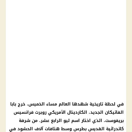
في لحظة تاريخية شهدها العالم مساء الخميس، خرج بابا
الفاتيكان الجديد، الكاردينال الأمريكي روبرت فرانسيس
بريفوست، الذي اختار اسم ليو الرابع عشر، من شرفة
كاتدرائية القديس بطرس وسط هتافات آلاف الحشود في