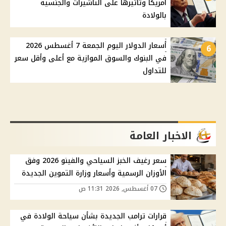
أمريكا وتأثيرها على التأشيرات والجنسية
بالولادة
أسعار الدولار اليوم الجمعة 7 أغسطس 2026
6
في البنوك والسوق الموازية مع أعلى وأقل سعر
للتداول
الاخبار العامة
سعر رغيف الخبز السياحي والفينو 2026 وفق
الأوزان الرسمية وأسعار وزارة التموين الجديدة
07 أغسطس, 2026 11:31 ص
قرارات ترامب الجديدة بشأن سياحة الولادة في