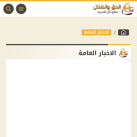
الاخبار العامة
الاخبار العامة