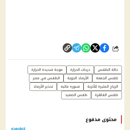
شارك
حالة الطقس
درجات الحرارة
موجة شديدة الحرارة
طقس الجمعة
الأرصاد الجوية
الطقس في مصر
الرياح المثيرة للأتربة
شبوره مائيه
تحذير الأرصاد
طقس القاهرة
طقس الصعيد
محتوى مدفوع