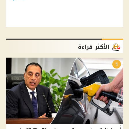
الأكثر قراءة
1