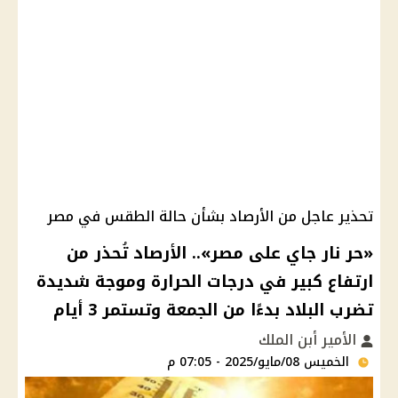
تحذير عاجل من الأرصاد بشأن حالة الطقس في مصر
«حر نار جاي على مصر».. الأرصاد تُحذر من
ارتفاع كبير في درجات الحرارة وموجة شديدة
تضرب البلاد بدءًا من الجمعة وتستمر 3 أيام
الأمير أبن الملك
الخميس 08/مايو/2025 - 07:05 م