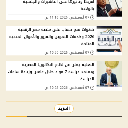
أمريكا وتأثيرها على التأشيرات والجنسية
بالولادة
07 أغسطس, 2026 11:16 ص
خطوات فتح حساب على منصة مصر الرقمية
2026 وخدمات التموين والمرور والأحوال المدنية
المتاحة
07 أغسطس, 2026 10:50 ص
التعليم يعلن عن نظام البكالوريا المصرية
ويعتمد دراسة 7 مواد خلال عامين وزيادة ساعات
الدراسة
07 أغسطس, 2026 10:26 ص
المزيد