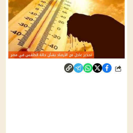
تحذير عاجل من الأرصاد بشأن حالة الطقس في مصر
شارك