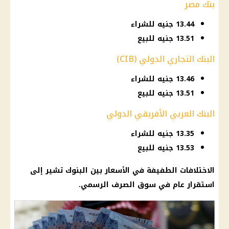
بنك مصر
13.44 جنيه للشراء
13.51 جنيه للبيع
البنك التجاري الدولي (CIB)
13.46 جنيه للشراء
13.51 جنيه للبيع
البنك العربي الأفريقي الدولي
13.35 جنيه للشراء
13.53 جنيه للبيع
الاختلافات الطفيفة في الأسعار بين البنوك تشير إلى
استقرار عام في سوق الصرف الرسمي.