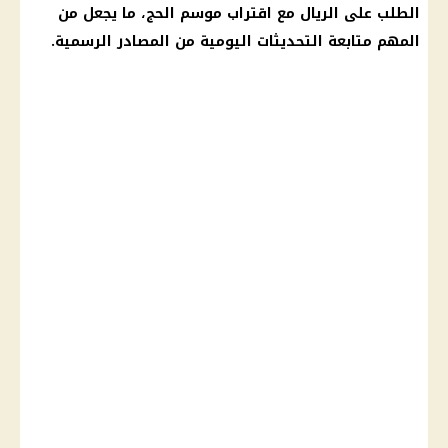
الطلب على الريال مع اقتراب موسم الحج، ما يجعل من
المهم متابعة التحديثات اليومية من المصادر الرسمية.