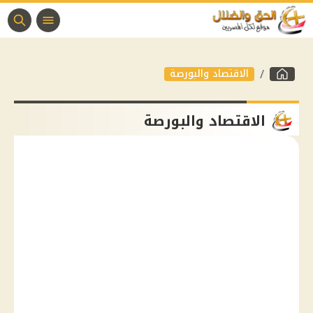
الاقتصاد والبورصة
الاقتصاد والبورصة