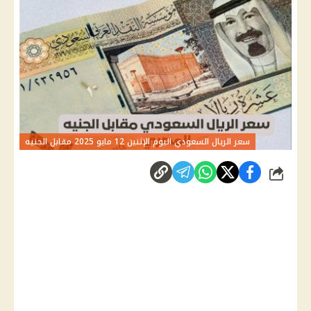
سعر الريال السعودي اليوم الإثنين 12 مايو 2025 مقابل الجنيه
شارك