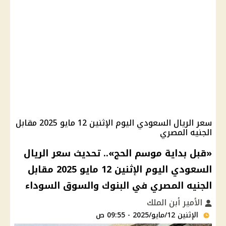
سعر الريال السعودي اليوم الإثنين 12 مايو 2025 مقابل
الجنيه المصري
«قبل بداية موسم الحج».. تحديث سعر الريال
السعودي اليوم الإثنين 12 مايو 2025 مقابل
الجنيه المصري في البنوك والسوق السوداء
الأمير أبن الملك
الإثنين 12/مايو/2025 - 09:55 ص