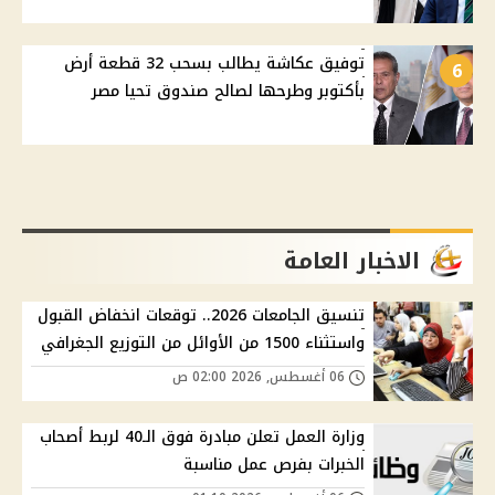
توفيق عكاشة يطالب بسحب 32 قطعة أرض
6
بأكتوبر وطرحها لصالح صندوق تحيا مصر
الاخبار العامة
تنسيق الجامعات 2026.. توقعات انخفاض القبول
واستثناء 1500 من الأوائل من التوزيع الجغرافي
06 أغسطس, 2026 02:00 ص
وزارة العمل تعلن مبادرة فوق الـ40 لربط أصحاب
الخبرات بفرص عمل مناسبة