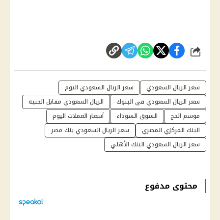
شارك
سعر الريال السعودي
سعر الريال السعودي اليوم
سعر الريال السعودي في البنوك
الريال السعودي مقابل الجنيه
موسم الحج
السوق السوداء
أسعار العملات اليوم
البنك المركزي المصري
سعر الريال السعودي بنك مصر
سعر الريال السعودي البنك الأهلي
محتوى مدفوع