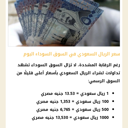
سعر الريال السعودي في السوق السوداء اليوم
رغم الرقابة المشددة، لا تزال السوق السوداء تشهد
تداولات لشراء الريال السعودي بأسعار أعلى قليلًا من
السوق الرسمي:
1 ريال سعودي = 13.53 جنيه مصري
100 ريال سعودي = 1,353 جنيه مصري
500 ريال سعودي = 6,765 جنيه مصري
1000 ريال سعودي = 13,530 جنيه مصري