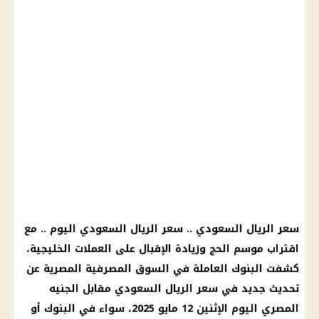
سعر الريال السعودي .. سعر الريال السعودي اليوم .. مع
اقتراب موسم الحج وزيادة الإقبال على العملات الخليجية،
كشفت البنوك العاملة في السوق المصرفية المصرية عن
تحديث جديد في سعر الريال السعودي مقابل الجنيه
المصري اليوم الإثنين 12 مايو 2025، سواء في البنوك أو