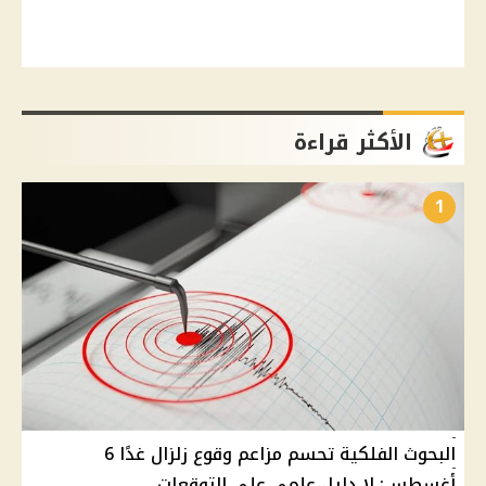
الأكثر قراءة
1
البحوث الفلكية تحسم مزاعم وقوع زلزال غدًا 6
أغسطس: لا دليل علمي على التوقعات