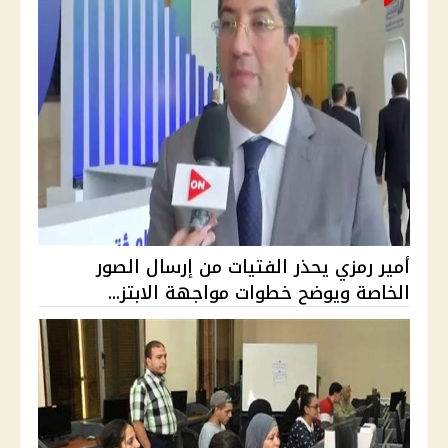
أمير رمزي يحذر الفتيات من إرسال الصور
الخاصة ويوضح خطوات مواجهة الابتز...