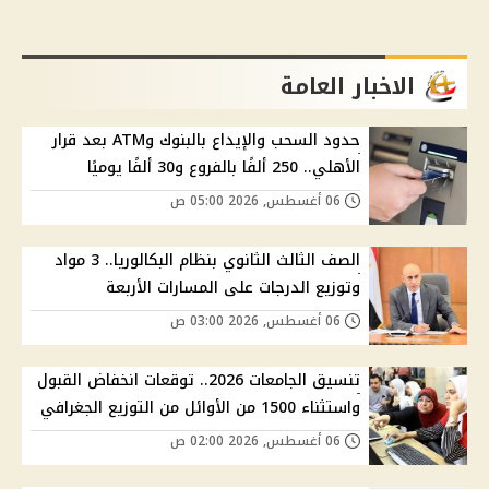
الاخبار العامة
حدود السحب والإيداع بالبنوك وATM بعد قرار
الأهلي.. 250 ألفًا بالفروع و30 ألفًا يوميًا
06 أغسطس, 2026 05:00 ص
الصف الثالث الثانوي بنظام البكالوريا.. 3 مواد
وتوزيع الدرجات على المسارات الأربعة
06 أغسطس, 2026 03:00 ص
تنسيق الجامعات 2026.. توقعات انخفاض القبول
واستثناء 1500 من الأوائل من التوزيع الجغرافي
06 أغسطس, 2026 02:00 ص