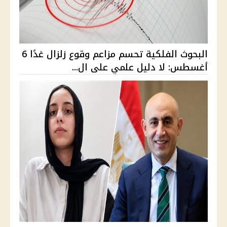
البحوث الفلكية تحسم مزاعم وقوع زلزال غدًا 6
أغسطس: لا دليل علمي على ال...