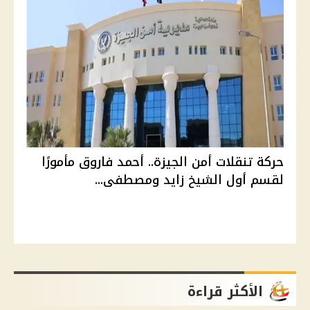
حركة تنقلات أمن الجيزة.. أحمد فاروق مأمورًا
لقسم أول الشيخ زايد ومصطفى...
الأكثر قراءة