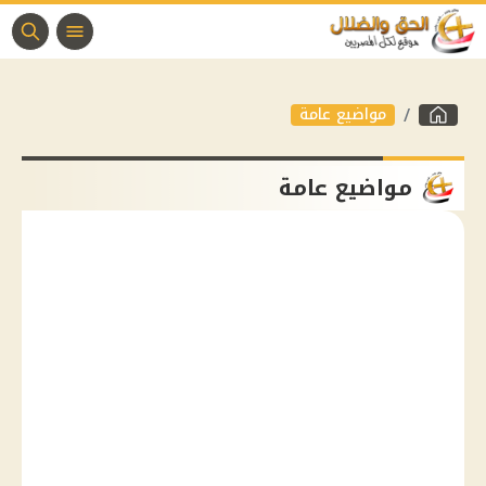
مواضيع عامة
مواضيع عامة