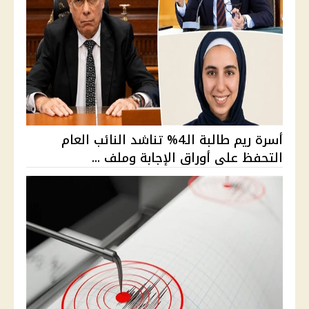
أسرة ريم طالبة الـ4% تناشد النائب العام
التحفظ على أوراق الإجابة وملف ...