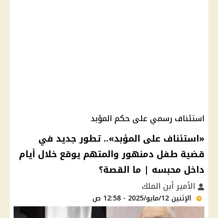
استئناف رسمي على حكم المؤبد
«استئناف على المؤبد».. تطور جديد في
قضية طفل دمنهور والمتهم يوقع خلال أيام
داخل محبسه | ما القصة؟
الأمير أبن الملك
الإثنين 12/مايو/2025 - 12:58 ص