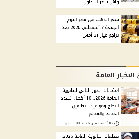
وأقل سعر للتداول
سعر الذهب في مصر اليوم
الجمعة 7 أغسطس 2026 بعد
تراجع عيار 21 أمس
الاخبار العامة
امتحانات الدور الثاني للثانوية
العامة 2026.. 10 أخطاء تهدد
النجاح ومواعيد النظامين
الجديد والقديم
07 أغسطس, 2026 09:00 ص
تظلمات الثانوية العامة 2026..