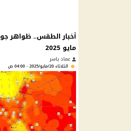
مايو 2025
عماد ياسر
الثلاثاء 20/مايو/2025 - 04:00 ص