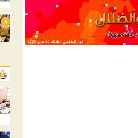
6
أخبار الطقس الثلاثاء 20 مايو 2025