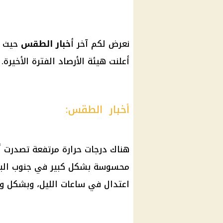
نعرض لكم آخر أ
خبار الطقس
حيث أ
أعلنت هيئة الأرصاد الفترة الأخيرة.
أخبار الطقس:
هناك درجات حرارة مرتفعة تصدرت أ
محسوسة بشكل كبير في جنوب البلا
اعتدال في ساعات الليل، وبشكل و