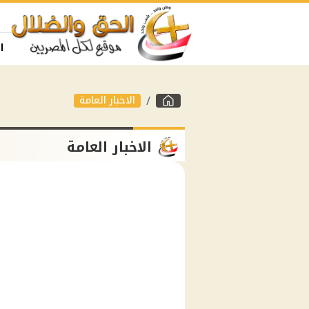
ا
الاخبار العامة
الاخبار العامة