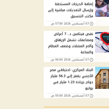
إضافة الدرجات المستحقة
وإرسال التعديلات مباشرة إلى
مكتب التنسيق
07 أغسطس, 2026 07:00 ص
نقص فيتامين د.. 7 أعراض
ومضاعفات تشمل الإرهاق
وآلام العضلات وضعف العظام
والمناعة
07 أغسطس, 2026 06:00 ص
البنك المركزي: احتياطي مصر
الأجنبي يقفز إلى 56.3 مليار
دولار بزيادة 1.23 مليار في
يوليو
07 أغسطس, 2026 05:00 ص