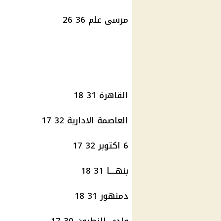
مرسى علم 36 26
القاهرة 31 18
العاصمة الادارية 32 17
6 اكتوبر 32 17
بنهــــا 31 18
دمنهور 31 18