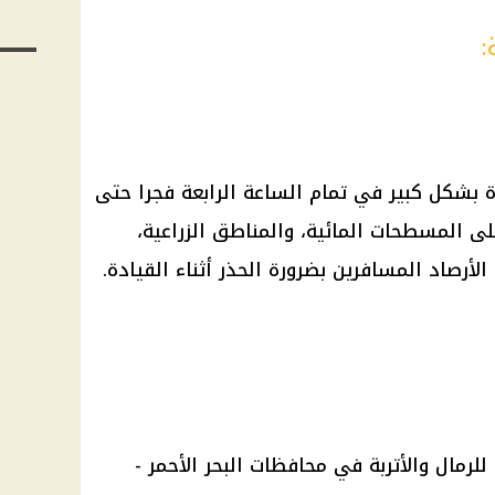
:
بشكل كبير في تمام الساعة الرابعة فجرا حتى
ى المسطحات المائية، والمناطق الزراعية،
أرصاد المسافرين بضرورة الحذر أثناء القيادة.
لرمال والأتربة في محافظات البحر الأحمر -