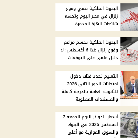
البحوث الفلكية تنفي وقوع
زلزال في مصر اليوم وتحسم
شائعات الهزة المدمرة
البحوث الفلكية تحسم مزاعم
وقوع زلزال غدًا 6 أغسطس: لا
دليل علمي على التوقعات
التعليم تحدد فئات دخول
امتحانات الدور الثاني 2026
للثانوية العامة بالدرجة كاملة
والمستندات المطلوبة
أسعار الدولار اليوم الجمعة 7
أغسطس 2026 في البنوك
والسوق الموازية مع أعلى