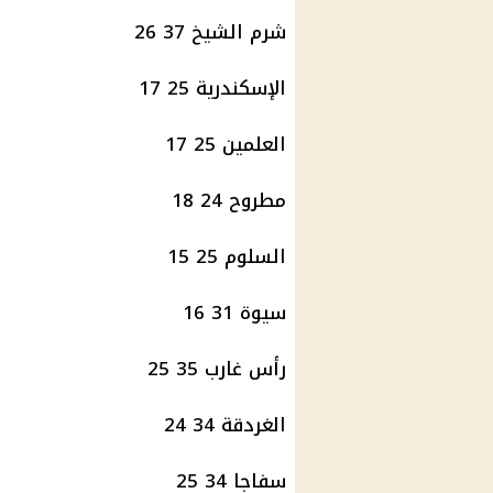
شرم الشيخ 37 26
الإسكندرية 25 17
العلمين 25 17
مطروح 24 18
السلوم 25 15
سيوة 31 16
رأس غارب 35 25
الغردقة 34 24
سفاجا 34 25