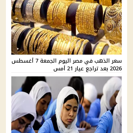
سعر الذهب في مصر اليوم الجمعة 7 أغسطس
2026 بعد تراجع عيار 21 أمس