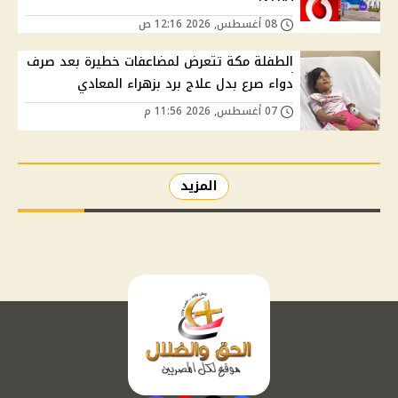
08 أغسطس, 2026 12:16 ص
الطفلة مكة تتعرض لمضاعفات خطيرة بعد صرف
دواء صرع بدل علاج برد بزهراء المعادي
07 أغسطس, 2026 11:56 م
المزيد