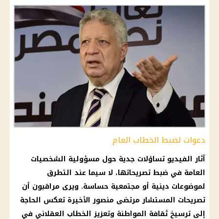
دعوات لضبط الخطاب العام
أثار الفيديو تساؤلات جدية حول مسؤولية الشخصيات
العامة في ضبط تصريحاتها، لا سيما عند التطرق
لموضوعات دينية أو مجتمعية حساسة. ويرى مراقبون أن
تصريحات المستشار مرتضى منصور الأخيرة تعكس الحاجة
إلى ترسيخ ثقافة المواطنة وتعزيز الخطاب العقلاني في