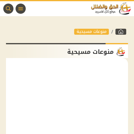
منوعات مسيحية
منوعات مسيحية