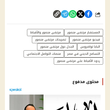
شارك
المستشار مرتضى منصور
مرتضى منصور والأقباط
فيديو مرتضى منصور
تصريحات مرتضى منصور
البابا تواضروس
الجدل حول مرتضى منصور
التسامح الديني في مصر
منصات التواصل الاجتماعي
ردود الأقباط على مرتضى منصور
محتوى مدفوع