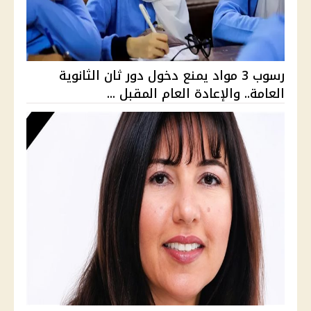
رسوب 3 مواد يمنع دخول دور ثان الثانوية
العامة.. والإعادة العام المقبل ...