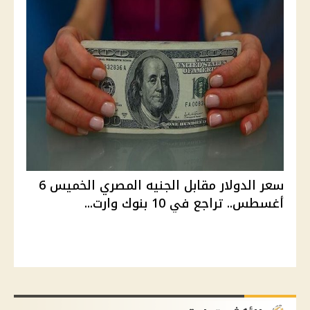
سعر الدولار مقابل الجنيه المصري الخميس 6
أغسطس.. تراجع في 10 بنوك وارت...