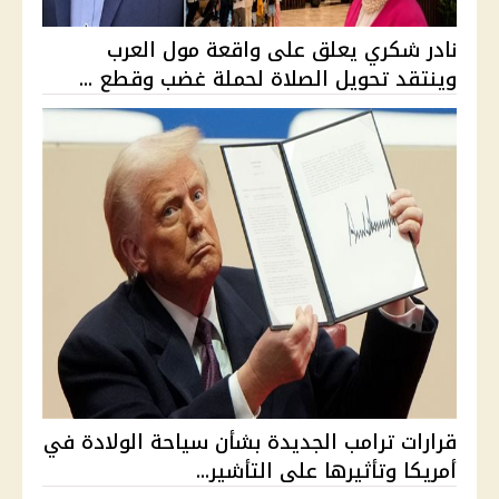
نادر شكري يعلق على واقعة مول العرب
وينتقد تحويل الصلاة لحملة غضب وقطع ...
قرارات ترامب الجديدة بشأن سياحة الولادة في
أمريكا وتأثيرها على التأشير...