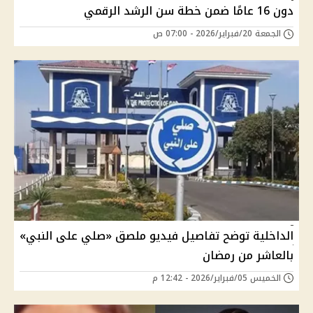
دون 16 عامًا ضمن خطة سن الرشد الرقمي
الجمعة 20/فبراير/2026 - 07:00 ص
الداخلية توضح تفاصيل فيديو ملصق «صلي على النبي»
بالعاشر من رمضان
الخميس 05/فبراير/2026 - 12:42 م