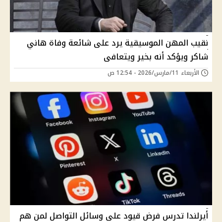
نقيب المهن الموسيقية يرد على شائعة وفاة هاني
شاكر ويؤكد أنه بخير ويتعافى
الأربعاء 11/مارس/2026 - 12:54 ص
أيرلندا تدرس فرض قيود على وسائل التواصل لمن هم