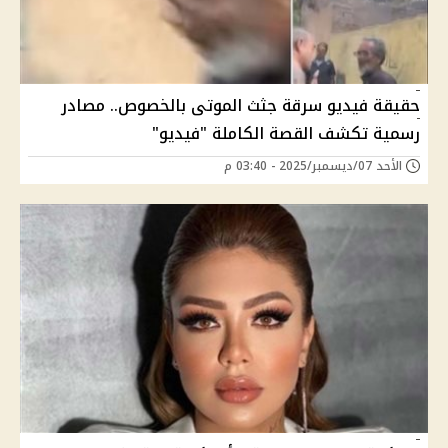
حقيقة فيديو سرقة جثث الموتى بالخصوص.. مصادر
رسمية تكشف القصة الكاملة "فيديو"
الأحد 07/ديسمبر/2025 - 03:40 م