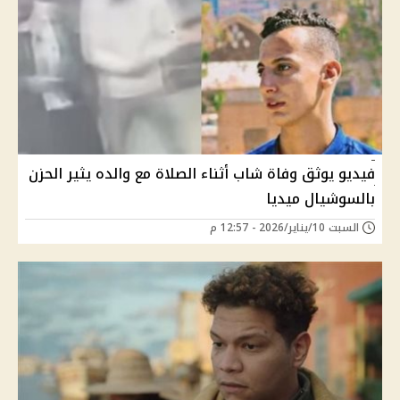
فيديو يوثق وفاة شاب أثناء الصلاة مع والده يثير الحزن
بالسوشيال ميديا
السبت 10/يناير/2026 - 12:57 م