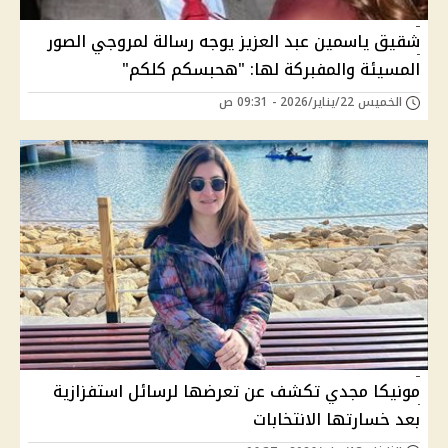
شقيق ياسمين عبد العزيز يوجه رسالة لمروجي الصور
المسيئة والمفبركة لها: "هحبسكم كلكم"
الخميس 22/يناير/2026 - 09:31 ص
مونيكا مجدي تكشف عن تعرضها لرسائل استفزازية
بعد خسارتها الانتخابات