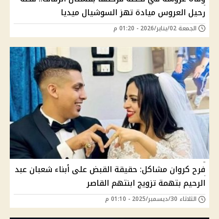
رحيل العروس ميادة تهز السوشيال ميديا
الجمعة 02/يناير/2026 - 01:20 م
فرح كروان مشاكل: حقيقة القبض على أبناء شعبان عبد
الرحيم بتهمة تزويج ابنتهم القاصر
الثلاثاء 30/ديسمبر/2025 - 01:10 م