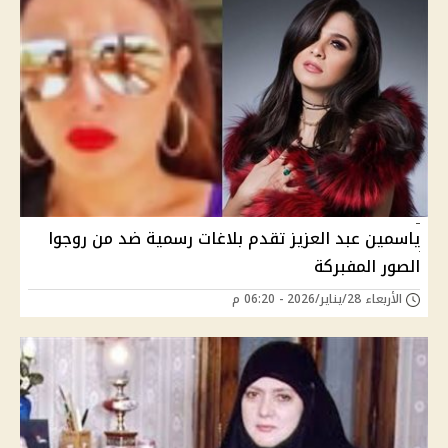
ياسمين عبد العزيز تقدم بلاغات رسمية ضد من روجوا
الصور المفبركة
الأربعاء 28/يناير/2026 - 06:20 م