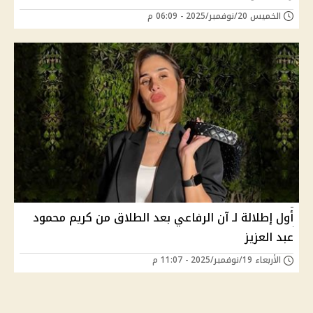
الخميس 20/نوفمبر/2025 - 06:09 م
أول إطلالة لـ آن الرفاعي بعد الطلاق من كريم محمود
عبد العزيز
الأربعاء 19/نوفمبر/2025 - 11:07 م