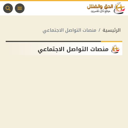
الرئيسية
منصات التواصل الاجتماعي
منصات التواصل الاجتماعي