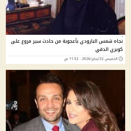
نجاه شمس البارودي بأعجوبة من حادث سير مروع على
كوبري الدقي
الخميس 22/يناير/2026 - 11:52 ص