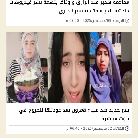
محاكمة هدير عبد الرازق وأوتاكا بتهمة نشر فيديوهات
خادشة للحياء 15 ديسمبر الجاري
الأربعاء 03/ديسمبر/2025 - 09:00 م
بلاغ جديد ضد علياء قمرون بعد عودتها للخروج في
بثوث مباشرة
الثلاثاء 02/ديسمبر/2025 - 06:40 م