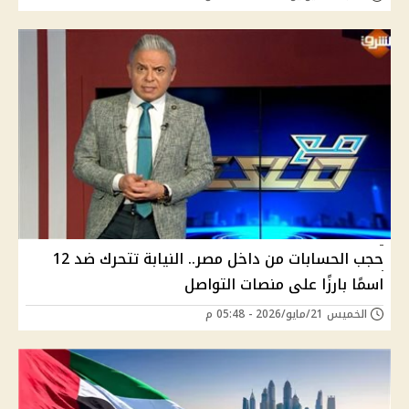
حجب الحسابات من داخل مصر.. النيابة تتحرك ضد 12
اسمًا بارزًا على منصات التواصل
الخميس 21/مايو/2026 - 05:48 م