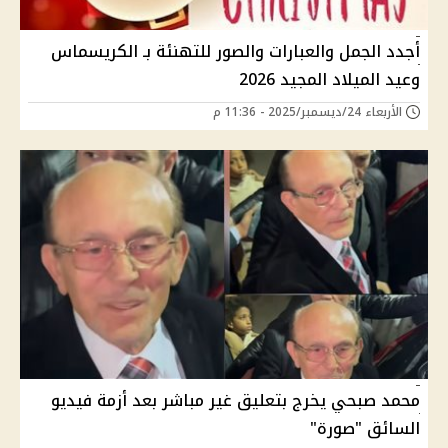
أجدد الجمل والعبارات والصور للتهنئة بـ الكريسماس
وعيد الميلاد المجيد 2026
الأربعاء 24/ديسمبر/2025 - 11:36 م
محمد صبحي يخرج بتعليق غير مباشر بعد أزمة فيديو
السائق "صورة"