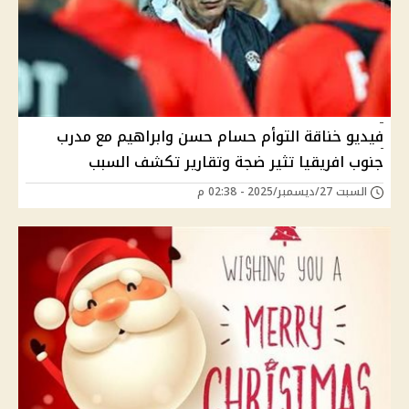
فيديو خناقة التوأم حسام حسن وابراهيم مع مدرب
جنوب افريقيا تثير ضجة وتقارير تكشف السبب
السبت 27/ديسمبر/2025 - 02:38 م