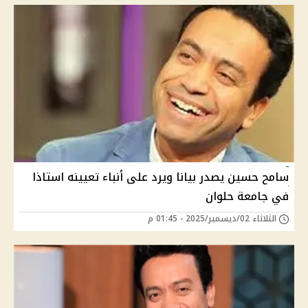
سامح حسين يصدر بيانا ويرد على أنباء تعيينه استاذا
في جامعة حلوان
الثلاثاء 02/ديسمبر/2025 - 01:45 م