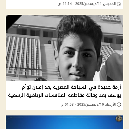
الخميس 11/ديسمبر/2025 - 11:14 ص
أزمة جديدة في السباحة المصرية بعد إعلان توأم
يوسف بعد وفاتة مقاطعة المنافسات الرياضية الرسمية
الأربعاء 10/ديسمبر/2025 - 01:53 م