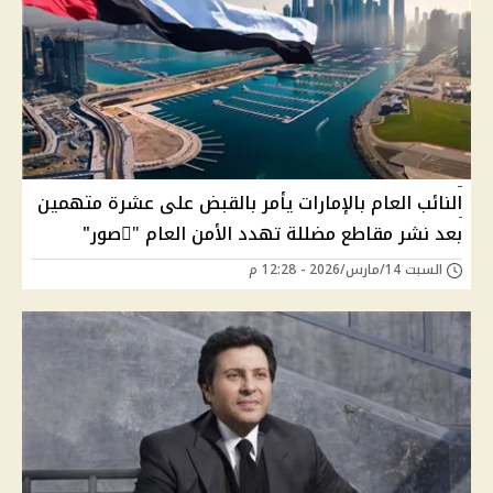
النائب العام بالإمارات يأمر بالقبض على عشرة متهمين
بعد نشر مقاطع مضللة تهدد الأمن العام "ًصور"
السبت 14/مارس/2026 - 12:28 م