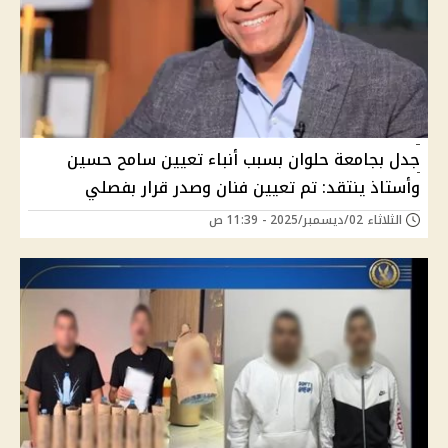
جدل بجامعة حلوان بسبب أنباء تعيين سامح حسين
وأستاذ ينتقد: تم تعيين فنان وصدر قرار بفصلي
الثلاثاء 02/ديسمبر/2025 - 11:39 ص