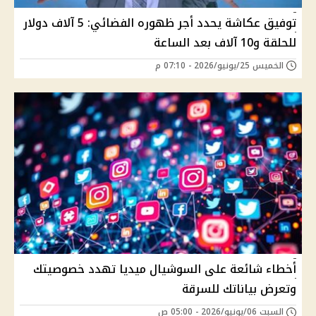
توفيق عكاشة يحدد أجر ظهوره الفضائي: 5 آلاف دولار
للحلقة و10 آلاف بعد الساعة
الخميس 25/يونيو/2026 - 07:10 م
أخطاء شائعة على السوشيال ميديا تهدد خصوصيتك
وتعرض بياناتك للسرقة
السبت 06/يونيو/2026 - 05:00 ص