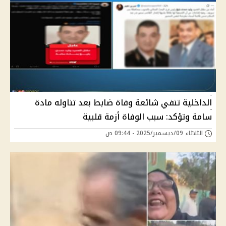
الداخلية تنفي شائعة وفاة ضابط بعد تناوله مادة
سامة وتؤكد: سبب الوفاة أزمة قلبية
الثلاثاء 09/ديسمبر/2025 - 09:44 ص