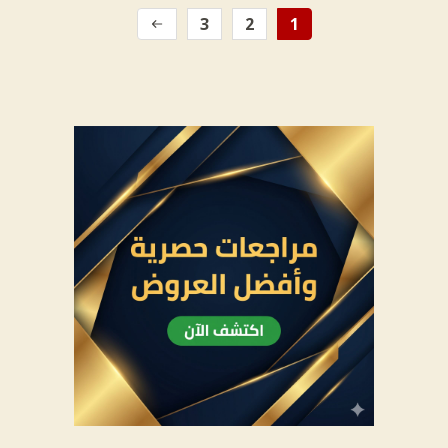
3
2
1