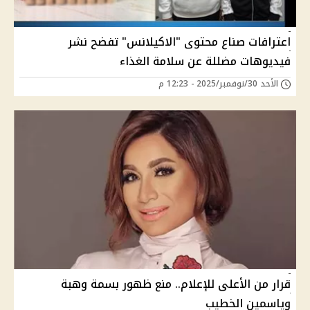
اعترافات صناع محتوى "الاكيلانس" تفضح نشر
فيديوهات مضللة عن سلامة الغذاء
الأحد 30/نوفمبر/2025 - 12:23 م
قرار من الأعلى للإعلام.. منع ظهور بسمة وهبة
وياسمين الخطيب