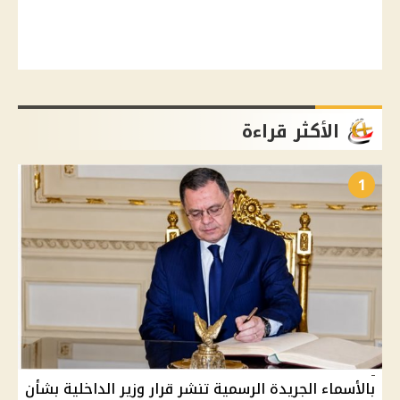
الأكثر قراءة
1
بالأسماء الجريدة الرسمية تنشر قرار وزير الداخلية بشأن