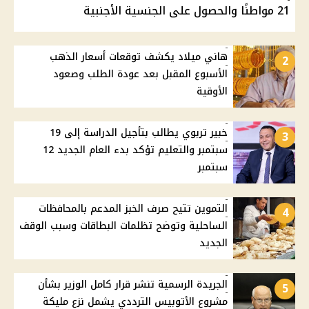
21 مواطنًا والحصول على الجنسية الأجنبية
هاني ميلاد يكشف توقعات أسعار الذهب
2
الأسبوع المقبل بعد عودة الطلب وصعود
الأوقية
خبير تربوي يطالب بتأجيل الدراسة إلى 19
3
سبتمبر والتعليم تؤكد بدء العام الجديد 12
سبتمبر
التموين تتيح صرف الخبز المدعم بالمحافظات
4
الساحلية وتوضح تظلمات البطاقات وسبب الوقف
الجديد
الجريدة الرسمية تنشر قرار كامل الوزير بشأن
5
مشروع الأتوبيس الترددي يشمل نزع مليكة