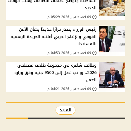
الساحلية وتوضح تظلمات البطاقات وسبب الوقف
الجديد
09 أغسطس, 2026 05:29 م
رئيس الوزراء يصدر قرارًا جديدًا بشأن الأمن
القومي والإنتاج الحربي أعلنته الجريدة الرسمية
بالمستندات
09 أغسطس, 2026 04:53 م
وظائف شاغرة في مجموعة طلعت مصطفى
2026.. رواتب تصل إلى 9500 جنيه وفق وزارة
العمل
09 أغسطس, 2026 04:21 م
المزيد