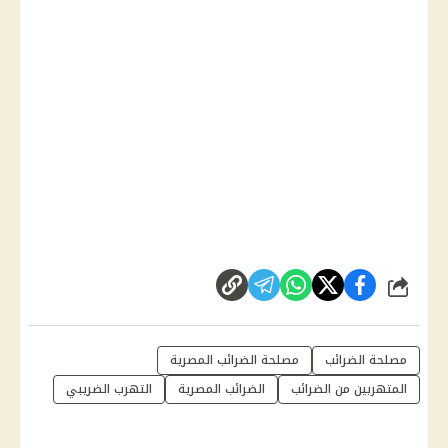
شارك
مصلحة الضرائب
مصلحة الضرائب المصرية
المتهربين من الضرائب
الضرائب المصرية
التهرب الضريبي