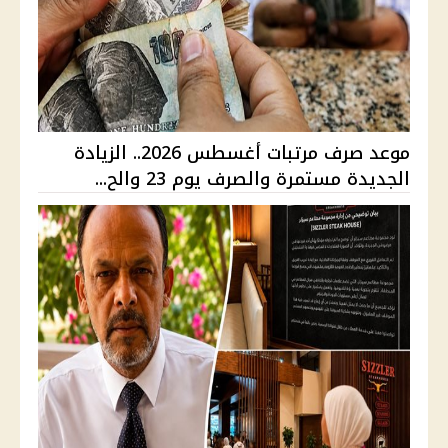
موعد صرف مرتبات أغسطس 2026.. الزيادة
الجديدة مستمرة والصرف يوم 23 والح...