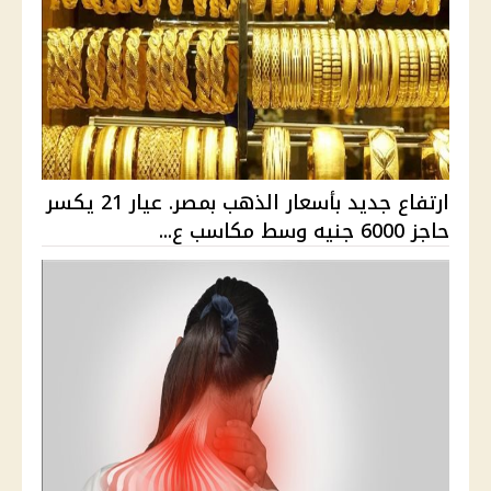
ارتفاع جديد بأسعار الذهب بمصر. عيار 21 يكسر
حاجز 6000 جنيه وسط مكاسب ع...