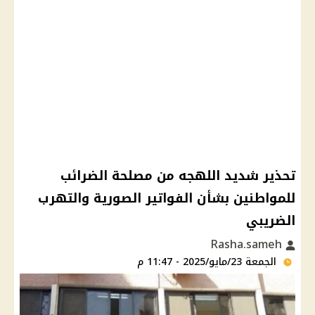
تحذير شديد اللهجه من مصلحة الضرائب
للمواطنين بشأن الفواتير الصورية والتهرب
الضريبي
Rasha.sameh
الجمعة 23/مايو/2025 - 11:47 م