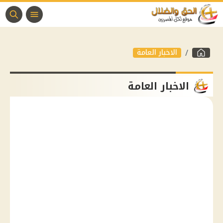
الاخبار العامة
الاخبار العامة