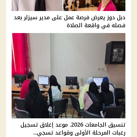
دبل دوز يعرض فرصة عمل على مدير سيزلر بعد
فصله في واقعة الصلاة
تنسيق الجامعات 2026. موعد إغلاق تسجيل
رغبات المرحلة الأولى وقواعد تسجي...