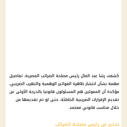
كشفت رشا عبد العال رئيس مصلحة الضرائب المصرية، تفاصيل
مهمة بشأن انتشار ظاهرة الفواتير الوهمية والتهرب الضريبي،
مؤكدة أن الممولين هم المسئولون قانونيا بالدرجة الأولى عن
تقديم الإقرارات الضريبية الخاطئة، حتى لو تم تقديمها من
خلال محاسب قانوني معتمد.
تحذير من رئيس مصلحة الضرائب