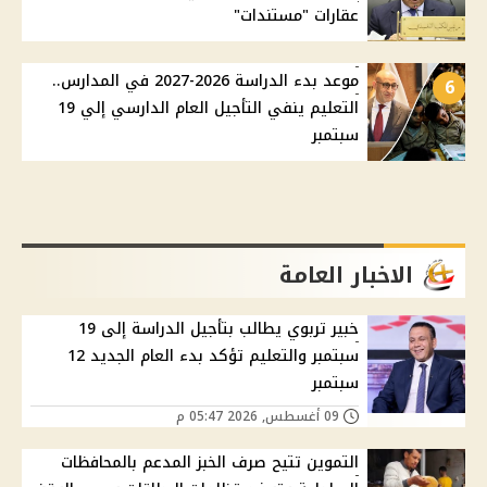
عقارات "مستندات"
موعد بدء الدراسة 2026-2027 في المدارس..
6
التعليم ينفي التأجيل العام الدارسي إلي 19
سبتمبر
الاخبار العامة
خبير تربوي يطالب بتأجيل الدراسة إلى 19
سبتمبر والتعليم تؤكد بدء العام الجديد 12
سبتمبر
09 أغسطس, 2026 05:47 م
التموين تتيح صرف الخبز المدعم بالمحافظات