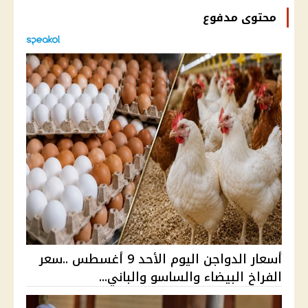
محتوى مدفوع
أسعار الدواجن اليوم الأحد 9 أغسطس ..سعر
الفراخ البيضاء والساسو والباني...