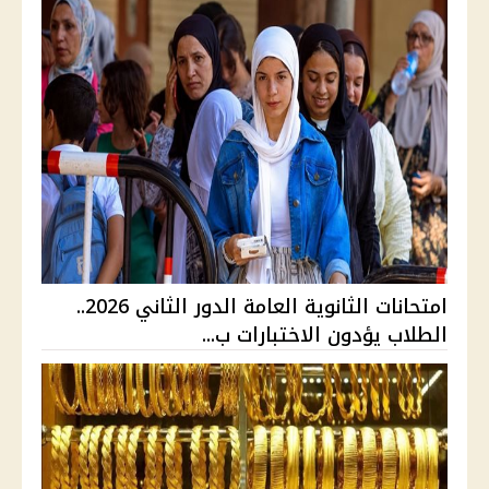
امتحانات الثانوية العامة الدور الثاني 2026..
الطلاب يؤدون الاختبارات ب...