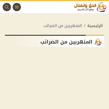
الرئيسية
المتهربين من الضرائب
المتهربين من الضرائب