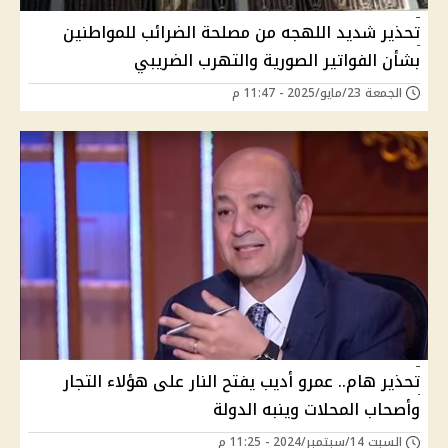
تحذير شديد اللهجه من مصلحة الضرائب للمواطنين
بشأن الفواتير الصورية والتهرب الضريبي
الجمعة 23/مايو/2025 - 11:47 م
تحذير هام.. عمرو أديب يفتح النار على هؤلاء التجار
وأصحاب المحلات وينبه الدولة
السبت 14/سبتمبر/2024 - 11:25 م