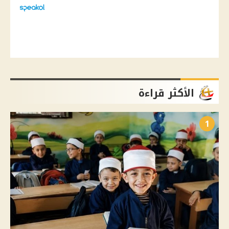
الأكثر قراءة
1