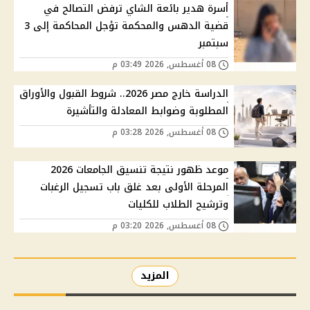
أسرة هدير بائعة الشاي ترفض التصالح في
قضية الدهس والمحكمة تؤجل المحاكمة إلى 3
سبتمبر
08 أغسطس, 2026 03:49 م
الدراسة خارج مصر 2026.. شروط القبول والأوراق
المطلوبة وضوابط المعادلة والتأشيرة
08 أغسطس, 2026 03:28 م
موعد ظهور نتيجة تنسيق الجامعات 2026
المرحلة الأولى بعد غلق باب تسجيل الرغبات
وترشيح الطلاب للكليات
08 أغسطس, 2026 03:20 م
المزيد