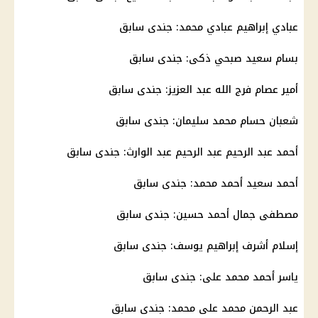
عبادي إبراهيم عبادي محمد: جندی سابق
بسام سعيد صبحي ذكى: جندی سابق
أمير عصام فرج الله عبد العزيز: جندی سابق
شعبان حسام محمد سليمان: جندی سابق
أحمد عبد الرحيم عبد الرحيم عبد الوارث: جندی سابق
أحمد سعيد أحمد محمد: جندی سابق
مصطفى جمال أحمد حسين: جندی سابق
إسلام أشرف إبراهيم يوسف: جندی سابق
ياسر أحمد محمد على: جندی سابق
عبد الرحمن محمد على محمد: جندی سابق