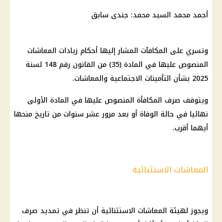
أحمد محمد السيد محمد: جندی سابق
وتسري على المكافآت المشار إليها أحكام زيادات المعاشات
المنصوص عليها في المادة (35) من القانون رقم 148 لسنة
2025 بشأن التأمينات الاجتماعية والمعاشات.
ويتوقف صرف المكافأة المنصوص عليها في المادة الأولى
نهائيا في حالة الوفاة أو بعد مرور عشر سنوات من تاريخ منحها
أيهما أقرب.
المعاشات الاستثنائية
ويجوز لهيئة المعاشات الاستثنائية أن تنظر في تمديد صرف