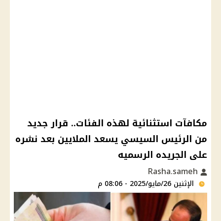
مكافآت استثنائية لهذه الفئات.. قرار جديد
من الرئيس السيسي يسعد الملايين بعد نشره
على الجريده الرسميه
Rasha.sameh
الإثنين 26/مايو/2025 - 08:06 م