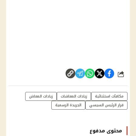
شارك
مكافآت استثنائية
زيادات المعاشات
زيادات المعاش
قرار الرئيس السيسي
الجريدة الرسمية
محتوى مدفوع