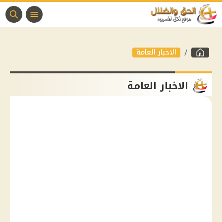
الاخبار العامة
الاخبار العامة