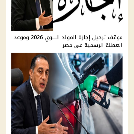
موقف ترحيل إجازة المولد النبوي 2026 وموعد
العطلة الرسمية في مصر