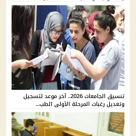
تنسيق الجامعات 2026.. آخر موعد لتسجيل
وتعديل رغبات المرحلة الأولى الطب...