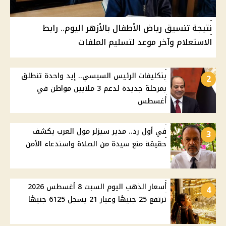
نتيجة تنسيق رياض الأطفال بالأزهر اليوم.. رابط
الاستعلام وآخر موعد لتسليم الملفات
بتكليفات الرئيس السيسي.. إيد واحدة تنطلق
2
بمرحلة جديدة لدعم 3 ملايين مواطن في
أغسطس
في أول رد.. مدير سيزلر مول العرب يكشف
3
حقيقة منع سيدة من الصلاة واستدعاء الأمن
أسعار الذهب اليوم السبت 8 أغسطس 2026
4
ترتفع 25 جنيهًا وعيار 21 يسجل 6125 جنيهًا