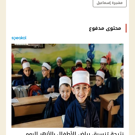
مشيرة إسماعيل
محتوى مدفوع
نتيجة تنسيق رياض الأطفال بالأزهر اليوم..