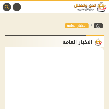
الاخبار العامة
الاخبار العامة