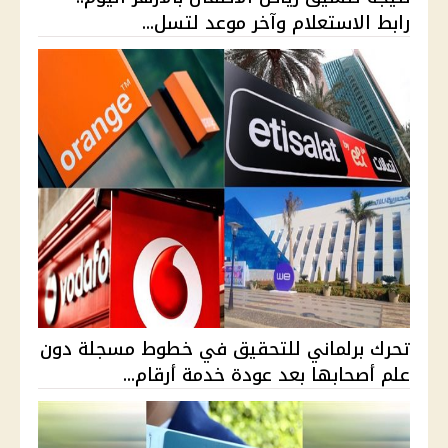
رابط الاستعلام وآخر موعد لتسل...
تحرك برلماني للتحقيق في خطوط مسجلة دون
علم أصحابها بعد عودة خدمة أرقام...