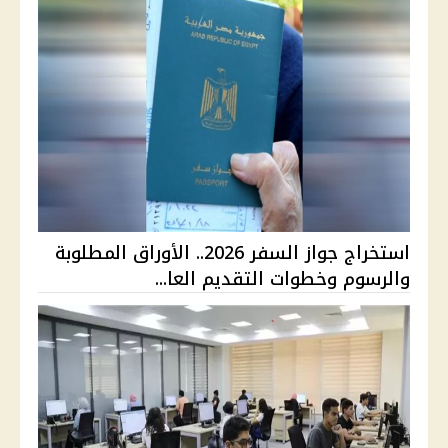
استخراج جواز السفر 2026.. الأوراق المطلوبة
والرسوم وخطوات التقديم العا...