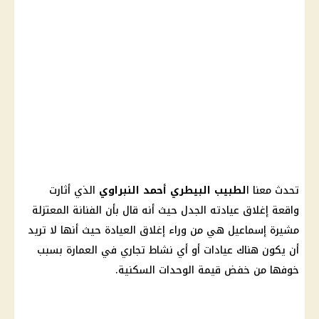
تحدث معنا ا
لطبيب البيطري أحمد النبراوي
الذي أثارت
واقعة إغلاق عيادته الجدل حيث أنه قال بأن الفنانة المعتزلة
مشيرة إسماعيل
هي من وراء إغلاق العيادة حيث أنها لا تريد
أن يكون هناك عيادات أو أي نشاط تجاري في العمارة بسبب
خوفها من خفض قيمة
الوحدات السكنية
.