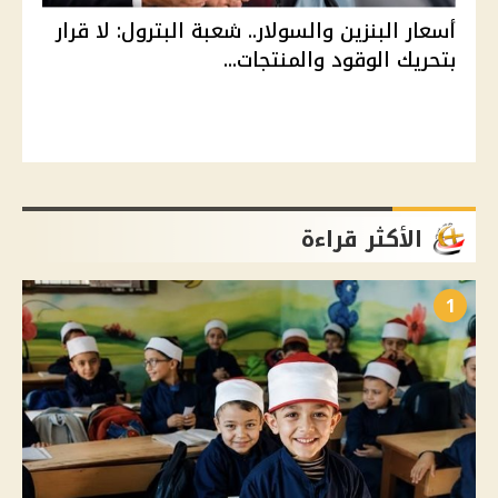
أسعار البنزين والسولار.. شعبة البترول: لا قرار
بتحريك الوقود والمنتجات...
الأكثر قراءة
1