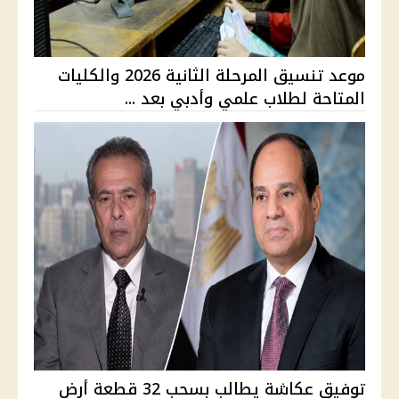
موعد تنسيق المرحلة الثانية 2026 والكليات
المتاحة لطلاب علمي وأدبي بعد ...
توفيق عكاشة يطالب بسحب 32 قطعة أرض