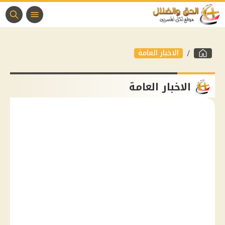
الاخبار العامة
الاخبار العامة