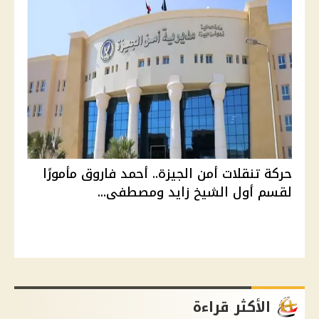
حركة تنقلات أمن الجيزة.. أحمد فاروق مأمورًا
لقسم أول الشيخ زايد ومصطفى...
الأكثر قراءة