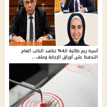
أسرة ريم طالبة الـ4% تناشد النائب العام
التحفظ على أوراق الإجابة وملف ...