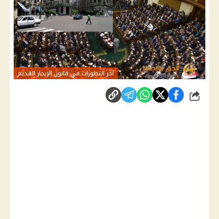
آخر التطورات في قانون الإيجار القديم
شارك