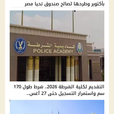
بأكتوبر وطرحها لصالح صندوق تحيا مصر
التقديم لكلية الشرطة 2026.. شرط طول 170
سم واستمرار التسجيل حتى 27 أغس...