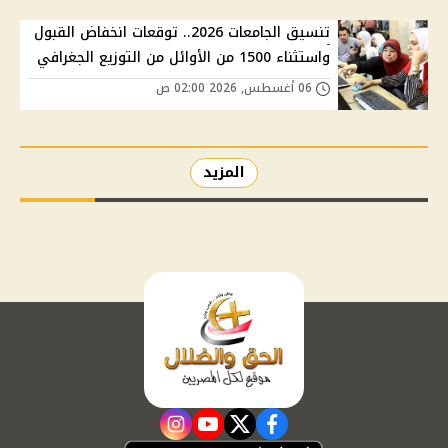
تنسيق الجامعات 2026.. توقعات انخفاض القبول
واستثناء 1500 من الأوائل من التوزيع الجغرافي
06 أغسطس, 2026 02:00 ص
المزيد
instagram
youtube
twitter
facebook