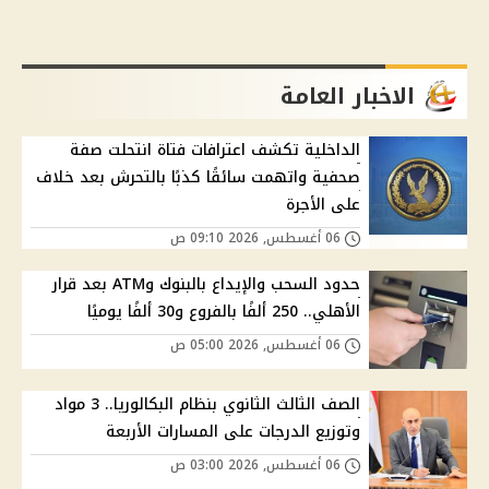
الاخبار العامة
الداخلية تكشف اعترافات فتاة انتحلت صفة
صحفية واتهمت سائقًا كذبًا بالتحرش بعد خلاف
على الأجرة
06 أغسطس, 2026 09:10 ص
حدود السحب والإيداع بالبنوك وATM بعد قرار
الأهلي.. 250 ألفًا بالفروع و30 ألفًا يوميًا
06 أغسطس, 2026 05:00 ص
الصف الثالث الثانوي بنظام البكالوريا.. 3 مواد
وتوزيع الدرجات على المسارات الأربعة
06 أغسطس, 2026 03:00 ص