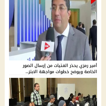
أمير رمزي يحذر الفتيات من إرسال الصور
الخاصة ويوضح خطوات مواجهة الابتز...