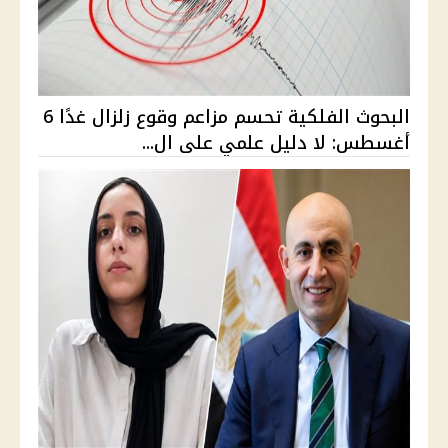
البحوث الفلكية تحسم مزاعم وقوع زلزال غدًا 6
أغسطس: لا دليل علمي على ال...