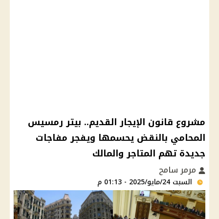
مشروع قانون الإيجار القديم.. بيتر رمسيس
المحامي بالنقض يحسمها ويفجر مفاجات
جديدة تهم المتاجر والمالك
مرمر سامح
السبت 24/مايو/2025 - 01:13 م