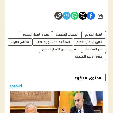
شارك
الإيجار القديم
الوحدات السكنية
عقود الإيجار القديم
قانون الإيجار القديم
المحكمة الدستورية العليا
مجلس النواب
قرار المحكمة
مشروع قانون الإيجار القديم
عقود الإيجار القديمة
محتوى مدفوع