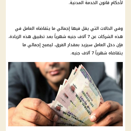
لأحكام قانون الخدمة المدنية.
وفي الحالات التي يقل فيها إجمالي ما يتقاضاه العامل في
هذه الشركات عن 7 آلاف جنيه شهرياً بعد تطبيق هذه الزيادة،
فإن دخل العامل سيزيد بمقدار الفرق، ليصبح إجمالي ما
يتقاضاه شهرياً 7 آلاف جنيه.