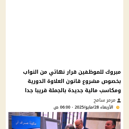
مبروك للموظفين قرار نهائي من النواب
بخصوص مشروع قانون العلاوة الدورية
ومكاسب مالية جديدة بالجملة قريبا جدا
مرمر سامح
الأربعاء 28/مايو/2025 - 06:00 ص