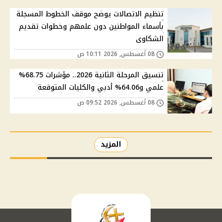
تنظيم الاتصالات يوضح موقف الخطوط المسجلة
بأسماء المواطنين دون علمهم وخطوات تقديم
الشكاوى
08 أغسطس, 2026 10:11 ص
تنسيق المرحلة الثانية 2026.. مؤشرات 68.75%
علمي و64.06% أدبي والكليات المتوقعة
08 أغسطس, 2026 09:52 ص
المزيد