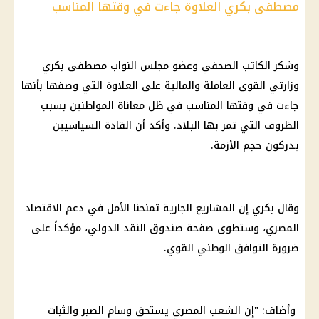
مصطفى بكري العلاوة جاءت في وقتها المناسب
وشكر الكاتب الصحفي وعضو مجلس النواب مصطفى بكري
وزارتي القوى العاملة والمالية على العلاوة التي وصفها بأنها
جاءت في وقتها المناسب في ظل معاناة المواطنين بسبب
الظروف التي تمر بها البلاد. وأكد أن القادة السياسيين
يدركون حجم الأزمة.
وقال بكري إن المشاريع الجارية تمنحنا الأمل في دعم الاقتصاد
المصري، وستطوى صفحة صندوق النقد الدولي، مؤكداً على
ضرورة التوافق الوطني القوي.
وأضاف: "إن الشعب المصري يستحق وسام الصبر والثبات