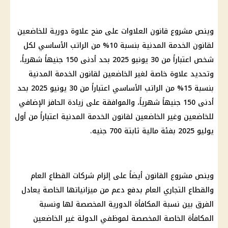
وينص مشروع قانون العلاوات على منح علاوة دورية للخاضعين
لقانون الخدمة المدنية بنسبة 10% من الراتب الأساسي لكل
شخص اعتباراً من 30 يونيو 2025 بحد أدنى 150 جنيهاً شهرياً،
وتحديد علاوة خاصة لغير الخاضعين لقانون الخدمة المدنية
بنسبة 15% من الراتب الأساسي اعتباراً من 30 يونيو 2025 بحد
أدنى 150 جنيهاً شهرياً، والموافقة على زيادة الحافز الإضافي
للخاضعين وغير الخاضعين لقانون الخدمة المدنية اعتباراً من أول
يوليو 2025 بفئة مالية ثابتة 700 جنيه.
وينص مشروع القانون أيضاً على إلزام شركات القطاع العام
والقطاع التجاري العام بدفع دعم من ميزانياتها الخاصة يعادل
الفرق بين نسبة المكافأة الدورية المخصصة لها ونسبة
المكافأة الخاصة المخصصة لموظفي الدولة غير الخاضعين