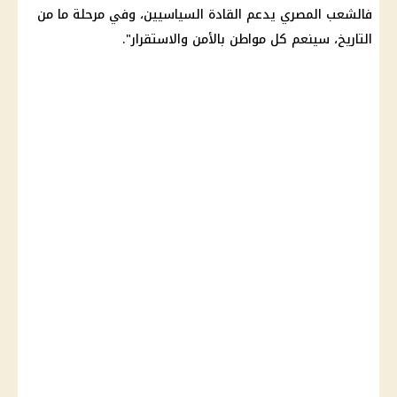
فالشعب المصري يدعم القادة السياسيين، وفي مرحلة ما من
التاريخ، سينعم كل مواطن بالأمن والاستقرار".