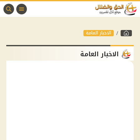
الاخبار العامة
الاخبار العامة