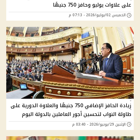
على علاوات يوليو وحافز 750 جنيهًا
الخميس 02/يوليو/2026 - 07:13 م
زيادة الحافز الإضافي 750 جنيهًا والعلاوة الدورية على
طاولة النواب لتحسين أجور العاملين بالدولة اليوم
الإثنين 29/يونيو/2026 - 03:40 م