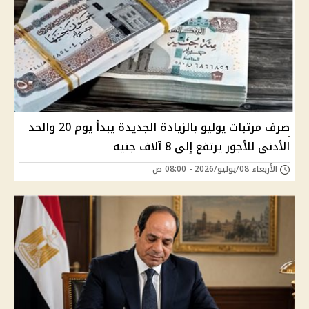
صرف مرتبات يوليو بالزيادة الجديدة يبدأ يوم 20 والحد
الأدنى للأجور يرتفع إلى 8 آلاف جنيه
الأربعاء 08/يوليو/2026 - 08:00 ص