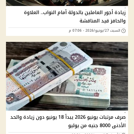
زيادة أجور العاملين بالدولة أمام النواب.. العلاوة
والحافز قيد المناقشة
السبت 27/يونيو/2026 - 07:06 م
صرف مرتبات يونيو 2026 يبدأ 18 يونيو دون زيادة والحد
الأدنى 8000 جنيه من يوليو