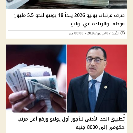
صرف مرتبات يونيو 2026 يبدأ 18 يونيو لنحو 5.5 مليون
موظف والزيادة في يوليو
الأحد 07/يونيو/2026 - 08:00 ص
تطبيق الحد الأدنى للأجور أول يوليو ورفع أقل مرتب
حكومي إلى 8000 جنيه