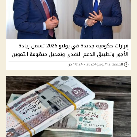
قرارات حكومية جديدة في يوليو 2026 تشمل زيادة
الأجور وتطبيق الدعم النقدي وتعديل منظومة التموين
الجمعة 12/يونيو/2026 - 10:24 ص