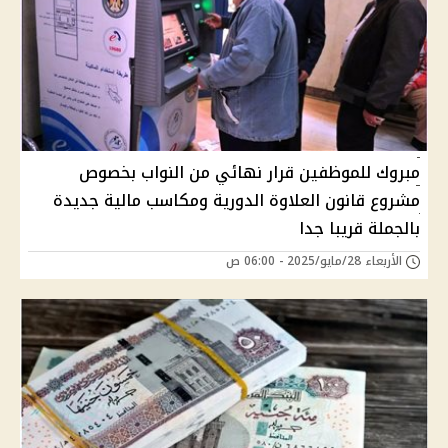
مبروك للموظفين قرار نهائي من النواب بخصوص
مشروع قانون العلاوة الدورية ومكاسب مالية جديدة
بالجملة قريبا جدا
الأربعاء 28/مايو/2025 - 06:00 ص