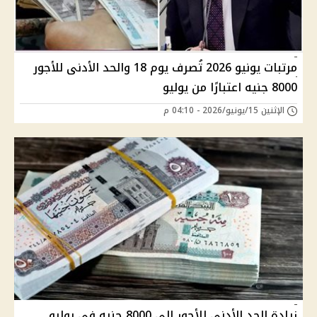
مرتبات يونيو 2026 تُصرف يوم 18 والحد الأدنى للأجور
8000 جنيه اعتبارًا من يوليو
الإثنين 15/يونيو/2026 - 04:10 م
زيادة الحد الأدنى للأجور إلى 8000 جنيه في يوليو..