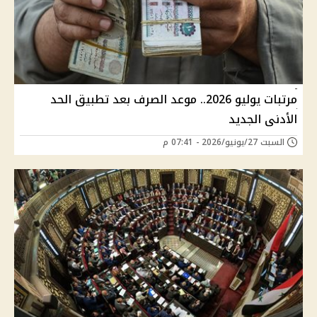
مرتبات يوليو 2026.. موعد الصرف بعد تطبيق الحد
الأدنى الجديد
السبت 27/يونيو/2026 - 07:41 م