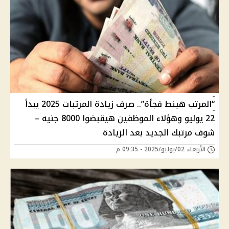
“المرتب هينط فجأة”.. صرف زيادة المرتبات 2025 يبدأ
22 يوليو وهؤلاء الموظفين هيقبضوا 8000 جنيه –
شوف مرتبك الجديد بعد الزيادة
الأربعاء 02/يوليو/2025 - 09:35 م