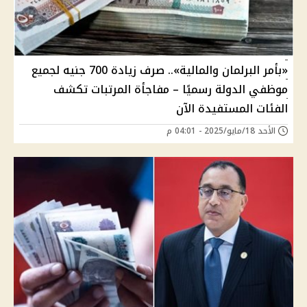
«بأمر البرلمان والمالية».. صرف زيادة 700 جنيه لجميع
موظفي الدولة رسميًا – مفاجأة المرتبات تكشف
الفئات المستفيدة الآن
الأحد 18/مايو/2025 - 04:01 م