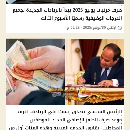
صرف مرتبات يوليو 2025 يبدأ بالزيادات الجديدة لجميع
الدرجات الوظيفية رسميًا الأسبوع الثالث
الإثنين 30/يونيو/2025 - 02:28 م
الرئيس السيسي يصدق رسميًا على الزيادة.. اعرف
موعد صرف الحافز الإضافي الجديد للموظفين
المخاطبين بقانون الخدمة المدنية وهذه الفئات أول من