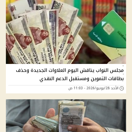
مجلس النواب يناقش اليوم العلاوات الجديدة وحذف
بطاقات التموين ومستقبل الدعم النقدي
الأحد 28/يونيو/2026 - 11:03 ص