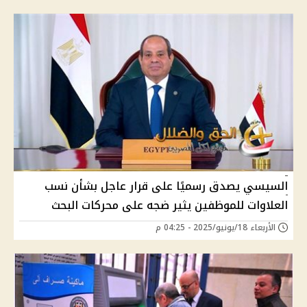
السيسي يصدق رسميًا على قرار عاجل بشأن نسب
العلاوات للموظفين يثير ضجه على محركات البحث
الأربعاء 18/يونيو/2025 - 04:25 م