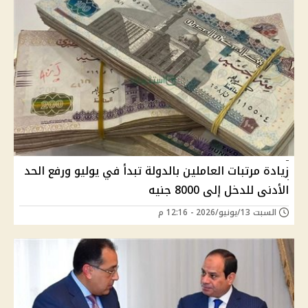
زيادة مرتبات العاملين بالدولة تبدأ في يوليو ورفع الحد
الأدنى للدخل إلى 8000 جنيه
السبت 13/يونيو/2026 - 12:16 م