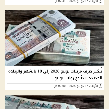
الأربعاء 17/يونيو/2026 - 02:31 م
تبكير صرف مرتبات يونيو 2026 إلى 18 بالشهر والزيادة
الجديدة تبدأ مع رواتب يوليو
الأربعاء 17/يونيو/2026 - 07:00 ص