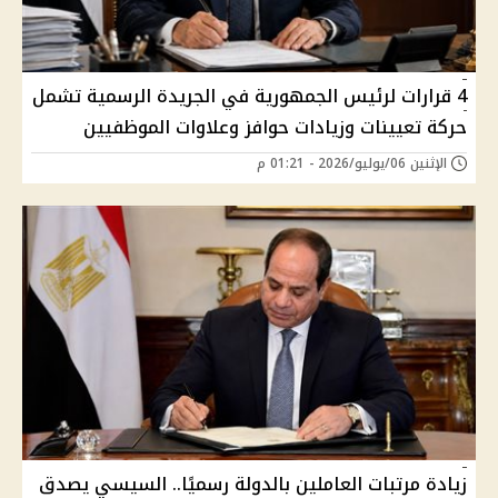
4 قرارات لرئيس الجمهورية في الجريدة الرسمية تشمل
حركة تعيينات وزيادات حوافز وعلاوات الموظفيين
الإثنين 06/يوليو/2026 - 01:21 م
زيادة مرتبات العاملين بالدولة رسميًا.. السيسي يصدق