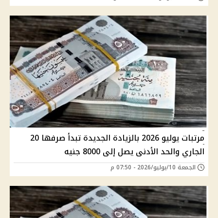
مرتبات يوليو 2026 بالزيادة الجديدة تبدأ صرفها 20
الجاري والحد الأدنى يصل إلى 8000 جنيه
الجمعة 10/يوليو/2026 - 07:50 م