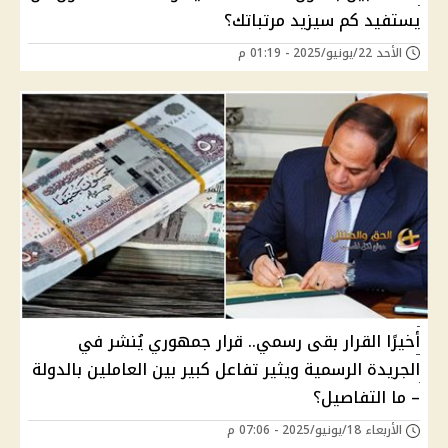
يستفيد كم سيزيد مرتباتك؟
الأحد 22/يونيو/2025 - 01:19 م
أخيرًا القرار بقى رسمي.. قرار جمهوري يُنشر في
الجريدة الرسمية ويثير تفاعل كبير بين العاملين بالدولة
– ما التفاصيل؟
الأربعاء 18/يونيو/2025 - 07:06 م