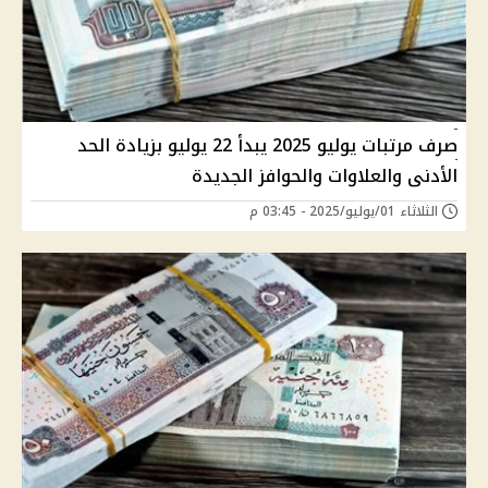
صرف مرتبات يوليو 2025 يبدأ 22 يوليو بزيادة الحد
الأدنى والعلاوات والحوافز الجديدة
الثلاثاء 01/يوليو/2025 - 03:45 م