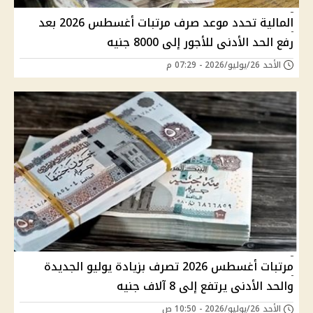
المالية تحدد موعد صرف مرتبات أغسطس 2026 بعد
رفع الحد الأدنى للأجور إلى 8000 جنيه
الأحد 26/يوليو/2026 - 07:29 م
مرتبات أغسطس 2026 تصرف بزيادة يوليو الجديدة
والحد الأدنى يرتفع إلى 8 آلاف جنيه
الأحد 26/يوليو/2026 - 10:50 ص