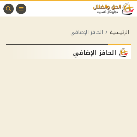
الرئيسية
الحافز الإضافي
الحافز الإضافي