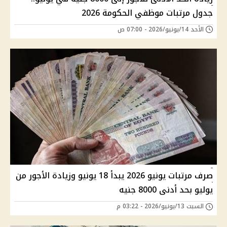
جدول مرتبات موظفي الحكومة 2026
الأحد 14/يونيو/2026 - 07:00 ص
صرف مرتبات يونيو 2026 يبدأ 18 يونيو وزيادة الأجور من
يوليو بحد أدنى 8000 جنيه
السبت 13/يونيو/2026 - 03:22 م