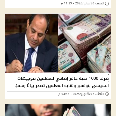
السبت 30/مايو/2026 - 11:29 م
صرف 1000 جنيه حافز إضافي للمعلمين بتوجيهات
السيسي بنوفمبر ونقابة المعلمين تصدر بيانًا رسميًا
الثلاثاء 07/أكتوبر/2025 - 04:55 م