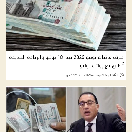
صرف مرتبات يونيو 2026 يبدأ 18 يونيو والزيادة الجديدة
تُطبق مع رواتب يوليو
الثلاثاء 16/يونيو/2026 - 11:17 ص