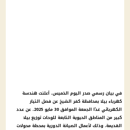
في بيان رسمي صدر اليوم الخميس، أعلنت هندسة
كهرباء بيلا بمحافظة كفر الشيخ عن فصل التيار
الكهربائي غدًا الجمعة الموافق 30 مايو 2025، عن عدد
كبير من المناطق الحيوية التابعة للوحات توزيع بيلا
القديمة، وذلك لأعمال الصيانة الدورية بمحطة محولات