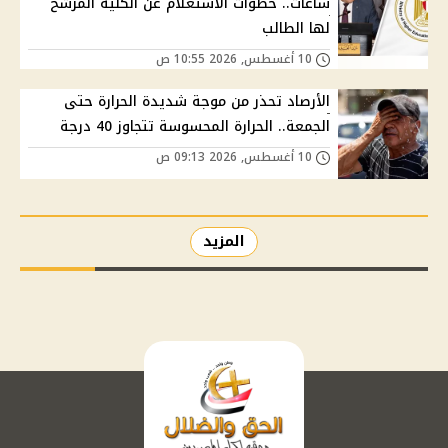
ساعات.. خطوات الاستعلام عن الكلية المرشح
لها الطالب
10 أغسطس, 2026 10:55 ص
الأرصاد تحذر من موجة شديدة الحرارة حتى
الجمعة.. الحرارة المحسوسة تتجاوز 40 درجة
10 أغسطس, 2026 09:13 ص
المزيد