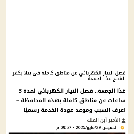
فصل التيار الكهربائي عن مناطق كاملة في بيلا بكفر
الشيخ غدًا الجمعة
غدًا الجمعة.. فصل التيار الكهربائي لمدة 3
ساعات عن مناطق كاملة بهذه المحافظة –
اعرف السبب وموعد عودة الخدمة رسميًا
الأمير أبن الملك
الخميس 29/مايو/2025 - 09:57 م