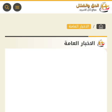
الاخبار العامة
الاخبار العامة