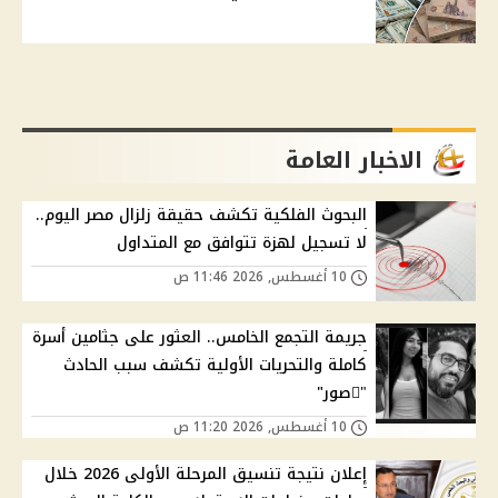
الاخبار العامة
البحوث الفلكية تكشف حقيقة زلزال مصر اليوم..
لا تسجيل لهزة تتوافق مع المتداول
10 أغسطس, 2026 11:46 ص
جريمة التجمع الخامس.. العثور على جثامين أسرة
كاملة والتحريات الأولية تكشف سبب الحادث
"ًصور"
10 أغسطس, 2026 11:20 ص
إعلان نتيجة تنسيق المرحلة الأولى 2026 خلال