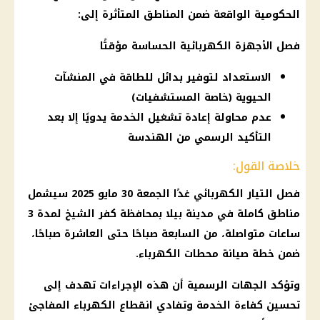
الحكومية الواقعة ضمن المناطق المتأثرة إلى:
فصل الأجهزة الكهربائية الحساسة مؤقتًا
الاستعداد لتوفير بدائل للطاقة في المنشآت
الحيوية (خاصة المستشفيات)
عدم محاولة إعادة تشغيل الخدمة يدويًا إلا بعد
التأكيد الرسمي من الهندسة
خلاصة القول:
فصل التيار الكهربائي
غدًا الجمعة 30
مايو 2025
سيشمل
مناطق كاملة في مدينة بيلا بمحافظة كفر الشيخ لمدة 3
ساعات متواصلة، من السابعة صباحًا حتى العاشرة صباحًا،
ضمن خطة صيانة محطات
الكهرباء
.
وتؤكد الجهات الرسمية أن هذه الإجراءات تهدف إلى
تحسين كفاءة الخدمة وتفادي
انقطاع الكهرباء
المفاجئ