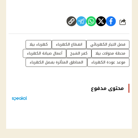
شارك
فصل التيار الكهربائي
انقطاع الكهرباء
كهرباء بيلا
محطة محولات بيلا
كفر الشيخ
أعمال صيانة الكهرباء
موعد عودة الكهرباء
المناطق المتأثرة بفصل الكهرباء
محتوى مدفوع