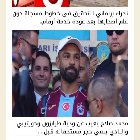
تحرك برلماني للتحقيق في خطوط مسجلة دون
علم أصحابها بعد عودة خدمة أرقام...
محمد صلاح يغيب عن ودية طرابزون وجوزتيبي
والنادي ينفي حجز مستحقاته قبل ...