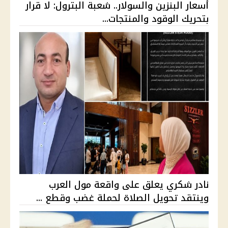
أسعار البنزين والسولار.. شعبة البترول: لا قرار
بتحريك الوقود والمنتجات...
نادر شكري يعلق على واقعة مول العرب
وينتقد تحويل الصلاة لحملة غضب وقطع ...