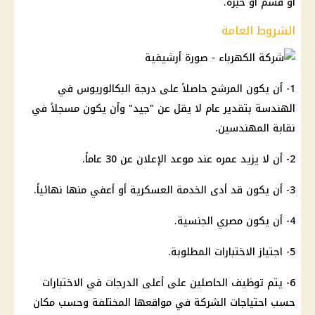
أو قسم أو خبرة.
الشروط العامة
1- أن يكون المرشح حاصلاً على درجة البكالوريوس في
الهندسة بتقدير عام لا يقل عن "جيد" وأن يكون مسجلاً في
نقابة المهندسين.
2- أن لا يزيد عمره عند موعد الإعلان عن 30 عاماً.
3- أن يكون قد أدى الخدمة العسكرية أو أعفي منها نهائياً.
4- أن يكون مصري الجنسية.
5- اجتياز الاختبارات المطلوبة.
6- يتم توظيف الحاصلين على أعلى الدرجات في الاختبارات
حسب احتياجات الشركة في مواقعها المختلفة وحسب مكان