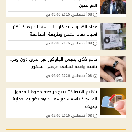
المواطنين
08 أغسطس, 2026 08:00 ص
عداد الكهرباء أبو كارت لا يستهلك رصيدًا أكثر..
أسباب نفاد الشحن وطريقة المحاسبة
08 أغسطس, 2026 07:00 ص
خاتم ذكي يقيس الجلوكوز عبر العرق دون وخز..
تقنية واعدة لمتابعة مرضى السكري
08 أغسطس, 2026 06:00 ص
تنظيم الاتصالات يتيح مراجعة خطوط المحمول
المسجلة باسمك عبر My NTRA بضوابط حماية
جديدة
08 أغسطس, 2026 05:00 ص