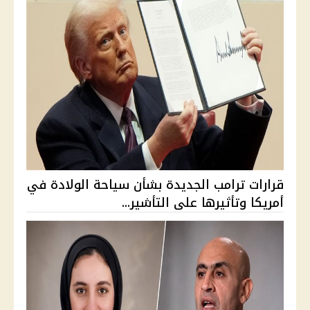
قرارات ترامب الجديدة بشأن سياحة الولادة في
أمريكا وتأثيرها على التأشير...