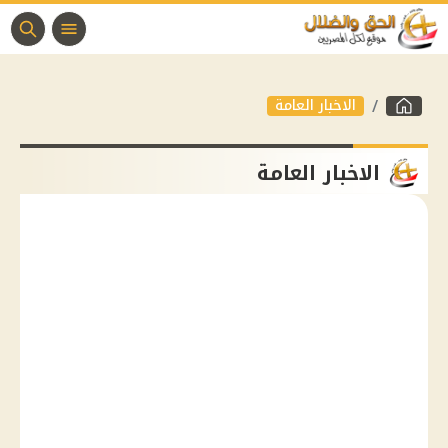
الاخبار العامة
الاخبار العامة