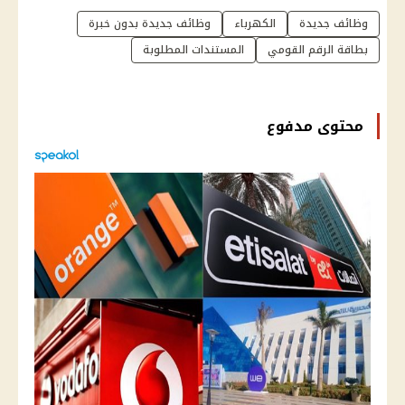
وظائف جديدة
الكهرباء
وظائف جديدة بدون خبرة
بطاقة الرقم القومي
المستندات المطلوبة
محتوى مدفوع