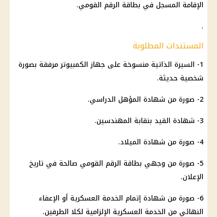
الإقامة المسجل في بطاقة الرقم القومي.
.
المستندات المطلوبة
1- السيرة الذاتية منسوخة على جهاز الكمبيوتر مرفقة بصورة
شخصية حديثة.
2- صورة من شهادة المؤهل الدراسي.
3- شهادة القيد بنقابة المهندسين.
4- صورة من شهادة الميلاد.
5- صورة من وجهي بطاقة الرقم القومي صالحة في تاريخ
الإعلان.
6- صورة من شهادة إتمام الخدمة العسكرية أو الإعفاء
النهائي من الخدمة العسكرية الإلزامية لكلا الطرفين.