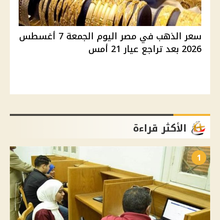
سعر الذهب في مصر اليوم الجمعة 7 أغسطس
2026 بعد تراجع عيار 21 أمس
الأكثر قراءة
1