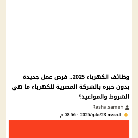
وظائف الكهرباء 2025.. فرص عمل جديدة
بدون خبرة بالشركة المصرية للكهرباء ما هي
الشروط والمواعيد؟
Rasha.sameh
الجمعة 23/مايو/2025 - 08:56 م