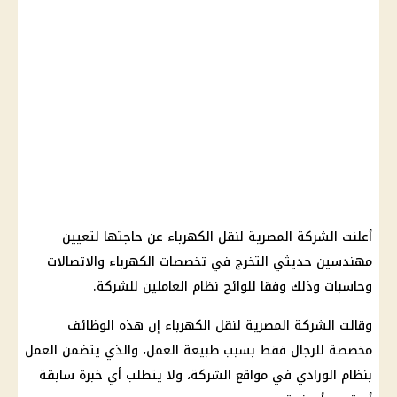
أعلنت الشركة المصرية لنقل الكهرباء عن حاجتها لتعيين
مهندسين حديثي التخرج في تخصصات الكهرباء والاتصالات
وحاسبات وذلك وفقا للوائح نظام العاملين للشركة.
وقالت الشركة المصرية لنقل الكهرباء إن هذه الوظائف
مخصصة للرجال فقط بسبب طبيعة العمل، والذي يتضمن العمل
بنظام الورادي في مواقع الشركة، ولا يتطلب أي خبرة سابقة