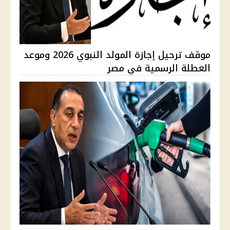
موقف ترحيل إجازة المولد النبوي 2026 وموعد
العطلة الرسمية في مصر