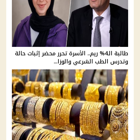
طالبة الـ4% ريم.. الأسرة تحرر محضر إثبات حالة
وتدرس الطب الشرعي والوزا...