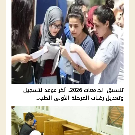
تنسيق الجامعات 2026.. آخر موعد لتسجيل
وتعديل رغبات المرحلة الأولى الطب...