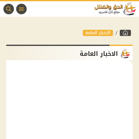
الاخبار العامة
الاخبار العامة