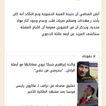
أعلن المحامي أن نتيجة العينة الحشوية وتم التأكد أنه كان
يأخذ ر مهدئات ومنظم ضربات قلب، وعدم وجود آثار مواد
مخدرة، ويذكر أن من الضروري معرفة أن الأيام المقبلة
ستكشف المزيد عن أزمة عائلة الدجوي.
لا يفوتك
والدة إبراهيم شيكا تروي معاناتها مع أرملة
الراحل.. "بتحرمني من حقي"
تعليق مضحك من ترامب لـ ماكرون رئيس
فرنسا بعد مشهد الطائرة الأخير