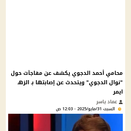
محامي أحمد الدجوي يكشف عن مفاجآت حول
"نوال الدجوي" ويتحدث عن إصابتها بـ الزهـ
ايمر
عماد ياسر
السبت 31/مايو/2025 - 12:03 ص