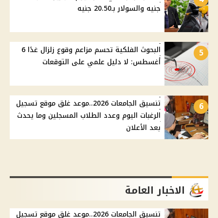
جنيه والسولار بـ20.50 جنيه
البحوث الفلكية تحسم مزاعم وقوع زلزال غدًا 6
5
أغسطس: لا دليل علمي على التوقعات
تنسيق الجامعات 2026..موعد غلق موقع تسجيل
6
الرغبات اليوم وعدد الطلاب المسجلين وما يحدث
بعد الأعلان
الاخبار العامة
تنسيق الجامعات 2026..موعد غلق موقع تسجيل