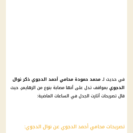
في حديث لـ
محمد حمودة محامي أحمد الدجوي ذكر نوال
الدجوي
بمواقف تدل على أنها مصابة بنوع من الزهايمر، حيث
قال تصريحات أثارت الجدل في الساعات الماضية:
تصريحات محامي أحمد الدجوي عن نوال الدجوي: