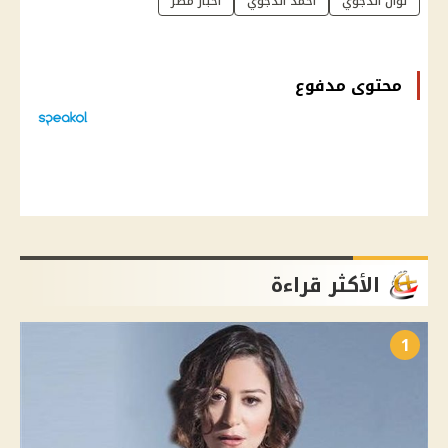
نوال الدجوي
أحمد الدجوي
أخبار مصر
محتوى مدفوع
الأكثر قراءة
1