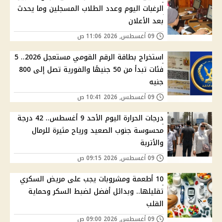
الرغبات اليوم وعدد الطلاب المسجلين وما يحدث
بعد الأعلان
09 أغسطس, 2026 11:06 ص
استخراج بطاقة الرقم القومي مستعجل 2026.. 5
فئات تبدأ من 50 جنيهًا والفورية تصل إلى 800
جنيه
09 أغسطس, 2026 10:41 ص
درجات الحرارة اليوم الأحد 9 أغسطس.. 42 درجة
محسوسة جنوب الصعيد ورياح مثيرة للرمال
والأتربة
09 أغسطس, 2026 09:15 ص
10 أطعمة ومشروبات يجب على مريض السكري
تقليلها.. وبدائل أفضل لضبط السكر وحماية
القلب
09 أغسطس, 2026 09:00 ص