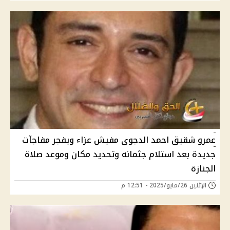
عمرو شقيق احمد الدجوى مفيش عزاء ويفجر مفاجآت
جديدة بعد استلام جثمانه وتحديد مكان وموعد صلاة
الجنازة
الإثنين 26/مايو/2025 - 12:51 م