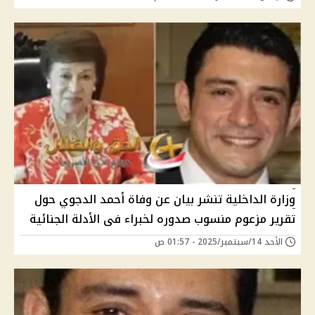
وزارة الداخلية تنشر بيان عن وفاة أحمد الدجوي حول
تقرير مزعوم منسوب صدوره لخبراء فى الأدلة الجنائية
الأحد 14/سبتمبر/2025 - 01:57 ص