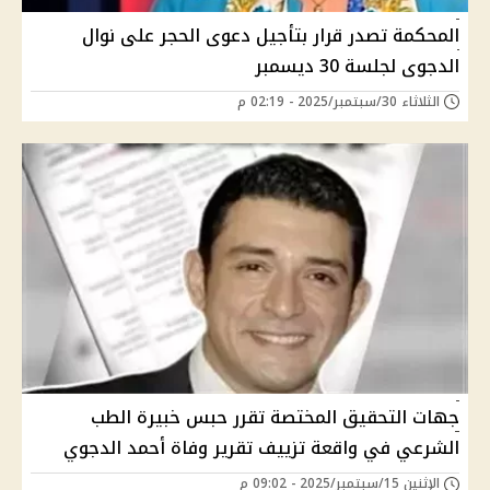
المحكمة تصدر قرار بتأجيل دعوى الحجر على نوال
الدجوى لجلسة 30 ديسمبر
الثلاثاء 30/سبتمبر/2025 - 02:19 م
جهات التحقيق المختصة تقرر حبس خبيرة الطب
الشرعي في واقعة تزييف تقرير وفاة أحمد الدجوي
الإثنين 15/سبتمبر/2025 - 09:02 م