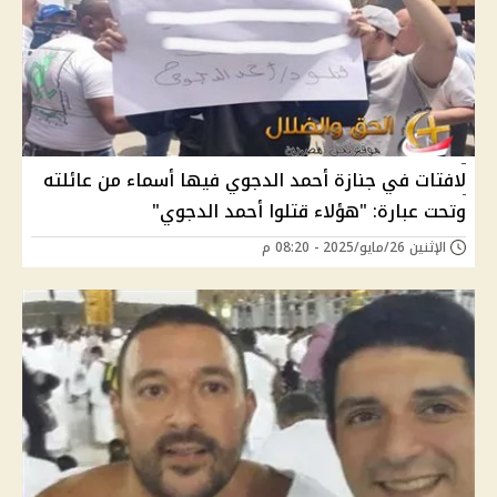
لافتات في جنازة أحمد الدجوي فيها أسماء من عائلته
وتحت عبارة: "هؤلاء قتلوا أحمد الدجوي"
الإثنين 26/مايو/2025 - 08:20 م