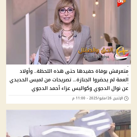
متعرفش بوفاة حفيدها حتى هذه اللحظة.. وأولاد
العمة لم يحضروا الجنازة… تصريحات من لميس الحديدي
عن نوال الدجوي وكواليس عزاء أحمد الدجوي
الإثنين 26/مايو/2025 - 11:00 م