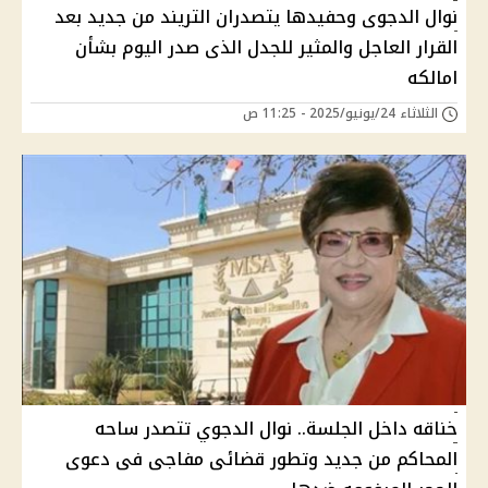
نوال الدجوى وحفيدها يتصدران التريند من جديد بعد
القرار العاجل والمثير للجدل الذى صدر اليوم بشأن
امالكه
الثلاثاء 24/يونيو/2025 - 11:25 ص
خناقه داخل الجلسة.. نوال الدجوي تتصدر ساحه
المحاكم من جديد وتطور قضائى مفاجى فى دعوى