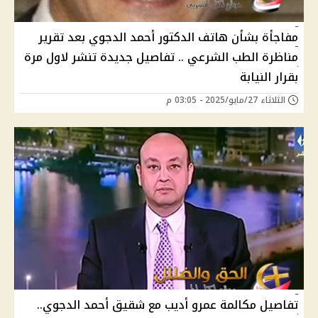
مفاجأة بشأن هاتف الدكتور أحمد الدجوي بعد تقرير
مناظرة الطب الشرعي .. تفاصيل جديدة تنشر ﻻول مرة
بقرار النيابة
الثلاثاء 27/مايو/2025 - 03:05 م
تفاصيل مكالمة عمرو أديب مع شقيق أحمد الدجوي..