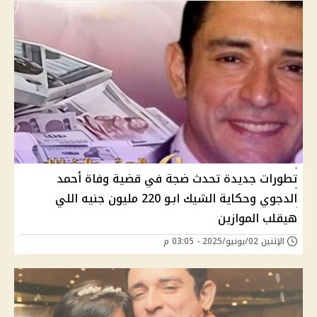
تطورات جديدة تحدث ضجة في قضية وفاة أحمد
الدجوي وحكاية الشيك ابـو 220 مليون جنيه اللي
هيقلب الموازين
الإثنين 02/يونيو/2025 - 03:05 م