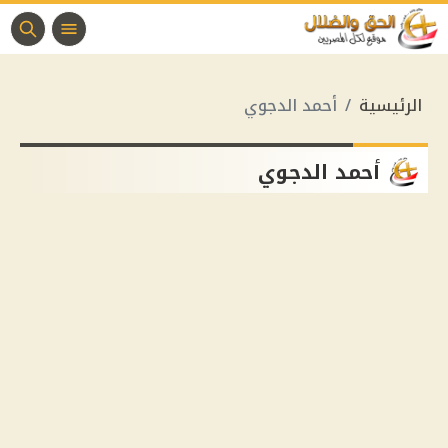
الرئيسية
أحمد الدجوي
أحمد الدجوي