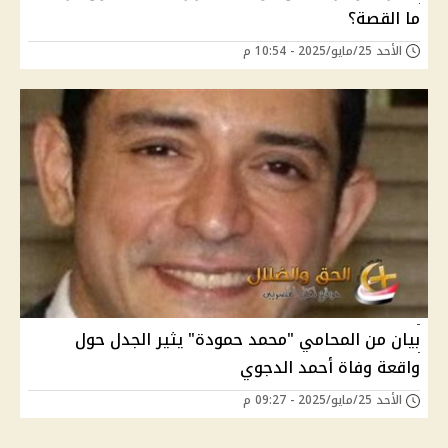
ما القصة؟
الأحد 25/مايو/2025 - 10:54 م
بيان من المحامي "محمد حمودة" يثير الجدل حول
واقعة وفاة أحمد الدجوي
الأحد 25/مايو/2025 - 09:27 م