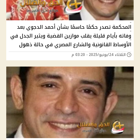
المحكمة تصدر حكمًا حاسمًا بشأن أحمد الدجوي بعد
وفاته بأيام قليلة يقلب موازين القضية ويثير الجدل في
الأوساط القانونية والشارع المصري في حالة ذهول
الثلاثاء 24/يونيو/2025 - 03:20 م