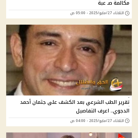
مكالمة صـ عبة
الثلاثاء 27/مايو/2025 - 05:00 ص
تقرير الطب الشرعي بعد الكشف على جثمان أحمد
الدجوي.. اعرف التفاصيل
الثلاثاء 27/مايو/2025 - 04:00 ص