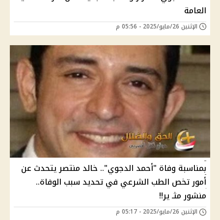
العامة
الإثنين 26/مايو/2025 - 05:56 م
بمناسبة وفاة "أحمد الدجوي".. خالد منتصر يتحدث عن
أمور تخص الطب الشرعي في تحديد سبب الوفاة..
منشور مثـ ير!!
الإثنين 26/مايو/2025 - 05:17 م