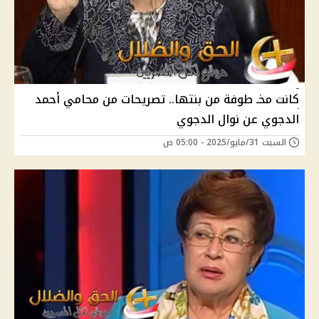
كانت مخـ طوفة من بنتها.. تصريحات من محامي أحمد
الدجوي عن نوال الدجوي
السبت 31/مايو/2025 - 05:00 ص