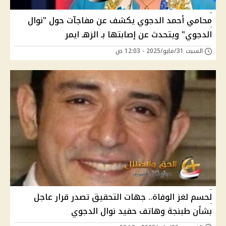
محامي أحمد الدجوي يكشف عن مفاجآت حول "نوال
الدجوي" ويتحدث عن إصابتها بـ الزهـ ايمر
السبت 31/مايو/2025 - 12:03 ص
لحسم لغز الوفاة.. جهات التحقيق تصدر قرار عاجل
بشأن طبنجة وهاتف حفيد نوال الدجوي