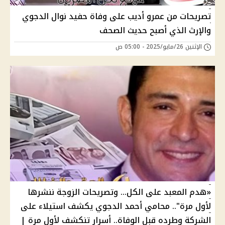
تصريحات من عمرو أديب على وفاة حفيد نوال الدجوي
والإرث الذي أصبح حديث الصحف
الإثنين 26/مايو/2025 - 05:00 ص
«هدم المعبد على الكل… وتصريحات الزوجة ننشرها
لأول مرة".. محامي أحمد الدجوي يكشف استيلاء على
الشركة وطرده قبل الوفاة.. أسرار تنكشف لأول مرة |