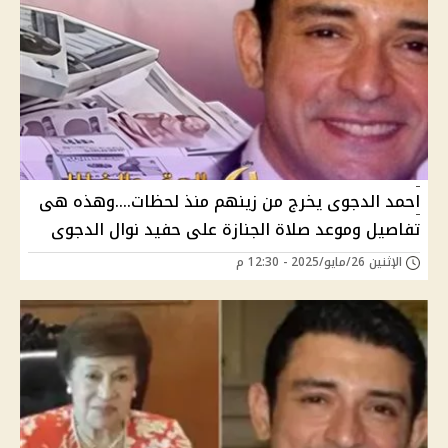
احمد الدجوى يخرج من زينهم منذ لحظات....وهذه هى
تفاصيل وموعد صلاة الجنازة على حفيد نوال الدجوى
الإثنين 26/مايو/2025 - 12:30 م