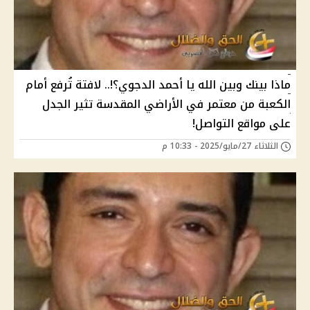
ماذا بينك وبين الله يا أحمد الدجوي؟!.. لافتة تُرفع أمام
الكعبة من معتمر في الأراضي المقدسة تثير الجدل
على مواقع التواصل!
الثلاثاء 27/مايو/2025 - 10:33 م