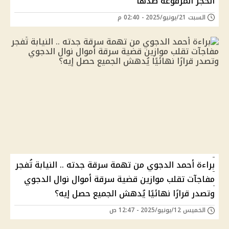
الحجر المرفوعه ضدها
السبت 21/يونيو/2025 - 02:40 م
براءة أحمد الدجوي من تهمة سرقة جدته .. النيابة تُفجر
مفاجآت تقلب موازين قضية سرقة أموال نوال الدجوي
وتصدر قرارًا نهائيًا يُدهش الجميع حصل إيه؟
الخميس 12/يونيو/2025 - 12:47 ص