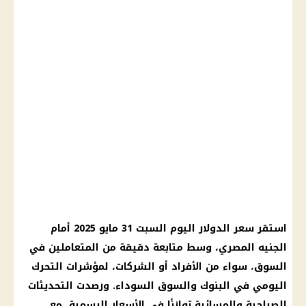
استقر سعر الدولار اليوم السبت 31 مايو 2025 أمام
الجنيه المصري، وسط متابعة دقيقة من المتعاملين في
السوق، سواء من الأفراد أو الشركات، لمؤشرات التحرك
اليومي في البنوك والسوق السوداء. ورصدت التحديثات
الصباحية والمسائية توازنًا في الأسعار الرسمية، مع