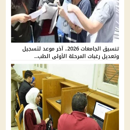
تنسيق الجامعات 2026.. آخر موعد لتسجيل
وتعديل رغبات المرحلة الأولى الطب...