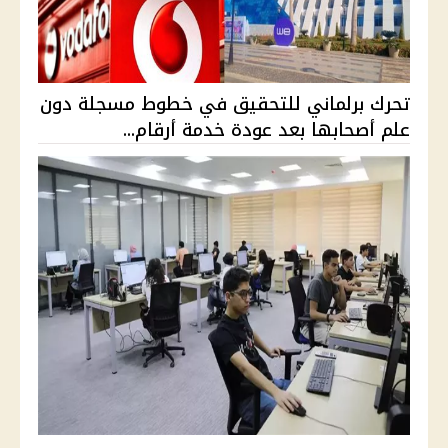
تحرك برلماني للتحقيق في خطوط مسجلة دون
علم أصحابها بعد عودة خدمة أرقام...