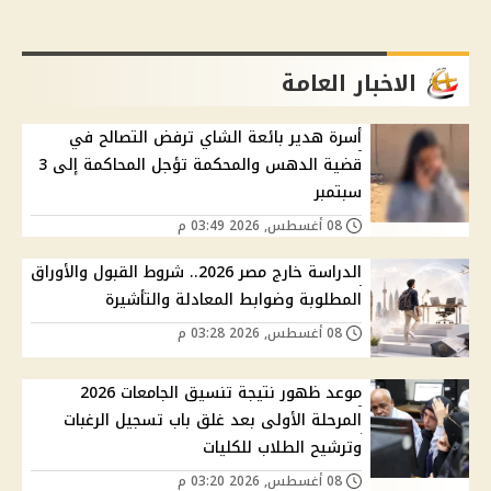
الاخبار العامة
أسرة هدير بائعة الشاي ترفض التصالح في
قضية الدهس والمحكمة تؤجل المحاكمة إلى 3
سبتمبر
08 أغسطس, 2026 03:49 م
الدراسة خارج مصر 2026.. شروط القبول والأوراق
المطلوبة وضوابط المعادلة والتأشيرة
08 أغسطس, 2026 03:28 م
موعد ظهور نتيجة تنسيق الجامعات 2026
المرحلة الأولى بعد غلق باب تسجيل الرغبات
وترشيح الطلاب للكليات
08 أغسطس, 2026 03:20 م