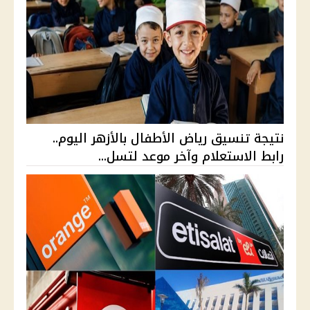
نتيجة تنسيق رياض الأطفال بالأزهر اليوم..
رابط الاستعلام وآخر موعد لتسل...