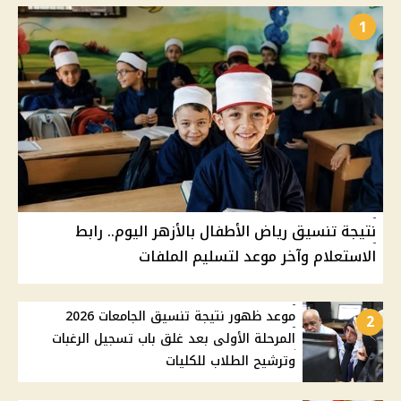
1
نتيجة تنسيق رياض الأطفال بالأزهر اليوم.. رابط
الاستعلام وآخر موعد لتسليم الملفات
موعد ظهور نتيجة تنسيق الجامعات 2026
2
المرحلة الأولى بعد غلق باب تسجيل الرغبات
وترشيح الطلاب للكليات