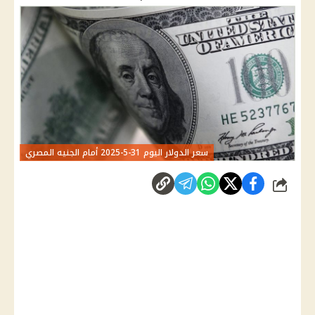
سعر الدولار اليوم 31-5-2025 أمام الجنيه المصري
شارك