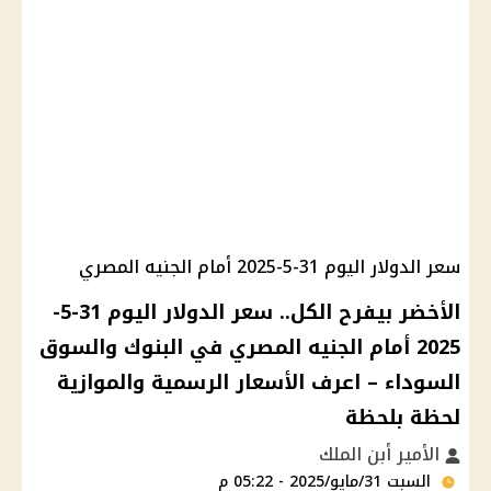
سعر الدولار اليوم 31-5-2025 أمام الجنيه المصري
الأخضر بيفرح الكل.. سعر الدولار اليوم 31-5-
2025 أمام الجنيه المصري في البنوك والسوق
السوداء – اعرف الأسعار الرسمية والموازية
لحظة بلحظة
الأمير أبن الملك
السبت 31/مايو/2025 - 05:22 م