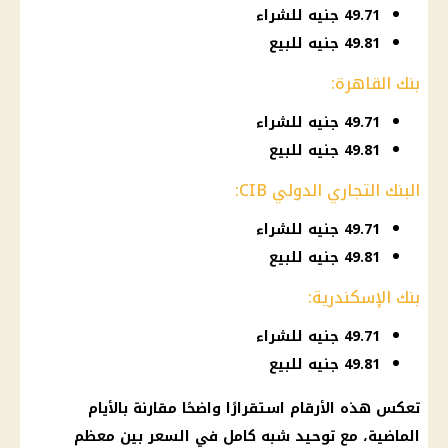
49.71 جنيه للشراء
49.81 جنيه للبيع
بنك القاهرة:
49.71 جنيه للشراء
49.81 جنيه للبيع
البنك التجاري الدولي CIB:
49.71 جنيه للشراء
49.81 جنيه للبيع
بنك الإسكندرية:
49.71 جنيه للشراء
49.81 جنيه للبيع
تعكس هذه الأرقام استقرارًا واضحًا مقارنة بالأيام
الماضية، مع توحيد شبه كامل في السعر بين معظم