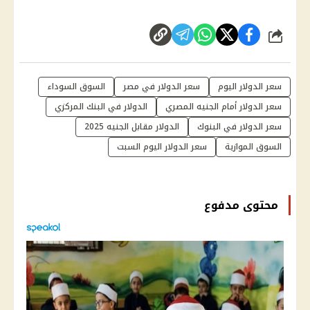
شارك
سعر الدولار اليوم
سعر الدولار في مصر
السوق السوداء
سعر الدولار أمام الجنيه المصري
الدولار في البنك المركزي
سعر الدولار في البنوك
الدولار مقابل الجنيه 2025
السوق الموازية
سعر الدولار اليوم السبت
محتوى مدفوع