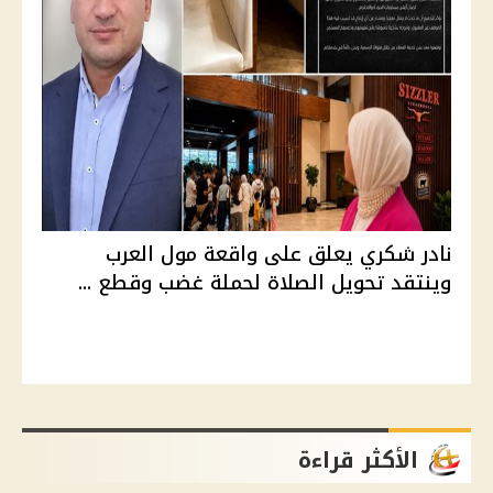
نادر شكري يعلق على واقعة مول العرب
وينتقد تحويل الصلاة لحملة غضب وقطع ...
الأكثر قراءة