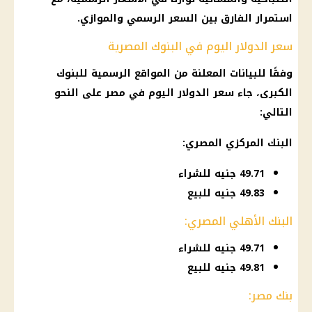
استمرار الفارق بين السعر الرسمي والموازي.
سعر الدولار اليوم في البنوك المصرية
وفقًا للبيانات المعلنة من المواقع الرسمية للبنوك
الكبرى، جاء سعر الدولار اليوم في مصر على النحو
التالي:
البنك المركزي المصري:
49.71 جنيه للشراء
49.83 جنيه للبيع
البنك الأهلي المصري:
49.71 جنيه للشراء
49.81 جنيه للبيع
بنك مصر: