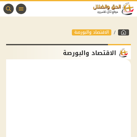
الاقتصاد والبورصة
الاقتصاد والبورصة