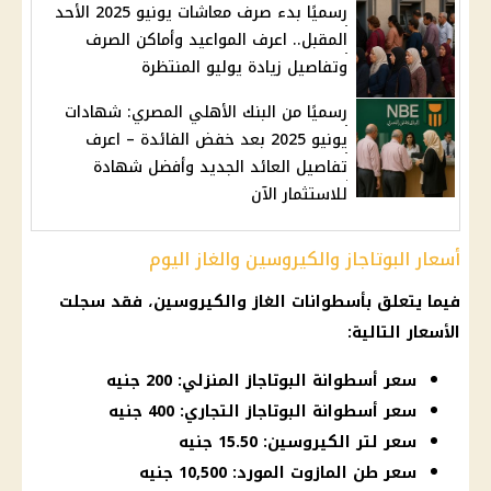
رسميًا بدء صرف معاشات يونيو 2025 الأحد
المقبل.. اعرف المواعيد وأماكن الصرف
وتفاصيل زيادة يوليو المنتظرة
رسميًا من البنك الأهلي المصري: شهادات
يونيو 2025 بعد خفض الفائدة – اعرف
تفاصيل العائد الجديد وأفضل شهادة
للاستثمار الآن
أسعار البوتاجاز والكيروسين والغاز اليوم
فيما يتعلق بأسطوانات الغاز والكيروسين، فقد سجلت
الأسعار
التالية:
سعر أسطوانة البوتاجاز المنزلي: 200 جنيه
سعر أسطوانة البوتاجاز التجاري: 400 جنيه
سعر لتر الكيروسين: 15.50 جنيه
سعر طن المازوت المورد: 10,500 جنيه