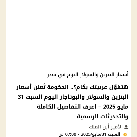
أسعار البنزين والسولار اليوم في مصر
هتفوّل عربيتك بكام؟.. الحكومة تُعلن أسعار
البنزين والسولار والبوتاجاز اليوم السبت 31
مايو 2025 – اعرف التفاصيل الكاملة
والتحديثات الرسمية
الأمير أبن الملك
السبت 31/مايو/2025 - 07:00 ص