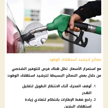
نصائح لترشيد استهلاك الوقود
مع استمرار
الأسعار
، تظل هناك فرص للتوفير الشخصي
من خلال بعض النصائح البسيطة لترشيد استهلاك الوقود:
أوقف المحرك أثناء الانتظار الطويل لتقليل
الهدر
راجع ضغط الإطارات بانتظام لتفادي زيادة
استهلاك البنزين