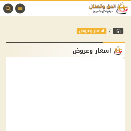
اسعار وعروض
اسعار وعروض