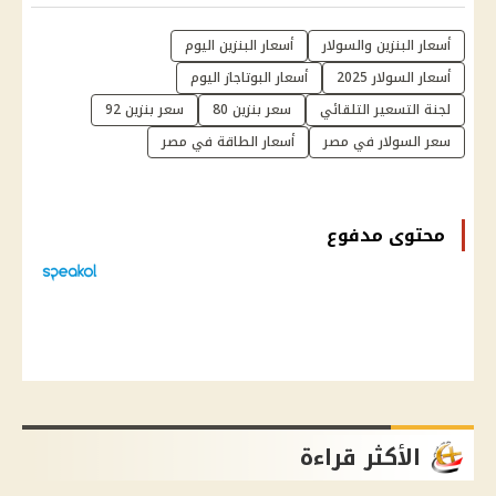
أسعار البنزين والسولار
أسعار البنزين اليوم
أسعار السولار 2025
أسعار البوتاجاز اليوم
لجنة التسعير التلقائي
سعر بنزين 80
سعر بنزين 92
سعر السولار في مصر
أسعار الطاقة في مصر
محتوى مدفوع
الأكثر قراءة