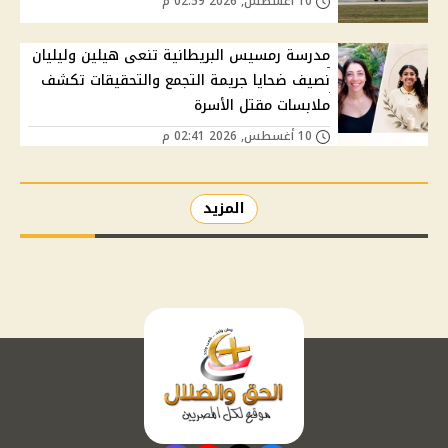
10 أغسطس, 2026 02:59 م
مدرسة رمسيس البريطانية تنعى هيلين وليليان
نصيف ضحايا جريمة التجمع والتحقيقات تكشف
ملابسات مقتل الأسرة
10 أغسطس, 2026 02:41 م
المزيد