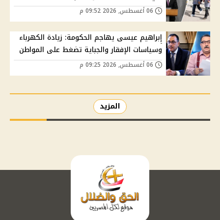
06 أغسطس, 2026 09:52 م
إبراهيم عيسى يهاجم الحكومة: زيادة الكهرباء
وسياسات الإفقار والجباية تضغط على المواطن
06 أغسطس, 2026 09:25 م
المزيد