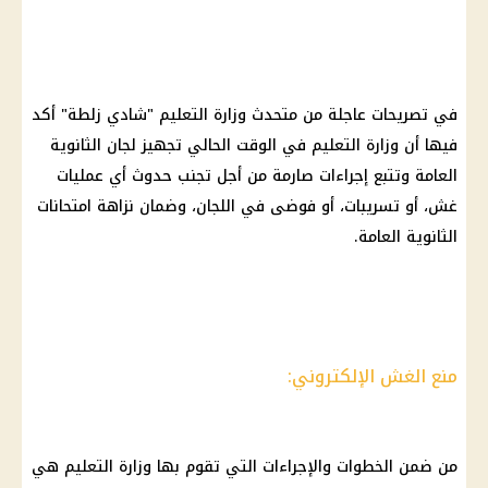
في تصريحات عاجلة من متحدث وزارة التعليم "شادي زلطة" أكد
فيها أن وزارة التعليم في الوقت الحالي تجهيز لجان الثانوية
العامة وتتبع إجراءات صارمة من أجل تجنب حدوث أي عمليات
غش، أو تسريبات، أو فوضى في اللجان، وضمان نزاهة امتحانات
الثانوية العامة.
منع الغش الإلكتروني:
من ضمن الخطوات والإجراءات التي تقوم بها وزارة التعليم هي