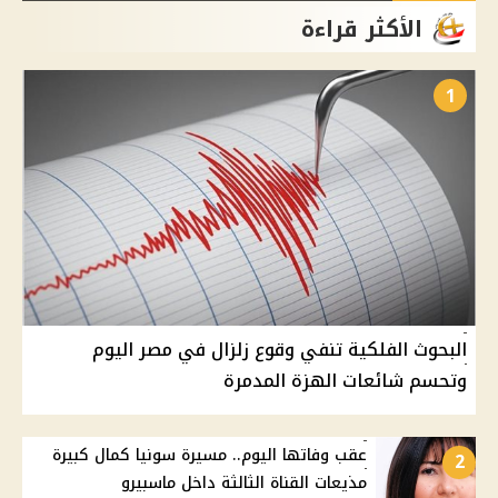
الأكثر قراءة
1
البحوث الفلكية تنفي وقوع زلزال في مصر اليوم
وتحسم شائعات الهزة المدمرة
عقب وفاتها اليوم.. مسيرة سونيا كمال كبيرة
2
مذيعات القناة الثالثة داخل ماسبيرو