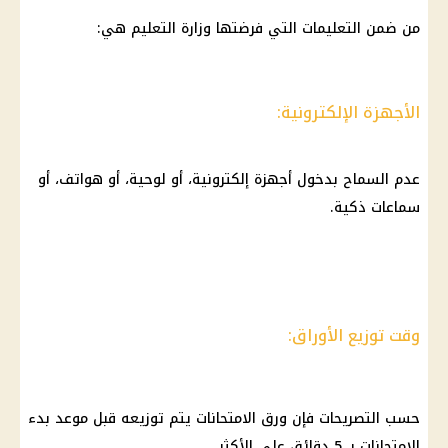
من ضمن التعليمات التي فرضتها وزارة
التعليم
هي:
الأجهزة الإلكترونية:
عدم السماح بدخول أجهزة إلكترونية، أو لوحية، أو هواتف، أو
سماعات ذكية.
وقت توزيع الأوراق:
حسب التصريحات فإن ورق
الامتحانات
يتم توزيعه قبل موعد بدء
الامتحانات
بـ 5 دقائق على الأكثر.