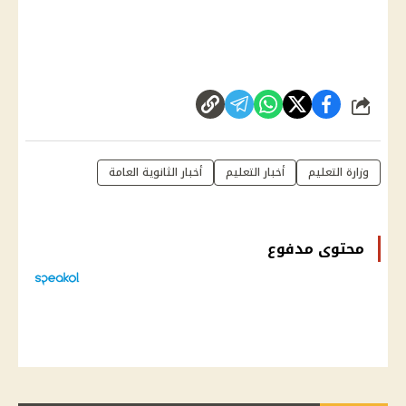
شارك
وزارة التعليم
أخبار التعليم
أخبار الثانوية العامة
محتوى مدفوع