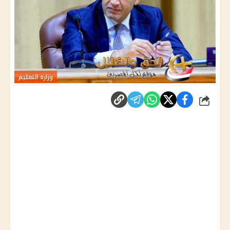
وزارة التعليم
شارك