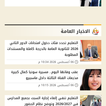
الاخبار العامة
التعليم تحدد فئات دخول امتحانات الدور الثاني
2026 للثانوية العامة بالدرجة كاملة والمستندات
المطلوبة
06 أغسطس, 2026 10:34 م
عقب وفاتها اليوم.. مسيرة سونيا كمال كبيرة
مذيعات القناة الثالثة داخل ماسبيرو
06 أغسطس, 2026 10:15 م
التعليم تنفي إلغاء إجازة السبت بجميع المدارس
في 2026/2027 وتوضح نظام الحضور