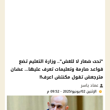
"تحت شعار لا للغش".. وزارة التعليم تضع
قواعد صارمة وتعليمات تعرف عليها… عشان
مترجعش تقول مكنتش اعرف!!
عماد ياسر
الإثنين 02/يونيو/2025 - 09:52 م