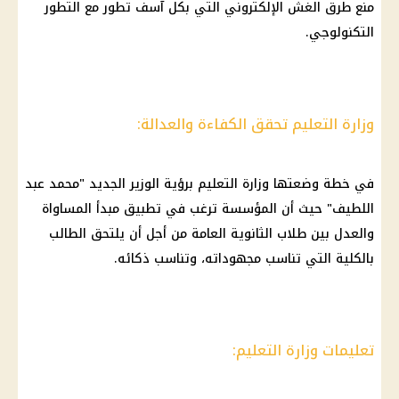
منع طرق الغش الإلكتروني التي بكل آسف تطور مع التطور
التكنولوجي.
وزارة التعليم تحقق الكفاءة والعدالة:
في خطة وضعتها وزارة
التعليم
برؤية الوزير الجديد "
محمد عبد
اللطيف
" حيث أن المؤسسة ترغب في تطبيق مبدأ المساواة
والعدل بين
طلاب
الثانوية العامة
من أجل أن يلتحق الطالب
بالكلية التي تناسب مجهوداته، وتناسب ذكائه.
تعليمات وزارة التعليم: