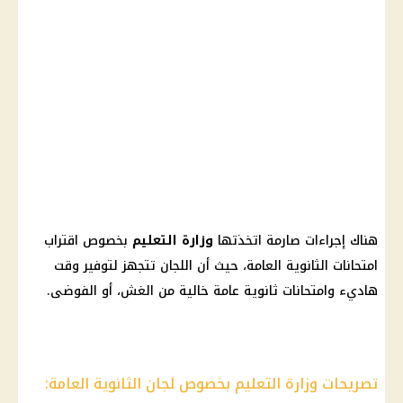
هناك إجراءات صارمة اتخذتها
وزارة التعليم
بخصوص اقتراب
امتحانات الثانوية العامة، حيث أن اللجان تتجهز لتوفير وقت
هاديء وامتحانات ثانوية عامة خالية من الغش، أو الفوضى.
تصريحات وزارة التعليم بخصوص لجان الثانوية العامة: