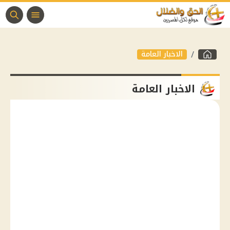
الاخبار العامة
الاخبار العامة