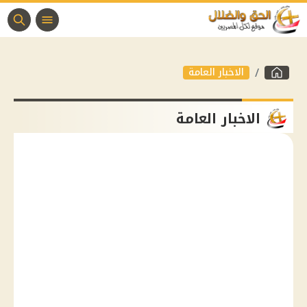
الاخبار العامة
الاخبار العامة