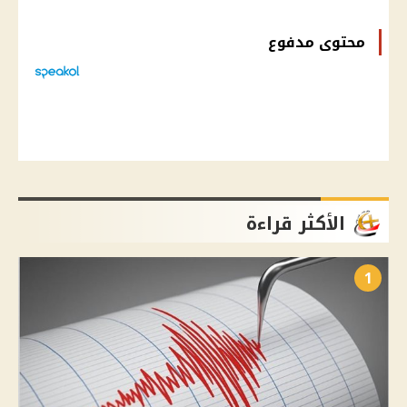
محتوى مدفوع
الأكثر قراءة
1