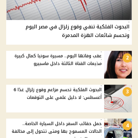
البحوث الفلكية تنفي وقوع زلزال في مصر اليوم
وتحسم شائعات الهزة المدمرة
عقب وفاتها اليوم.. مسيرة سونيا كمال كبيرة
2
مذيعات القناة الثالثة داخل ماسبيرو
البحوث الفلكية تحسم مزاعم وقوع زلزال غدًا 6
3
أغسطس: لا دليل علمي على التوقعات
حمل حقائب السفر داخل السيارة الخاصة..
4
الحالات المسموح بها ومتى تتحول إلى مخالفة