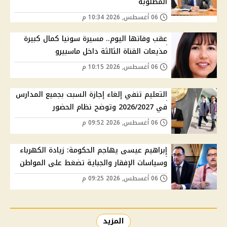
المطلوبة
06 أغسطس, 2026 10:34 م
عقب وفاتها اليوم.. مسيرة سونيا كمال كبيرة
مذيعات القناة الثالثة داخل ماسبيرو
06 أغسطس, 2026 10:15 م
التعليم تنفي إلغاء إجازة السبت بجميع المدارس
في 2026/2027 وتوضح نظام الحضور
06 أغسطس, 2026 09:52 م
إبراهيم عيسى يهاجم الحكومة: زيادة الكهرباء
وسياسات الإفقار والجباية تضغط على المواطن
06 أغسطس, 2026 09:25 م
المزيد