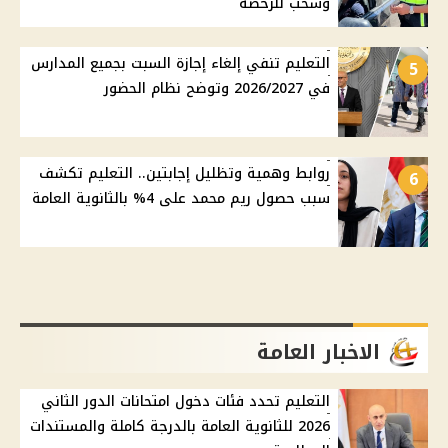
وسحب للرخصة
التعليم تنفي إلغاء إجازة السبت بجميع المدارس
5
في 2026/2027 وتوضح نظام الحضور
روابط وهمية وتظليل إجابتين.. التعليم تكشف
6
سبب حصول ريم محمد على 4% بالثانوية العامة
الاخبار العامة
التعليم تحدد فئات دخول امتحانات الدور الثاني
2026 للثانوية العامة بالدرجة كاملة والمستندات