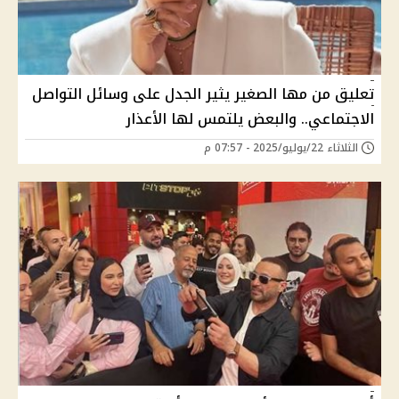
تعليق من مها الصغير يثير الجدل على وسائل التواصل
الاجتماعي.. والبعض يلتمس لها الأعذار
الثلاثاء 22/يوليو/2025 - 07:57 م