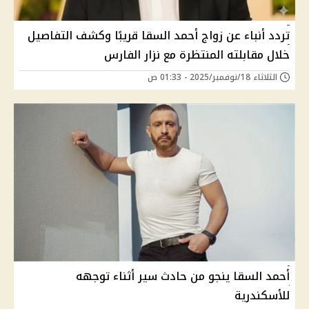
تردد أنباء عن زواج أحمد السقا قريبًا وكشف التفاصيل
خلال مقابلته المنتظرة مع نزار الفارس
الثلاثاء 18/نوفمبر/2025 - 01:33 ص
أحمد السقا ينجو من حادث سير أثناء توجهه
للأسكندرية