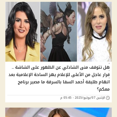
هل تتوقف منى الشاذلي عن الظهور على الشاشة ..
قرار عاجل من الأعلى للإعلام يهز الساحة الإعلامية بعد
اتهام طليقة أحمد السقا بالسرقة ما مصير برنامج
معكم؟
الإثنين 07/يوليو/2025 - 05:45 م