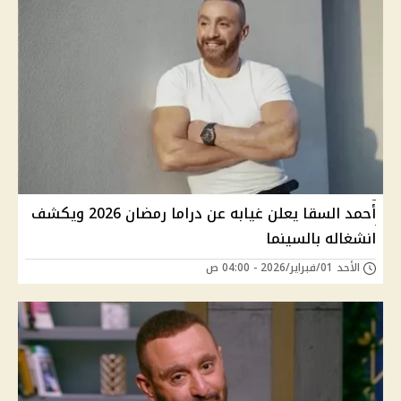
أحمد السقا يعلن غيابه عن دراما رمضان 2026 ويكشف
انشغاله بالسينما
الأحد 01/فبراير/2026 - 04:00 ص