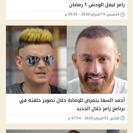
رامز ليفل الوحش 1 رمضان
الخميس 19/فبراير/2026 - 05:56 م
أحمد السقا يتعرض للإصابة خلال تصوير حلقته في
برنامج رامز جلال الجديد
الإثنين 02/فبراير/2026 - 07:54 م