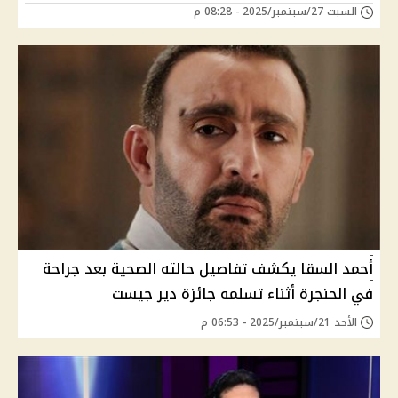
السبت 27/سبتمبر/2025 - 08:28 م
أحمد السقا يكشف تفاصيل حالته الصحية بعد جراحة
في الحنجرة أثناء تسلمه جائزة دير جيست
الأحد 21/سبتمبر/2025 - 06:53 م