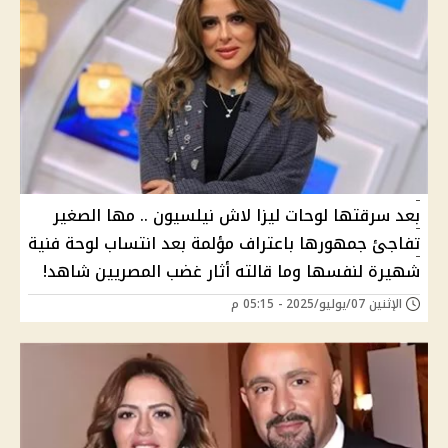
بعد سرقتها لوحات ليزا لاش نيلسيون .. مها الصغير
تفاجئ جمهورها باعتراف مؤلمة بعد انتساب لوحة فنية
شهيرة لنفسها وما قالته أثار غضب المصريين شاهد!
الإثنين 07/يوليو/2025 - 05:15 م