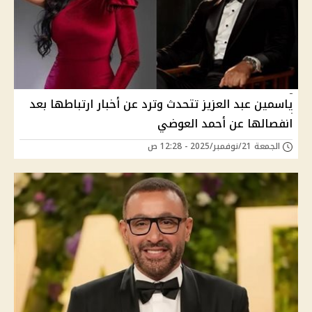
ياسمين عبد العزيز تتحدث وترد عن أخبار ارتباطها بعد
انفصالها عن أحمد العوضي
الجمعة 21/نوفمبر/2025 - 12:28 ص