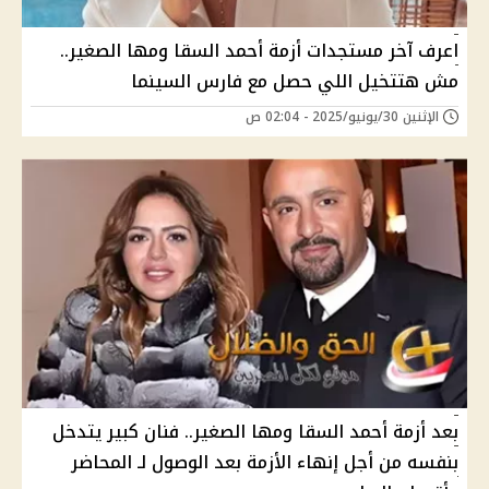
اعرف آخر مستجدات أزمة أحمد السقا ومها الصغير..
مش هتتخيل اللي حصل مع فارس السينما
الإثنين 30/يونيو/2025 - 02:04 ص
بعد أزمة أحمد السقا ومها الصغير.. فنان كبير يتدخل
بنفسه من أجل إنهاء الأزمة بعد الوصول لـ المحاضر