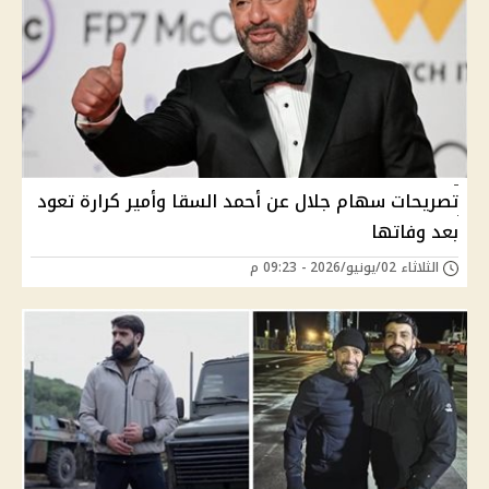
تصريحات سهام جلال عن أحمد السقا وأمير كرارة تعود
بعد وفاتها
الثلاثاء 02/يونيو/2026 - 09:23 م