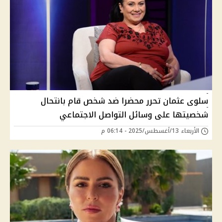
سلوى عثمان تحرر محضرا ضد شخص قام بانتحال
شخصيتها على وسائل التواصل الاجتماعي
الأربعاء 13/أغسطس/2025 - 06:14 م