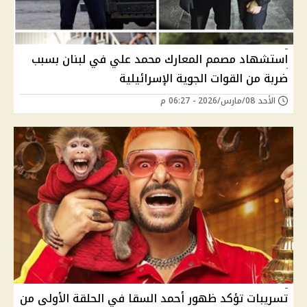
استشهاد مصمم المعارك محمد علي في لبنان بسبب
ضربة من القوات الجوية الإسرائيلية
الأحد 08/مارس/2026 - 06:27 م
تسريبات تؤكد ظهور أحمد السقا في الحلقة الأولى من