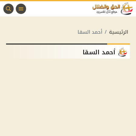
الرئيسية
أحمد السقا
أحمد السقا