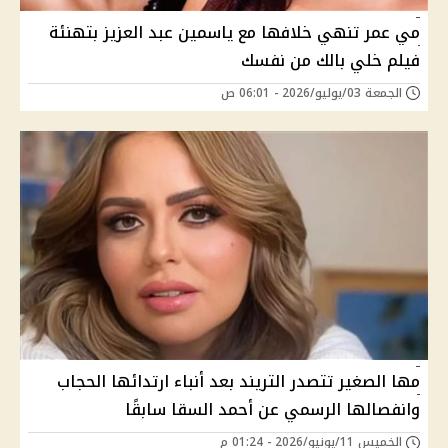
مي عمر تنهي خلافها مع ياسمين عبد العزيز بتهنئة
فيلم خلي بالك من نفسك
الجمعة 03/يوليو/2026 - 06:01 ص
مها الصغير تتصدر التريند بعد أنباء ارتدائها الحجاب
وانفصالها الرسمي عن أحمد السقا سابقًا
الخميس 11/يونيو/2026 - 01:24 م