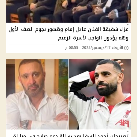
عزاء شقيقة الفنان عادل إمام وظهور نجوم الصف الأول
وهم يؤدون الواجب لأسرة الزعيم
الأربعاء 17/ديسمبر/2025 - 08:55 م
تصريحات أحمد السقا بعد رسالة دعم صلاح في مباراة