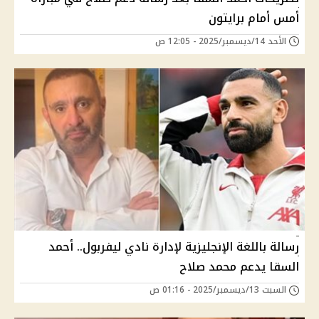
أمس أمام برايتون
الأحد 14/ديسمبر/2025 - 12:05 ص
رسالة باللغة الإنجليزية لإدارة نادي ليفربول.. أحمد
السقا يدعم محمد صلاح
السبت 13/ديسمبر/2025 - 01:16 ص