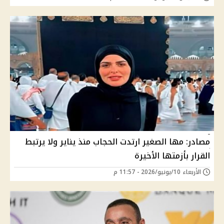
مصادر: مها الصغير ارتدت الحجاب منذ يناير ولا يرتبط
القرار بأزمتها الأخيرة
الأربعاء 10/يونيو/2026 - 11:57 م