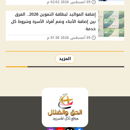
09 أغسطس, 2026 02:02 م
إضافة المواليد لبطاقة التموين 2026.. الفرق
بين إضافة الأبناء وضم أفراد الأسرة وشروط كل
خدمة
09 أغسطس, 2026 01:36 م
المزيد