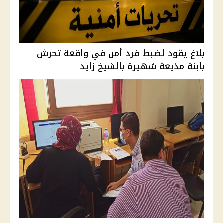
بلاغ يقود لضبط فرد أمن في واقعة تحرش
بابنة مذيعة شهيرة بالشيخ زايد