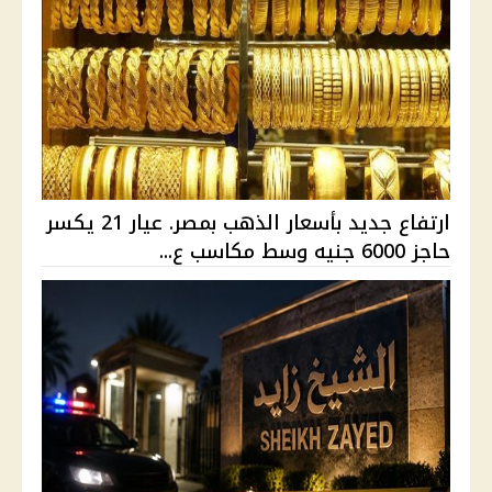
ارتفاع جديد بأسعار الذهب بمصر. عيار 21 يكسر
حاجز 6000 جنيه وسط مكاسب ع...