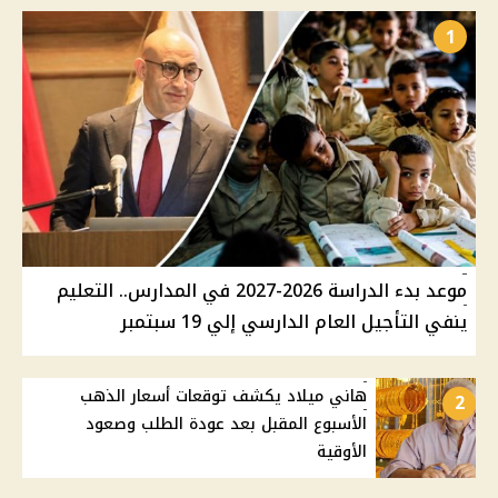
1
موعد بدء الدراسة 2026-2027 في المدارس.. التعليم
ينفي التأجيل العام الدارسي إلي 19 سبتمبر
هاني ميلاد يكشف توقعات أسعار الذهب
2
الأسبوع المقبل بعد عودة الطلب وصعود
الأوقية