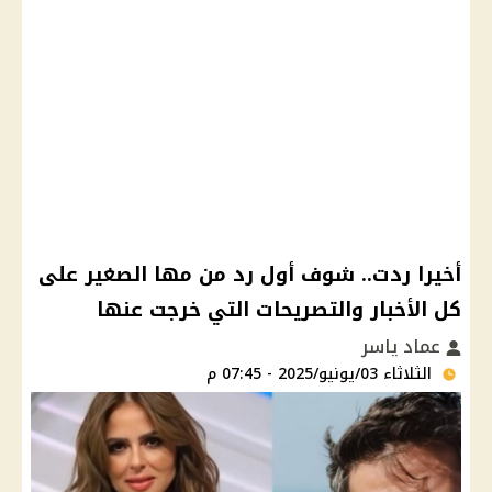
أخيرا ردت.. شوف أول رد من مها الصغير على
كل الأخبار والتصريحات التي خرجت عنها
عماد ياسر
الثلاثاء 03/يونيو/2025 - 07:45 م