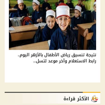
نتيجة تنسيق رياض الأطفال بالأزهر اليوم..
رابط الاستعلام وآخر موعد لتسل...
الأكثر قراءة