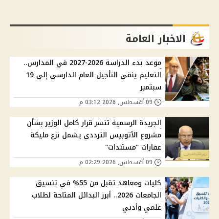
الاخبار العامة
موعد بدء الدراسة 2026-2027 في المدارس..
التعليم ينفي التأجيل العام الدارسي إلي 19
سبتمبر
09 أغسطس, 2026 03:12 م
الجريدة الرسمية تنشر قرار كامل الوزير بشأن
مشروع الأتوبيس الترددي يشمل نزع مليكة
عقارات "مستندات"
09 أغسطس, 2026 02:29 م
كليات ومعاهد تقبل من 55% في تنسيق
الجامعات 2026.. أبرز البدائل المتاحة لطلاب
علمي وأدبي