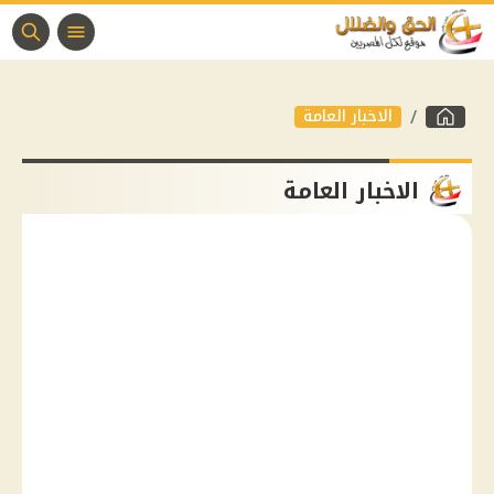
الاخبار العامة
الاخبار العامة