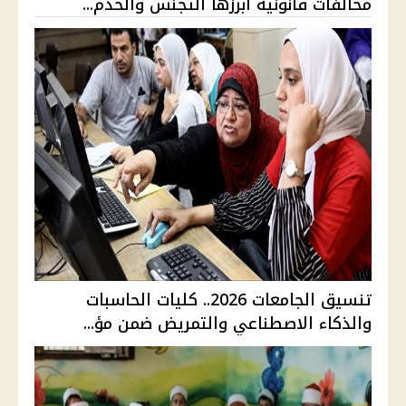
مخالفات قانونية أبرزها التجنس والخدم...
تنسيق الجامعات 2026.. كليات الحاسبات
والذكاء الاصطناعي والتمريض ضمن مؤ...