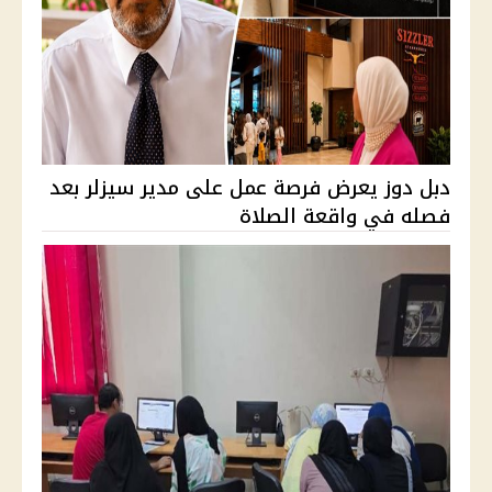
دبل دوز يعرض فرصة عمل على مدير سيزلر بعد
فصله في واقعة الصلاة