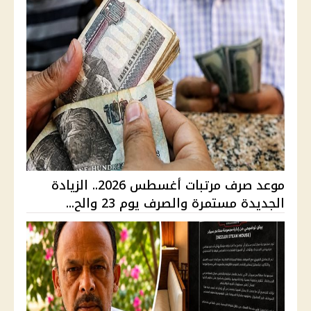
موعد صرف مرتبات أغسطس 2026.. الزيادة
الجديدة مستمرة والصرف يوم 23 والح...