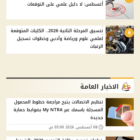
أغسطس: لا دليل علمي على التوقعات
تنسيق المرحلة الثانية 2026.. الكليات المتوقعة
6
لعلمي علوم ورياضة وأدبي وخطوات تسجيل
الرغبات
الاخبار العامة
تنظيم الاتصالات يتيح مراجعة خطوط المحمول
المسجلة باسمك عبر My NTRA بضوابط حماية
جديدة
08 أغسطس, 2026 05:00 ص