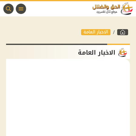
الاخبار العامة
الاخبار العامة