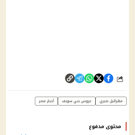
شارك
مهرائيل صبري
عروس بني سويف
أخبار مصر
محتوى مدفوع