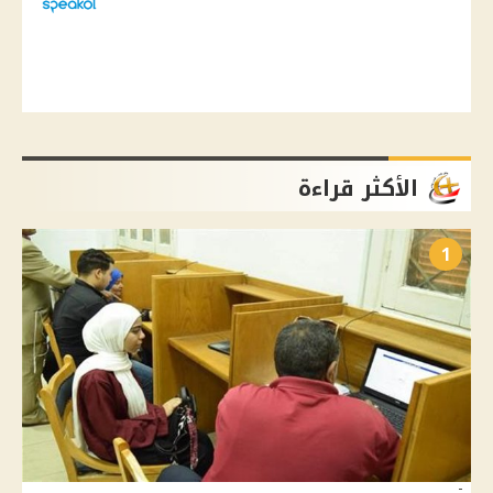
الأكثر قراءة
1