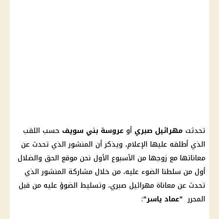
تحدثت
مهرائيل صبري
أو
عروسة بني سويف
حسب اللقب
الذي أطلقه عليها الإعلام، ويذكر أن المنشور الذي تحدث عن
معاناتها مع زوجها من الأسبوع الأول نحن
موقع الحق والضلال
أول من سلطنا الضوء عليه، من خلال مشاركة المنشور الذي
تحدث عن معاناة
مهرائيل صبري
، وتسليط الضوؤ عليه من قبل
المحرر
"عماد ياسر"
: