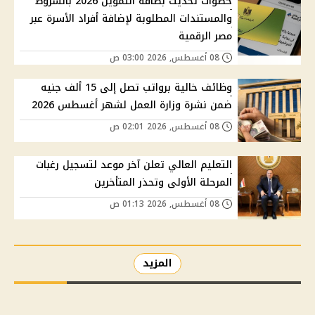
خطوات تحديث بطاقة التموين 2026 بالشروط
والمستندات المطلوبة لإضافة أفراد الأسرة عبر
مصر الرقمية
08 أغسطس, 2026 03:00 ص
وظائف خالية برواتب تصل إلى 15 ألف جنيه
ضمن نشرة وزارة العمل لشهر أغسطس 2026
08 أغسطس, 2026 02:01 ص
التعليم العالي تعلن آخر موعد لتسجيل رغبات
المرحلة الأولى وتحذر المتأخرين
08 أغسطس, 2026 01:13 ص
المزيد