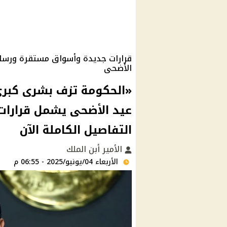
قرارات جديدة وأسواق مستقرة ورسائ
الأضحى
«الحكومة تزف بشرى كبرى
عيد الأضحى يشمل قرارات
التفاصيل الكاملة الآن
الأمير أبن الملك
الأربعاء 04/يونيو/2025 - 06:55 م