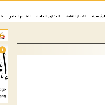
لرئيسية
الاخبار العامة
التقارير الخاصة
القسم الطبي
في
1
ومو