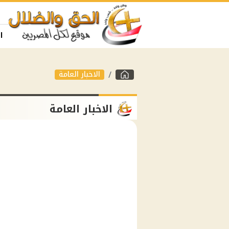
ا
الاخبار العامة
الاخبار العامة