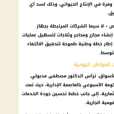
ك وفرة في الإنتاج الحيواني، وذلك لسد أي
ق.
 – لا سيما الشركات المرتبطة بجهاز
إنشاء مجازر ومحاجر وثلاجات لتسهيل عمليات
ي إطار خطة وطنية طموحة لتحقيق الاكتفاء
متوسط.
المواطن اليومية
بالأسواق، ترأس الدكتور مصطفى مدبولي،
ومة الأسبوعي بالعاصمة الإدارية، حيث تمت
ثمارية، إلى جانب خطط تحسين جودة الخدمات
ومية الجارية.