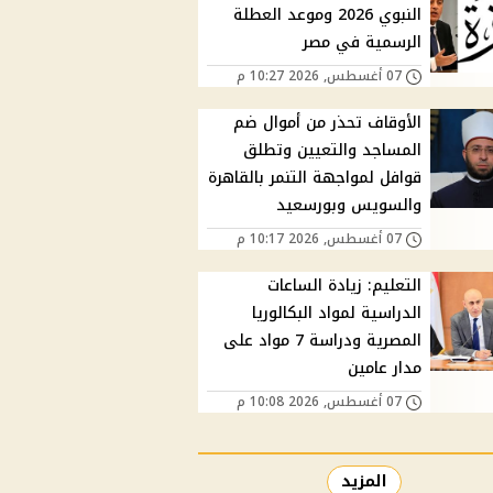
النبوي 2026 وموعد العطلة
الرسمية في مصر
07 أغسطس, 2026 10:27 م
الأوقاف تحذر من أموال ضم
المساجد والتعيين وتطلق
قوافل لمواجهة التنمر بالقاهرة
والسويس وبورسعيد
07 أغسطس, 2026 10:17 م
التعليم: زيادة الساعات
الدراسية لمواد البكالوريا
المصرية ودراسة 7 مواد على
مدار عامين
07 أغسطس, 2026 10:08 م
المزيد