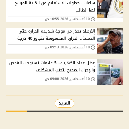
ساعات.. خطوات الاستعلام عن الكلية المرشح
لها الطالب
10 أغسطس, 2026 10:55 ص
الأرصاد تحذر من موجة شديدة الحرارة حتى
الجمعة.. الحرارة المحسوسة تتجاوز 40 درجة
10 أغسطس, 2026 09:13 ص
عطل عداد الكهرباء.. 5 علامات تستوجب الفحص
والإجراء الصحيح لتجنب المشكلات
10 أغسطس, 2026 09:00 ص
المزيد