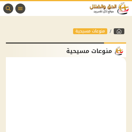
منوعات مسيحية
منوعات مسيحية