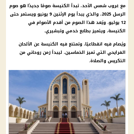
مع غروب شمس الأحد، تبدأ الكنيسة صومًا جديدًا هو صوم
الرسل 2025، والذي يبدأ يوم الإثنين 9 يونيو ويستمر حتى
12 يوليو. ويُعد هذا الصوم من أقدم الأصوام في
الكنيسة، ويتميز بطابع خدمي وتبشيري.
ويُصام فيه انقطاعيًا، وتمتنع فيه الكنيسة عن الألحان
الفرايحي التي تميز الخماسين، ليبدأ زمن روحاني من
التكريس والصلاة.