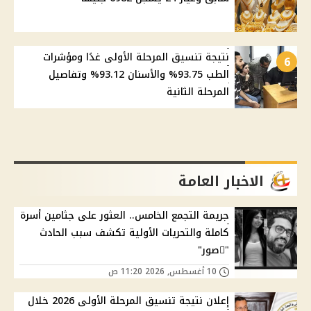
نتيجة تنسيق المرحلة الأولى غدًا ومؤشرات
6
الطب 93.75% والأسنان 93.12% وتفاصيل
المرحلة الثانية
الاخبار العامة
جريمة التجمع الخامس.. العثور على جثامين أسرة
كاملة والتحريات الأولية تكشف سبب الحادث
"ًصور"
10 أغسطس, 2026 11:20 ص
إعلان نتيجة تنسيق المرحلة الأولى 2026 خلال