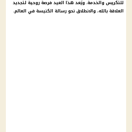
للتكريس والخدمة. ويُعد هذا العيد فرصة روحية لتجديد
العلاقة بالله، والانطلاق نحو رسالة الكنيسة في العالم.