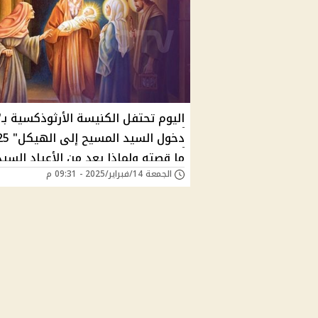
اليوم تحتفل الكنيسة الأرثوذكسية بـ
ما قصته ولماذا يعد من الأعياد السيد
الجمعة 14/فبراير/2025 - 09:31 م