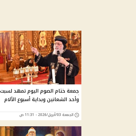
جمعة ختام الصوم اليوم تمهد لسبت ل
وأحد الشعانين وبداية أسبوع الآلام
الجمعة 03/أبريل/2026 - 11:31 ص