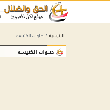
ا
الرئيسية
صلوات الكنيسة
صلوات الكنيسة