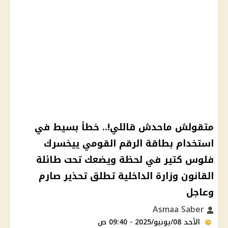
متقولش ماحدش قاللي!.. خطأ بسيط في
استخدام بطاقة الرقم القومي ييخسرك
فلوس كتير في لحظة ويضعك تحت طائلة
القانون وزارة الداخلية تطلق تحذير صارم
وعاجل
Asmaa Saber
الأحد 08/يونيو/2025 - 09:40 ص