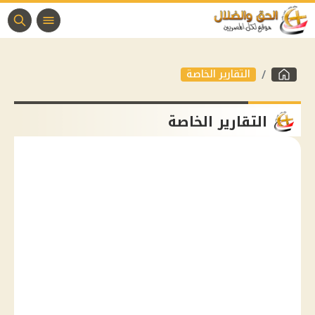
التقارير الخاصة
التقارير الخاصة