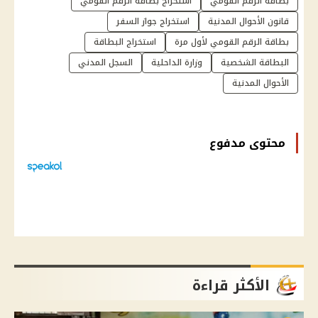
بطاقة الرقم القومي
استخراج بطاقة الرقم القومي
قانون الأحوال المدنية
استخراج جواز السفر
بطاقة الرقم القومي لأول مرة
استخراج البطاقة
البطاقة الشخصية
وزارة الداحلية
السجل المدني
الأحوال المدنية
محتوى مدفوع
الأكثر قراءة