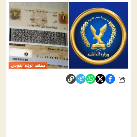
بطاقة الرقم القومي
شارك