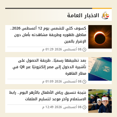
الاخبار العامة
كسوف كلي للشمس يوم 12 أغسطس 2026..
مناطق ظهوره وطريقة مشاهدته بأمان دون
الإضرار بالعين
08 أغسطس, 2026 01:29 م
بعد تطبيقها رسميًا.. طريقة الحصول على
تأشيرة الدخول إلى مصر إلكترونيًا عبر QR في
مطار القاهرة
08 أغسطس, 2026 01:09 م
نتيجة تنسيق رياض الأطفال بالأزهر اليوم.. رابط
الاستعلام وآخر موعد لتسليم الملفات
08 أغسطس, 2026 12:49 م