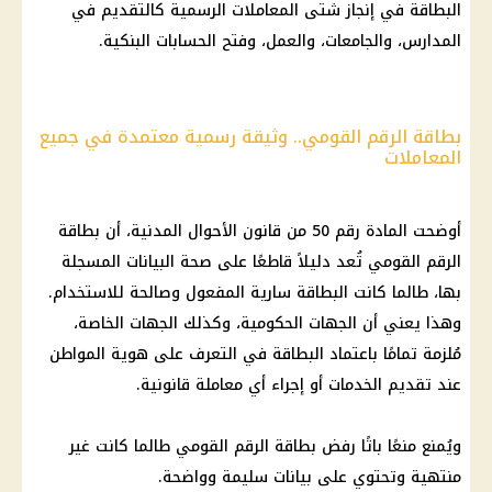
البطاقة في إنجاز شتى المعاملات الرسمية كالتقديم في
المدارس، والجامعات، والعمل، وفتح الحسابات البنكية.
بطاقة الرقم القومي.. وثيقة رسمية معتمدة في جميع
المعاملات
أوضحت المادة رقم 50 من قانون الأحوال المدنية، أن بطاقة
الرقم القومي تُعد دليلاً قاطعًا على صحة البيانات المسجلة
بها، طالما كانت البطاقة سارية المفعول وصالحة للاستخدام.
وهذا يعني أن الجهات الحكومية، وكذلك الجهات الخاصة،
مُلزمة تمامًا باعتماد البطاقة في التعرف على هوية المواطن
عند تقديم الخدمات أو إجراء أي معاملة قانونية.
ويُمنع منعًا باتًا رفض بطاقة الرقم القومي طالما كانت غير
منتهية وتحتوي على بيانات سليمة وواضحة.