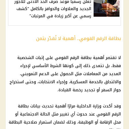
تعلن رسمياً موعد صرف الحد الأدنى للأجور
الجديد والعلاوات والحوافز بالكامل "كشف
رسمي عن أكبر زيادة في المرتبات"
بطاقة الرقم القومي.. أهمية لا تُقدّر بثمن
لا تقتصر أهمية بطاقة الرقم القومي على إثبات الشخصية
فقط، بل تتعدى ذلك إلى كونها الشرط الأساسي لإجراء
العديد من المعاملات مثل الحصول على الدعم التمويني،
والالتحاق بالخدمة العسكرية، وإجراء الانتخابات، وحتى استخراج
جواز السفر أو تجديد رخصة القيادة.
وقد أكدت وزارة الداخلية مرارًا أهمية تحديث بيانات بطاقة
الرقم القومي عند حدوث أي تغيير مثل الحالة الاجتماعية أو
محل الإقامة أو الوظيفة، وذلك لضمان استمرار صلاحية البطاقة