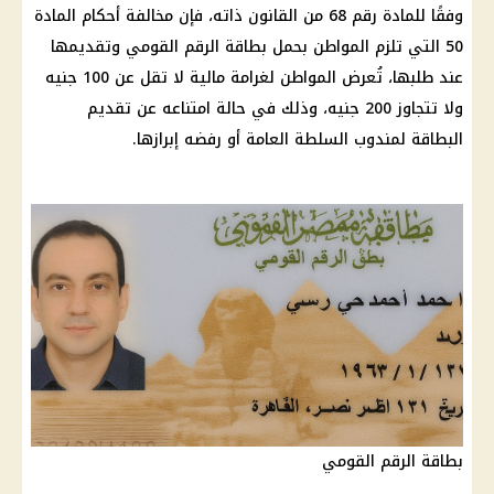
وفقًا للمادة رقم 68 من القانون ذاته، فإن مخالفة أحكام المادة
50 التي تلزم المواطن بحمل بطاقة الرقم القومي وتقديمها
عند طلبها، تُعرض المواطن لغرامة مالية لا تقل عن 100 جنيه
ولا تتجاوز 200 جنيه، وذلك في حالة امتناعه عن تقديم
البطاقة لمندوب السلطة العامة أو رفضه إبرازها.
بطاقة الرقم القومي