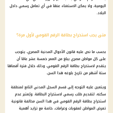
اليومية، ولا يمكن الاستغناء عنها في أي تعامل رسمي داخل
البلاد.
متى يجب استخراج بطاقة الرقم القومي لأول مرة؟
بحسب ما نص عليه قانون الأحوال المدنية المصري، يتوجب
على كل مواطن مصري يبلغ من العمر خمسة عشر عامًا أن
يتقدم لاستخراج بطاقة الرقم القومي، وذلك خلال فترة أقصاها
ستة أشهر من تاريخ بلوغه هذا السن.
ويتعين عليه التوجه إلى قسم السجل المدني التابع لمنطقة
سكنه، لتقديم طلب رسمي لاستخراج البطاقة. ويُعتبر عدم
استخراج بطاقة الرقم القومي في هذا السن مخالفة قانونية
تعرض المواطن لعقوبات وغرامات، خاصة مع تزايد أهمية