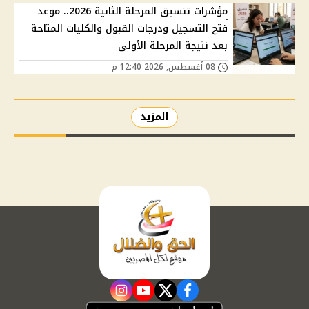
مؤشرات تنسيق المرحلة الثانية 2026.. موعد
فتح التسجيل ودرجات القبول والكليات المتاحة
بعد نتيجة المرحلة الأولى
08 أغسطس, 2026 12:40 م
المزيد
instagram
youtube
twitter
facebook