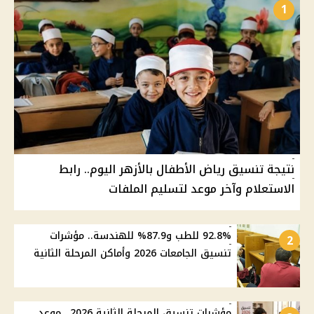
1
نتيجة تنسيق رياض الأطفال بالأزهر اليوم.. رابط
الاستعلام وآخر موعد لتسليم الملفات
92.8% للطب و87.9% للهندسة.. مؤشرات
2
تنسيق الجامعات 2026 وأماكن المرحلة الثانية
مؤشرات تنسيق المرحلة الثانية 2026.. موعد