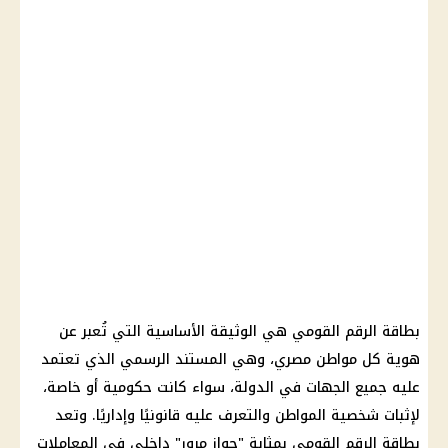
بطاقة الرقم القومي هي الوثيقة الأساسية التي تُعبر عن
هوية كل مواطن مصري، وهي المستند الرسمي الذي تعتمد
عليه جميع الجهات في الدولة، سواء كانت حكومية أو خاصة،
لإثبات شخصية المواطن والتعرف عليه قانونيًا وإداريًا. وتعد
بطاقة الرقم القومي بمثابة "جواز مرور" داخلي في المعاملات