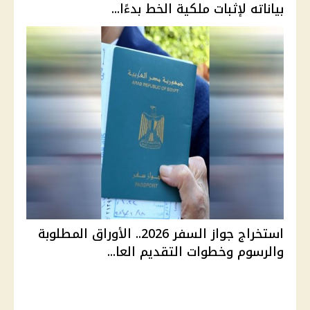
بياناته لإثبات ملكية الخط بدءًا...
استخراج جواز السفر 2026.. الأوراق المطلوبة
والرسوم وخطوات التقديم العا...