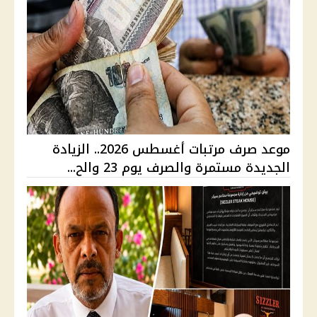
موعد صرف مرتبات أغسطس 2026.. الزيادة
الجديدة مستمرة والصرف يوم 23 والح...