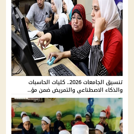
تنسيق الجامعات 2026.. كليات الحاسبات
والذكاء الاصطناعي والتمريض ضمن مؤ...