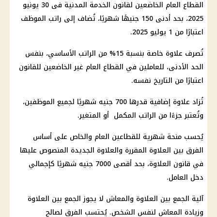
القطاع العام الخاضعين لقانون الخدمة المدنية فى 30 يونيو
2025، بحد أدنى 150 جنيهًا شهريًا، تُضاف إلى راتب الموظف
اعتبارًا من 1 يوليو 2025.
تُصرف علاوة خاصة بنسبة 15% من الراتب الأساسي، بنفس
الحد الأدنى، للعاملين في القطاع العام غير الخاضعين للقانون
اعتبارًا من التاريخ نفسه.
تُزاد علاوة إضافية قدرها 700 جنيه شهريًا لجميع الموظفين،
وتُعتبر جزءًا من الراتب المكمل أو المتغير.
يُحسب منحة شهرية للقطاعين العام والخاص على أساس
الفرق بين العلاوة المقررة والعلاوة الجديدة المنصوص عليها
في قانون العلاوة، بحد أقصى 7000 جنيه شهريًا كإجمالي
دخل العامل.
آلية الجمع بين العلاوة والمعاش لا يجوز الجمع بين العلاوة
وزيادة المعاش لنفس الشخص. يُحتسب الفرق لصالح