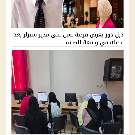
دبل دوز يعرض فرصة عمل على مدير سيزلر بعد
فصله في واقعة الصلاة