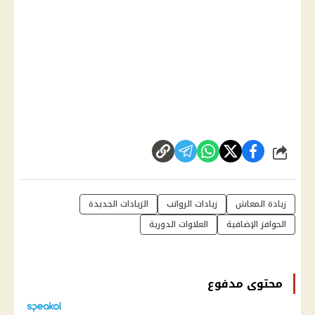
شارك
زيادة المعاش
زيادات الرواتب
الزيادات الجديدة
الحوافز الإضافية
العلاوات الدورية
محتوى مدفوع