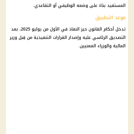
المستفيد بناءً على وضعه الوظيفي أو التقاعدي.
موعد التطبيق
تدخل أحكام القانون حيز النفاذ في الأول من يوليو 2025، بعد
التصديق الرئاسي عليه وإصدار القرارات التنفيذية من قِبل وزير
المالية والوزراء المعنيين.