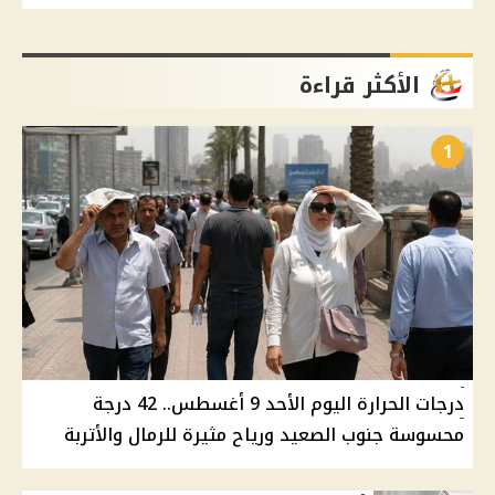
الأكثر قراءة
1
درجات الحرارة اليوم الأحد 9 أغسطس.. 42 درجة
محسوسة جنوب الصعيد ورياح مثيرة للرمال والأتربة