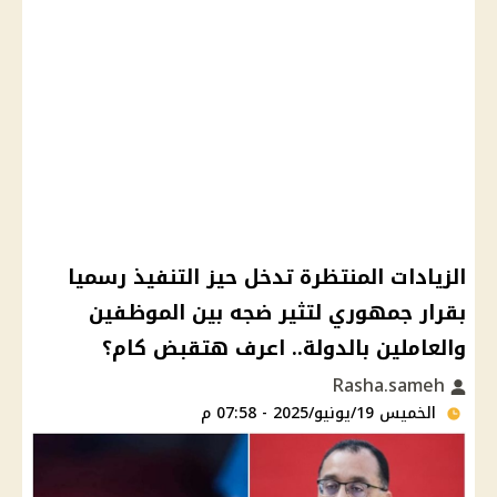
الزيادات المنتظرة تدخل حيز التنفيذ رسميا
بقرار جمهوري لتثير ضجه بين الموظفين
والعاملين بالدولة.. اعرف هتقبض كام؟
Rasha.sameh
الخميس 19/يونيو/2025 - 07:58 م