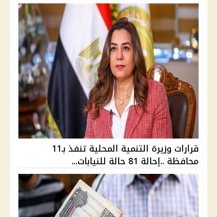
قرارات وزيرة التنمية المحلية تنفذ بـ11
محافظة ..إحالة 81 حالة للنيابات...