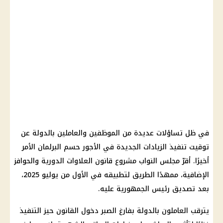
في ظل تساؤلات عديدة من الموظفين والعاملين بالدولة عن
توقيت تنفيذ الزيادات الجديدة في الأجور حسم البرلمان الأمر
أخيرًا. أقرّ مجلس النواب مشروع قانون العلاوات الدورية والحوافز
الإضافية، ممهدًا الطريق لتطبيقه في الأول من يوليو 2025،
بعد تصديق رئيس الجمهورية عليه.
يترقب العاملون بالدولة بفارغ الصبر دخول القانون حيز التنفيذ