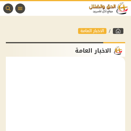
الاخبار العامة
الاخبار العامة