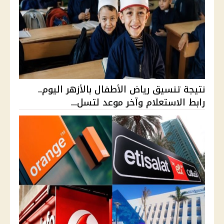
نتيجة تنسيق رياض الأطفال بالأزهر اليوم..
رابط الاستعلام وآخر موعد لتسل...