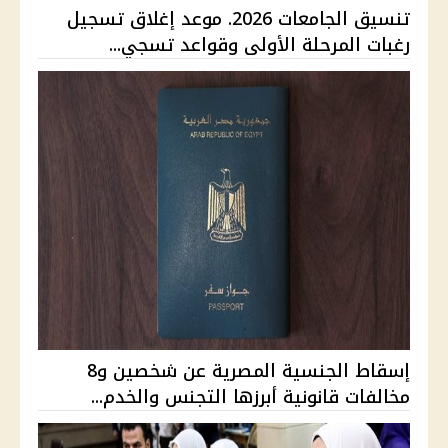
تنسيق الجامعات 2026. موعد إغلاق تسجيل
رغبات المرحلة الأولى وقواعد تسجي...
إسقاط الجنسية المصرية عن شخصين و8
مخالفات قانونية أبرزها التجنس والخدم...