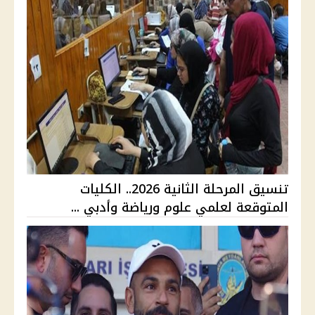
تنسيق المرحلة الثانية 2026.. الكليات
المتوقعة لعلمي علوم ورياضة وأدبي ...