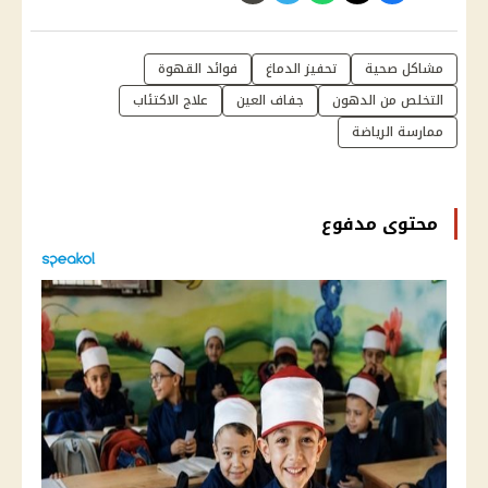
مشاكل صحية
تحفيز الدماغ
فوائد القهوة
التخلص من الدهون
جفاف العين
علاج الاكتئاب
ممارسة الرياضة
محتوى مدفوع