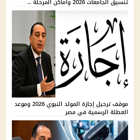
تنسيق الجامعات 2026 وأماكن المرحلة ...
موقف ترحيل إجازة المولد النبوي 2026 وموعد
العطلة الرسمية في مصر