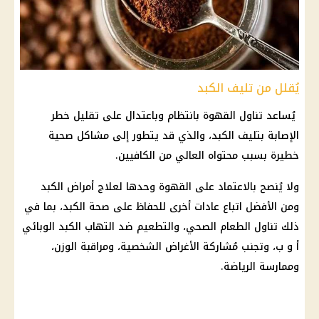
يُقلل من تليف الكبد
يُساعد تناول القهوة بانتظام وباعتدال على تقليل خطر
الإصابة بتليف الكبد، والذي قد يتطور إلى مشاكل صحية
خطيرة بسبب محتواه العالي من الكافيين.
ولا يُنصح بالاعتماد على القهوة وحدها لعلاج
أمراض
الكبد
ومن الأفضل اتباع عادات أخرى للحفاظ على
صحة
الكبد، بما في
ذلك تناول الطعام الصحي، والتطعيم ضد التهاب الكبد الوبائي
أ و ب، وتجنب مُشاركة الأغراض الشخصية، ومراقبة الوزن،
وممارسة الرياضة.