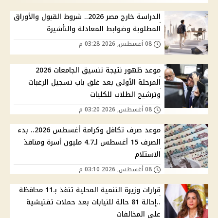
الدراسة خارج مصر 2026.. شروط القبول والأوراق
المطلوبة وضوابط المعادلة والتأشيرة
08 أغسطس, 2026 03:28 م
موعد ظهور نتيجة تنسيق الجامعات 2026
المرحلة الأولى بعد غلق باب تسجيل الرغبات
وترشيح الطلاب للكليات
08 أغسطس, 2026 03:20 م
موعد صرف تكافل وكرامة أغسطس 2026.. بدء
الصرف 15 أغسطس لـ4.7 مليون أسرة ومنافذ
الاستلام
08 أغسطس, 2026 03:10 م
قرارات وزيرة التنمية المحلية تنفذ بـ11 محافظة
..إحالة 81 حالة للنيابات بعد حملات تفتيشية
علي المخالفات