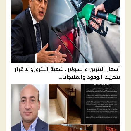
أسعار البنزين والسولار.. شعبة البترول: لا قرار
بتحريك الوقود والمنتجات...