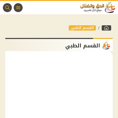
القسم الطبي
القسم الطبي