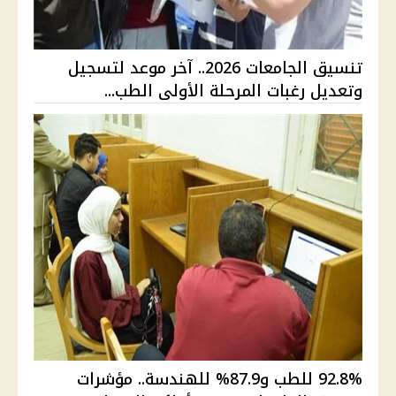
تنسيق الجامعات 2026.. آخر موعد لتسجيل
وتعديل رغبات المرحلة الأولى الطب...
92.8% للطب و87.9% للهندسة.. مؤشرات