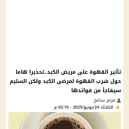
تأثير القهوة على مريض الكبد..تحذيرا هاما
حول شرب القهوة لمرضى الكبد ولكن السليم
سيفاجأ من فوائدها
مرمر سامح
الثلاثاء 24/يونيو/2025 - 02:19 م