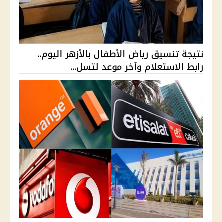
نتيجة تنسيق رياض الأطفال بالأزهر اليوم..
رابط الاستعلام وآخر موعد لتسل...