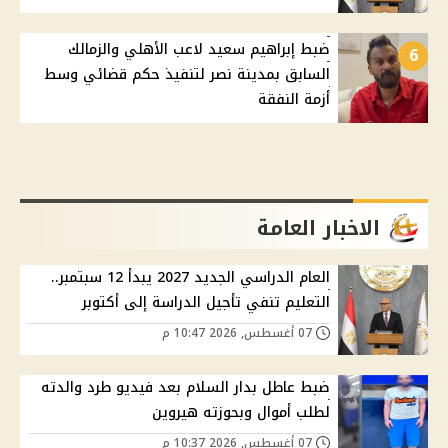
ضبط إبراهيم سعيد لاعب الأهلي والزمالك
6
السابق بمدينة نصر لتنفيذ حكم قضائي وسط
أزمة النفقة
الاخبار العامة
العام الدراسي الجديد 2027 يبدأ 12 سبتمبر..
التعليم تنفي تأجيل الدراسة إلى أكتوبر
07 أغسطس, 2026 10:47 م
ضبط عاطل بدار السلام بعد فيديو طرد والدته
لطلب أموال وبحوزته هيروين
07 أغسطس, 2026 10:37 م