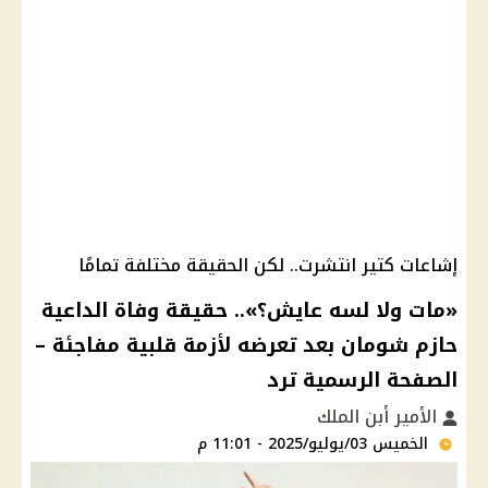
إشاعات كتير انتشرت.. لكن الحقيقة مختلفة تمامًا
«مات ولا لسه عايش؟».. حقيقة وفاة الداعية
حازم شومان بعد تعرضه لأزمة قلبية مفاجئة –
الصفحة الرسمية ترد
الأمير أبن الملك
الخميس 03/يوليو/2025 - 11:01 م