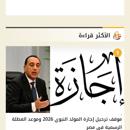
الأكثر قراءة
1
موقف ترحيل إجازة المولد النبوي 2026 وموعد العطلة
الرسمية في مصر