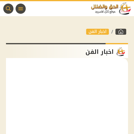
اخبار الفن
اخبار الفن