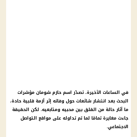
في الساعات الأخيرة، تصدّر اسم حازم شومان مؤشرات
البحث بعد انتشار شائعات حول وفاته إثر أزمة قلبية حادة،
ما أثار حالة من القلق بين محبيه ومتابعيه. لكن الحقيقة
جاءت مغايرة تمامًا لما تم تداوله على مواقع التواصل
الاجتماعي.