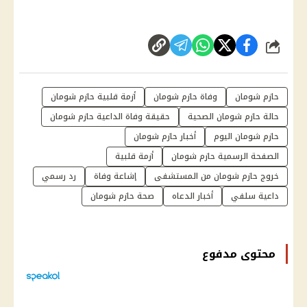
شارك
حازم شومان
وفاة حازم شومان
أزمة قلبية حازم شومان
حالة حازم شومان الصحية
حقيقة وفاة الداعية حازم شومان
حازم شومان اليوم
أخبار حازم شومان
الصفحة الرسمية حازم شومان
أزمة قلبية
خروج حازم شومان من المستشفى
إشاعة وفاة
رد رسمي
داعية سلفي
أخبار الدعاه
صحة حازم شومان
محتوى مدفوع