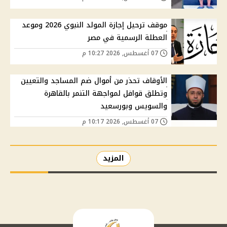
موقف ترحيل إجازة المولد النبوي 2026 وموعد
العطلة الرسمية في مصر
07 أغسطس, 2026 10:27 م
الأوقاف تحذر من أموال ضم المساجد والتعيين
وتطلق قوافل لمواجهة التنمر بالقاهرة
والسويس وبورسعيد
07 أغسطس, 2026 10:17 م
المزيد