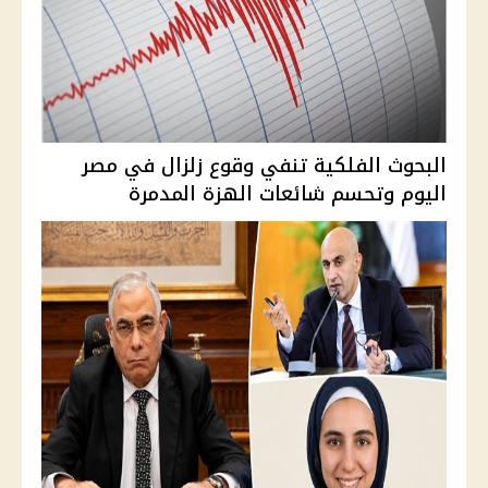
البحوث الفلكية تنفي وقوع زلزال في مصر
اليوم وتحسم شائعات الهزة المدمرة