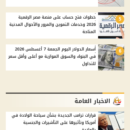
خطوات فتح حساب على منصة مصر الرقمية
5
2026 وخدمات التموين والمرور والأحوال المدنية
المتاحة
أسعار الدولار اليوم الجمعة 7 أغسطس 2026
6
في البنوك والسوق الموازية مع أعلى وأقل سعر
للتداول
الاخبار العامة
قرارات ترامب الجديدة بشأن سياحة الولادة في
أمريكا وتأثيرها على التأشيرات والجنسية
بالولادة