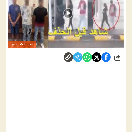
فتاة الشاطبي
شارك