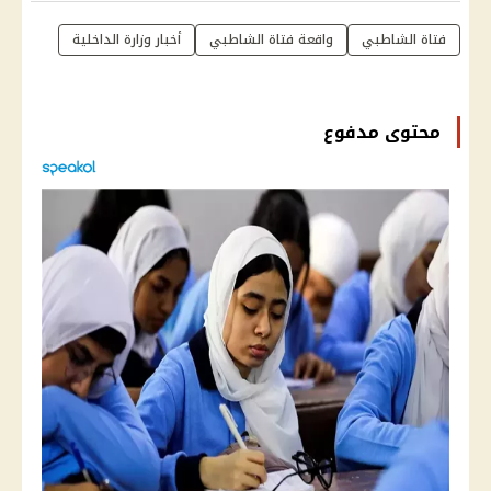
فتاة الشاطبي
واقعة فتاة الشاطبي
أخبار وزارة الداخلية
محتوى مدفوع