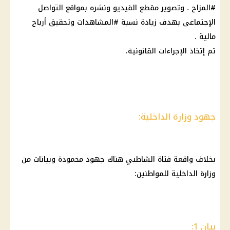
#المزاح ، وتصوير مقطع الفيديو ونشره بمواقع التواصل
الإجتماعى بهدف زيادة نسبة #المشاهدات وتحقيق أرباح
مالية .
تم إتخاذ الإجراءات القانونية.
جهود وزارة الداخلية:
بخلاف واقعة فتاة الشاطبي هناك جهود محمودة وبيانات من
وزارة الداخلية للمواطنين:
بيان 1: