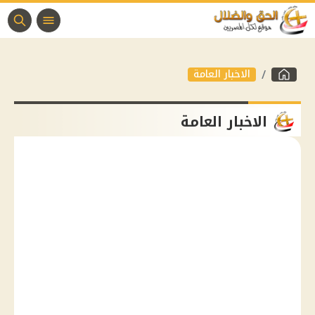
الاخبار العامة
الاخبار العامة