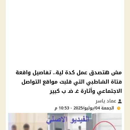
مش هتصدق عمل كدة لية.. تفاصيل واقعة
فتاة الشاطبي التي قلبت مواقع التواصل
الاجتماعي وأثارة غـ ضـ ب كبير
عماد ياسر
الجمعة 04/يوليو/2025 - 10:53 م