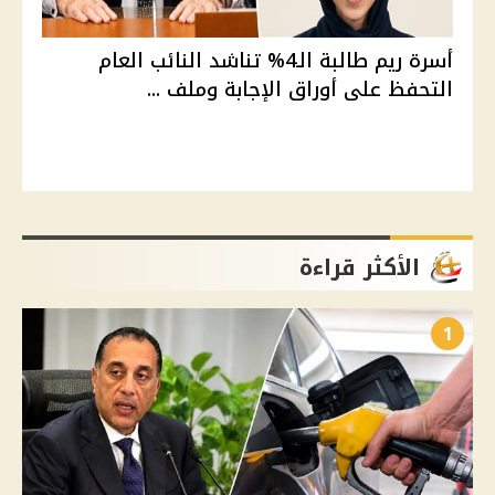
أسرة ريم طالبة الـ4% تناشد النائب العام
التحفظ على أوراق الإجابة وملف ...
الأكثر قراءة
1