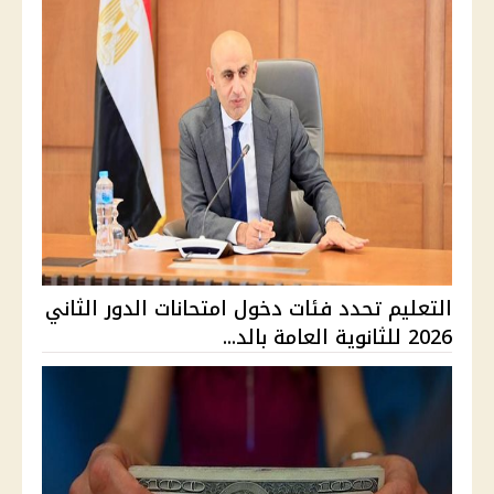
التعليم تحدد فئات دخول امتحانات الدور الثاني
2026 للثانوية العامة بالد...