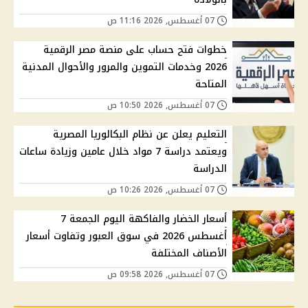
07 أغسطس, 2026 11:16 ص
خطوات فتح حساب على منصة مصر الرقمية
2026 وخدمات التموين والمرور والأحوال المدنية
المتاحة
07 أغسطس, 2026 10:50 ص
التعليم يعلن عن نظام البكالوريا المصرية
ويعتمد دراسة 7 مواد خلال عامين وزيادة ساعات
الدراسة
07 أغسطس, 2026 10:26 ص
أسعار الخضار والفاكهة اليوم الجمعة 7
أغسطس 2026 في سوق العبور وتفاوت أسعار
الأصناف المختلفة
07 أغسطس, 2026 09:58 ص