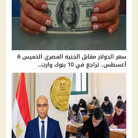
سعر الدولار مقابل الجنيه المصري الخميس 6
أغسطس.. تراجع في 10 بنوك وارت...