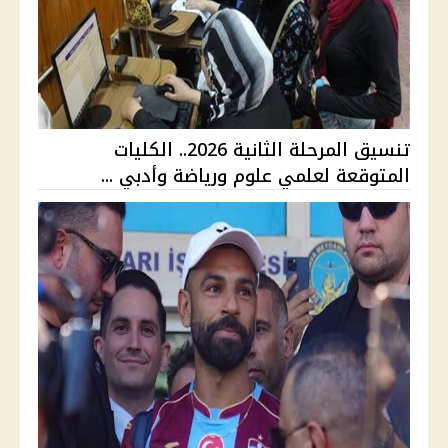
تنسيق المرحلة الثانية 2026.. الكليات
المتوقعة لعلمي علوم ورياضة وأدبي ...