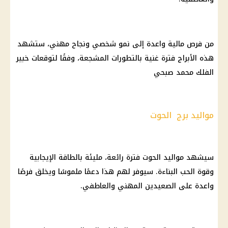
من فرص مالية واعدة إلى نمو شخصي ونجاح مهني، ستشهد
هذه الأبراج فترة غنية بالتطورات المشجعة، وفقًا لتوقعات خبير
الفلك محمد صبحي
مواليد برج الحوت
سيشهد مواليد الحوت فترة رائعة، مليئة بالطاقة الإيجابية
وقوة الحب البناءة. سيوفر لهم هذا دعمًا ملموسًا ويخلق فرصًا
واعدة على الصعيدين المهني والعاطفي.