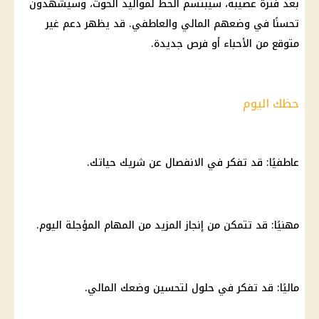
بعد فترة عصيبة، سيبتسم الحظ لمواليد الحوت، وسيشهدون
تحسنًا في وضعهم المالي والعاطفي. قد يظهر دعم غير
متوقع من الأحباء أو فرص جديدة.
حظك اليوم
عاطفيًا: قد تفكر في الانفصال عن شريك حياتك.
مهنيًا: قد تتمكن من إنجاز المزيد من المهام المؤجلة اليوم.
ماليًا: قد تفكر في حلول لتحسين وضعك المالي.