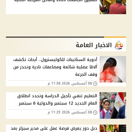
الاخبار العامة
أدوية الستاتينات للكوليسترول.. أبحاث تكشف
آلامًا عضلية شائعة ومضاعفات نادرة وتحذر من
وقف الجرعة
08 أغسطس, 2026 11:38 م
التعليم تنفي تأجيل الدراسة وتحدد انطلاق
العام الجديد 12 سبتمبر والدولية 6 سبتمبر
08 أغسطس, 2026 11:29 م
دبل دوز يعرض فرصة عمل على مدير سيزلر بعد