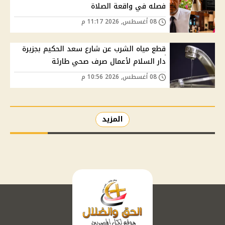
فصله في واقعة الصلاة
08 أغسطس, 2026 11:17 م
قطع مياه الشرب عن شارع سعد الحكيم بجزيرة
دار السلام لأعمال صرف صحي طارئة
08 أغسطس, 2026 10:56 م
المزيد