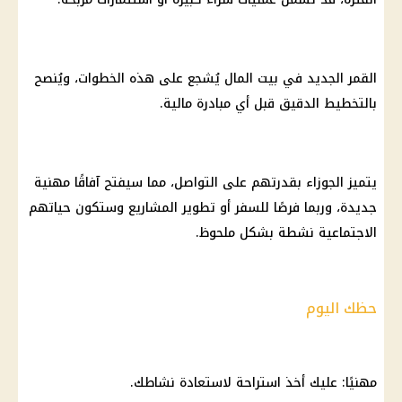
القمر الجديد في بيت المال يُشجع على هذه الخطوات، ويُنصح
بالتخطيط الدقيق قبل أي مبادرة مالية.
يتميز الجوزاء بقدرتهم على التواصل، مما سيفتح آفاقًا مهنية
جديدة، وربما فرصًا للسفر أو تطوير المشاريع وستكون حياتهم
الاجتماعية نشطة بشكل ملحوظ.
حظك اليوم
مهنيًا: عليك أخذ استراحة لاستعادة نشاطك.