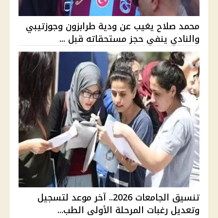
محمد صلاح يغيب عن ودية طرابزون وجوزتيبي
والنادي ينفي حجز مستحقاته قبل ...
تنسيق الجامعات 2026.. آخر موعد لتسجيل
وتعديل رغبات المرحلة الأولى الطب...