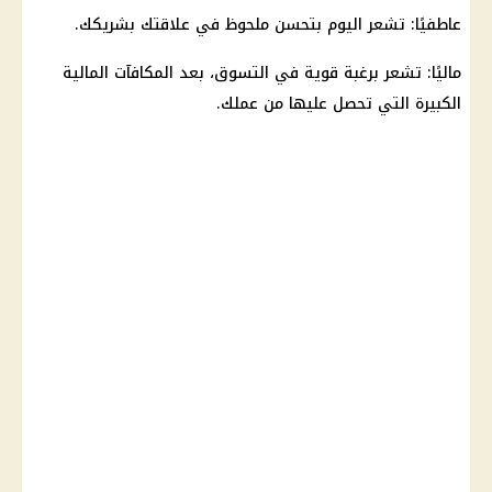
عاطفيًا: تشعر اليوم بتحسن ملحوظ في علاقتك بشريكك.
ماليًا: تشعر برغبة قوية في التسوق، بعد المكافآت المالية
الكبيرة التي تحصل عليها من عملك.