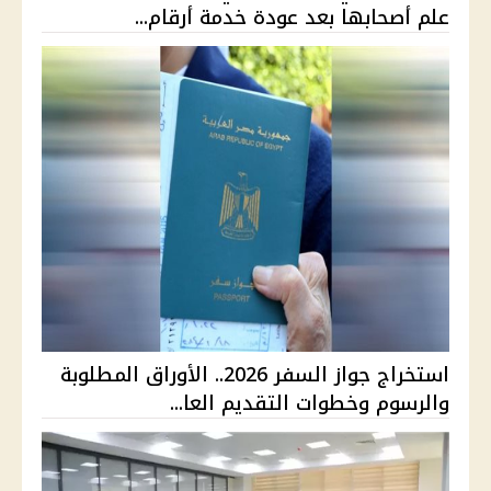
علم أصحابها بعد عودة خدمة أرقام...
استخراج جواز السفر 2026.. الأوراق المطلوبة
والرسوم وخطوات التقديم العا...