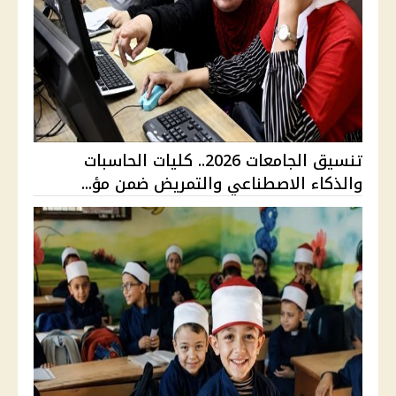
تنسيق الجامعات 2026.. كليات الحاسبات
والذكاء الاصطناعي والتمريض ضمن مؤ...