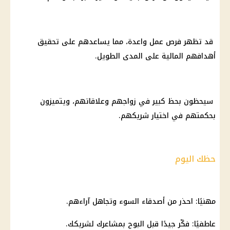
قد تظهر فرص عمل واعدة، مما يساعدهم على تحقيق
أهدافهم المالية على المدى الطويل.
سيحظون بحظ كبير في زواجهم وعلاقاتهم، ويتميزون
بحكمتهم في اختيار شريكهم.
حظك اليوم
مهنيًا: احذر من أصدقاء السوء وتجاهل آراءهم.
عاطفيًا: فكّر جيدًا قبل البوح بمشاعرك لشريكك.