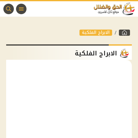
الابراج الفلكية
الابراج الفلكية