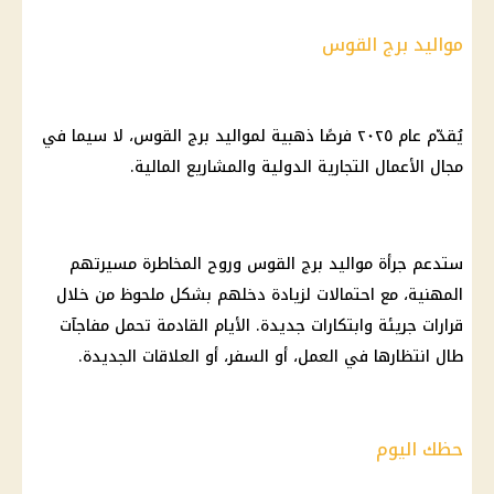
مواليد برج القوس
يُقدّم عام ٢٠٢٥ فرصًا ذهبية لمواليد برج القوس، لا سيما في
مجال الأعمال التجارية الدولية والمشاريع المالية.
ستدعم جرأة مواليد برج القوس وروح المخاطرة مسيرتهم
المهنية، مع احتمالات لزيادة دخلهم بشكل ملحوظ من خلال
قرارات جريئة وابتكارات جديدة. الأيام القادمة تحمل مفاجآت
طال انتظارها في العمل، أو السفر، أو العلاقات الجديدة.
حظك اليوم