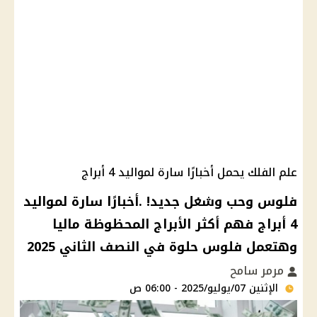
علم الفلك يحمل أخبارًا سارة لمواليد 4 أبراج
فلوس وحب وشغل جديد! .أخبارًا سارة لمواليد
4 أبراج فهم أكثر الأبراج المحظوظة ماليا
وهتعمل فلوس حلوة في النصف الثاني 2025
مرمر سامح
الإثنين 07/يوليو/2025 - 06:00 ص