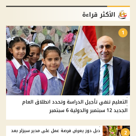
الأكثر قراءة
1
التعليم تنفي تأجيل الدراسة وتحدد انطلاق العام
الجديد 12 سبتمبر والدولية 6 سبتمبر
دبل دوز يعرض فرصة عمل على مدير سيزلر بعد
2