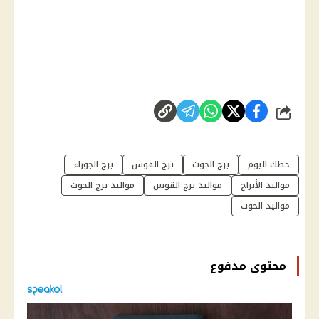
شارك
حظك اليوم
برج الحوت
برج القوس
برج الجوزاء
مواليد الأبراج
مواليد برج القوس
مواليد برج الحوت
مواليد الحوت
محتوى مدفوع