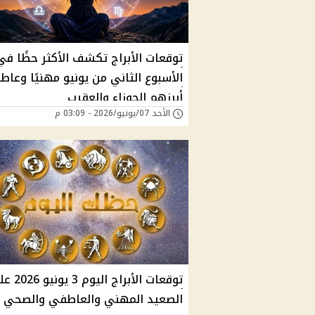
توقعات الأبراج تكشف الأكثر حظًا في
الأسبوع الثاني من يونيو مهنيًا وعاطف
أبرزهم الجوزاء والعقرب
الأحد 07/يونيو/2026 - 03:09 م
توقعات الأبراج اليوم 
الصعيد المهني والعاطفي والصحي