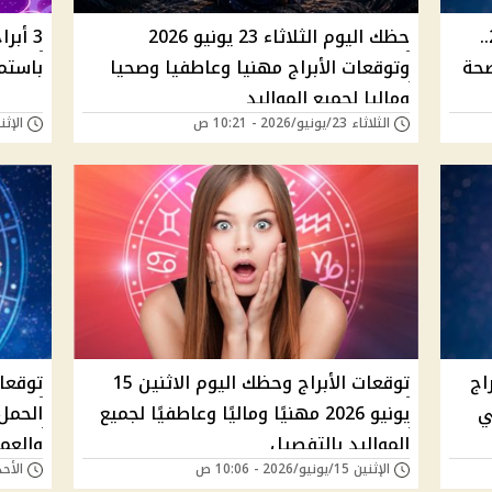
توقعات الأبراج الأربعاء 24 يونيو 2026..
حظك اليوم الثلاثاء 23 يونيو 2026
3 أبر
صحة
وتوقعات الأبراج مهنيا وعاطفيا وصحيا
باستمر
وماليا لجميع المواليد
الثلاثاء 23/يونيو/2026 - 10:21 ص
الإثنين 22/يونيو/26
يونيو تكشف 4 أبراج
توقعات الأبراج وحظك اليوم الاثنين 15
توقعا
ي
يونيو 2026 مهنيًا وماليًا وعاطفيًا لجميع
الحمل
المواليد بالتفصيل
والعم
الإثنين 15/يونيو/2026 - 10:06 ص
الأحد 14/يونيو/2026 - 