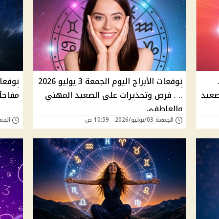
توقعات الأبراج اليوم الجمعة 3 يوليو 2026
صعيد
.. . فرص وتحذيرات على الصعيد المهني
مفاجآ
والعاطفي
الجمعة 03/يوليو/2026 - 10:59 ص
الخميس 25/يونيو