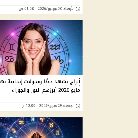
الأربعاء 03/يونيو/2026 - 01:08 ص
أبراج تشهد حظًا وتحولات إيجابية نها
مايو 2026 أبرزهم الثور والجوزاء
الجمعة 29/مايو/2026 - 12:00 م