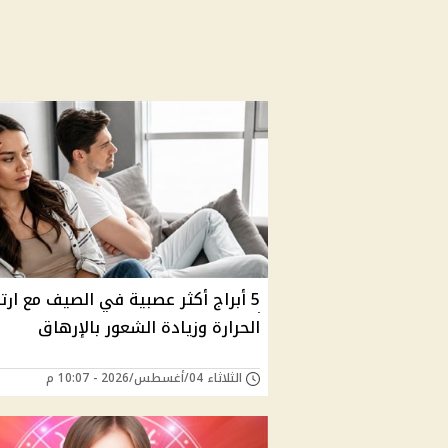
5 أبراج أكثر عصبية في الصيف مع ارت
الحرارة وزيادة الشعور بالإرهاق
الثلاثاء 04/أغسطس/2026 - 10:07 م