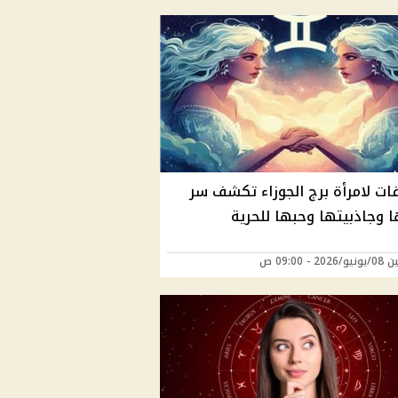
صفات لامرأة برج الجوزاء تكشف سر
ا وجاذبيتها وحبها للحرية
20 - 09:00 ص