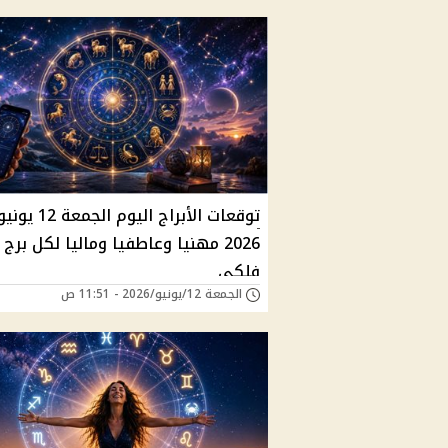
توقعات الأبراج اليوم الجمعة 12 يون
2026 مهنيا وعاطفيا وماليا لكل برج
فلكي
الجمعة 12/يونيو/2026 - 11:51 ص