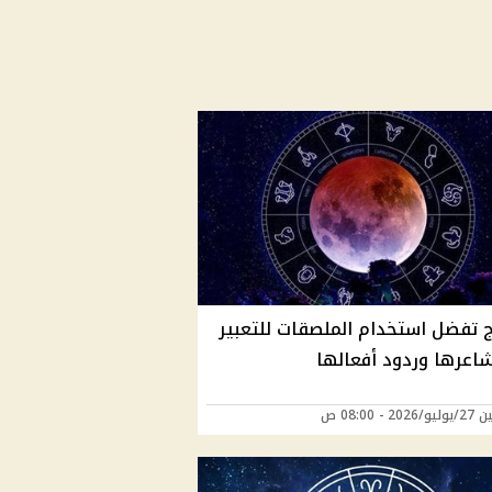
راج تفضل استخدام الملصقات للتعبير
اعرها وردود أفعالها
20 - 08:00 ص