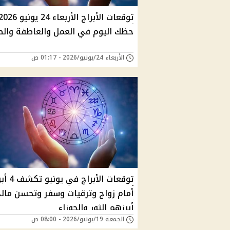
حظك اليوم في العمل والعاطفة وال
الأربعاء 24/يونيو/2026 - 01:17 ص
توقعات الأبراج في 
أمام زواج وترقيات وسفر وتحسن مال
أبرزهم الثور والجوزاء
الجمعة 19/يونيو/2026 - 08:00 ص