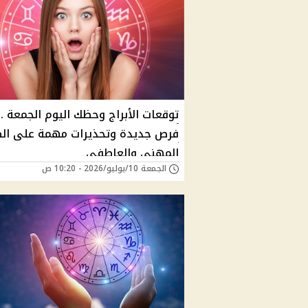
توقعات الأبراج وحظك اليوم الجمعة ..
فرص جديدة وتحذيرات مهمة على ال
المهني والعاطفي
الجمعة 10/يوليو/2026 - 10:20 ص