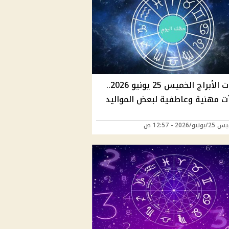
توقعات الأبراج الخميس 25 يونيو 2026..
ت مهنية وعاطفية لبعض المواليد
/2026 - 12:57 ص