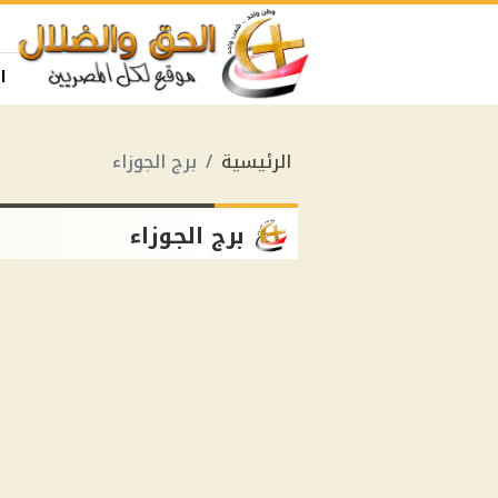
ا
الرئيسية
برج الجوزاء
برج الجوزاء