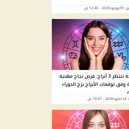
20 - 12:40 ص
إنفراجه تنتظر 3 أبراج: فرص نجاح مهنية
 وفق توقعات الأبراج برج الجوزاء
م
10:47 ص