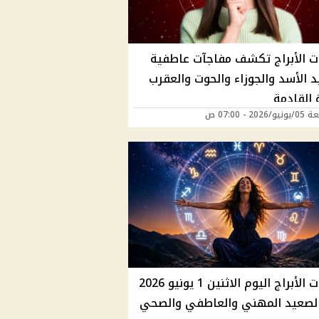
ت الأبراج تكشف مفاجآت عاطفية
د الأسد والجوزاء والحوت والعقرب
 القادمة
202 - 07:00 ص
توقعات الأبراج اليوم الاثنين 1 يونيو 2026
لصعيد المهني والعاطفي والصحي