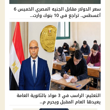
سعر الدولار مقابل الجنيه المصري الخميس 6
أغسطس.. تراجع في 10 بنوك وارت...
التعليم: الراسب في 3 مواد بالثانوية العامة
يعيدها العام المقبل ويحرم م...