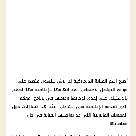
أصبح اسم الفنانة الدنماركية ليز لاش نيلسون متصدر على
مواقع التواصل الاجتماعي بعد اتهامها للإعلامية مها الصغير
بالاستيلاء على إحدى لوحاتها وعرضها في برنامج "معكم"
الذي تقدمه الإعلامية منى الشاذلي ليثير هذا تساؤلات حول
العقوبات القانونية التي قد تواجهها الفنانة في حال
مقاضاتها.