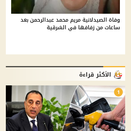
وفاة الصيدلانية مريم محمد عبدالرحمن بعد
ساعات من زفافها في الشرقية
الأكثر قراءة
1