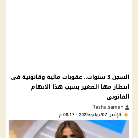
السجن 3 سنوات.. عقوبات مالية وقانونية في
انتظار مها الصغير بسبب هذا الآتهام
القانونى
Rasha.sameh
الإثنين 07/يوليو/2025 - 08:17 م