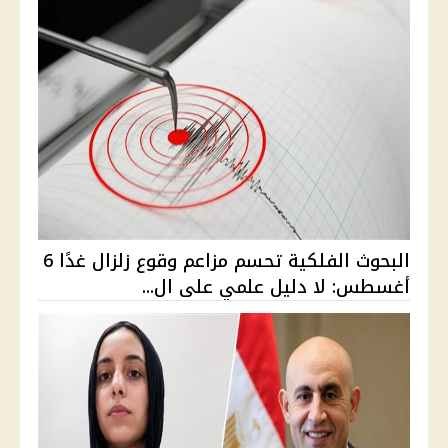
البحوث الفلكية تحسم مزاعم وقوع زلزال غدًا 6
أغسطس: لا دليل علمي على ال...