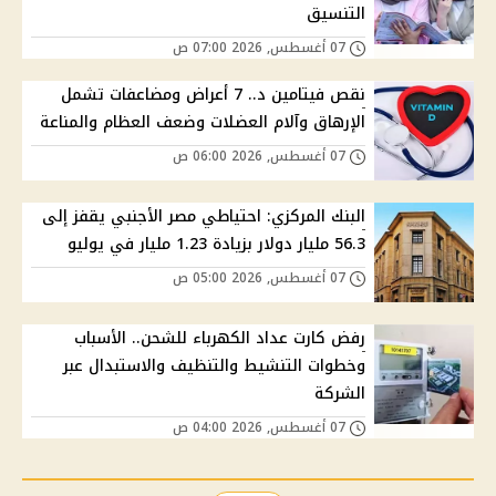
التنسيق
07 أغسطس, 2026 07:00 ص
نقص فيتامين د.. 7 أعراض ومضاعفات تشمل
الإرهاق وآلام العضلات وضعف العظام والمناعة
07 أغسطس, 2026 06:00 ص
البنك المركزي: احتياطي مصر الأجنبي يقفز إلى
56.3 مليار دولار بزيادة 1.23 مليار في يوليو
07 أغسطس, 2026 05:00 ص
رفض كارت عداد الكهرباء للشحن.. الأسباب
وخطوات التنشيط والتنظيف والاستبدال عبر
الشركة
07 أغسطس, 2026 04:00 ص