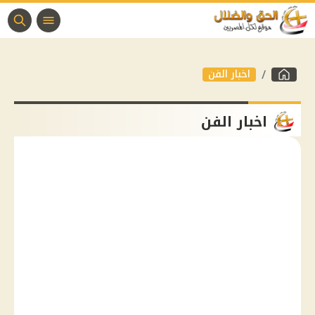
اخبار الفن
اخبار الفن