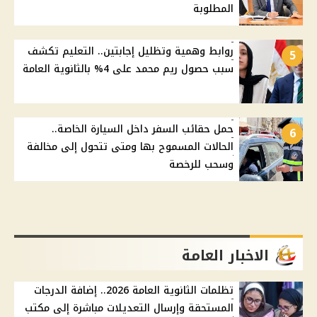
المطلوبة
روابط وهمية وتظليل إجابتين.. التعليم تكشف
5
سبب حصول ريم محمد على 4% بالثانوية العامة
حمل حقائب السفر داخل السيارة الخاصة..
6
الحالات المسموح بها ومتى تتحول إلى مخالفة
وسحب للرخصة
الاخبار العامة
تظلمات الثانوية العامة 2026.. إضافة الدرجات
المستحقة وإرسال التعديلات مباشرة إلى مكتب