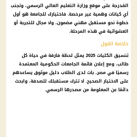
المُدرجة على موقع وزارة التعليم العالي الرسمي، وتجنب
أي كيانات وهمية غير مرخصة. فاختيارك للجامعة هو أول
خطوة نحو مستقبل مهني مضمون، ولا مجال للتجربة أو
العشوائية في هذه المرحلة.
خلاصة القول
تنسيق الكليات 2025 يمثل لحظة فارقة في حياة كل
طالب، ومع إعلان قائمة الجامعات الحكومية المعتمدة
رسميًا في مصر، بات لدى الطلاب دليل موثوق يساعدهم
على الاختيار الصحيح. لا تترك مستقبلك للصدفة، وابحث
دائمًا عن المعلومة من مصدرها الرسمي.