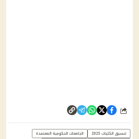
شارك
تنسيق الكليات 2025
الجامعات الحكومية المعتمدة