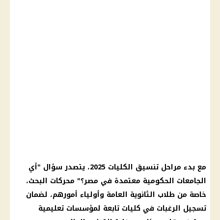
مع بدء مراحل تنسيق الكليات 2025، يتصدر سؤال "أي
الجامعات الحكومية معتمدة في مصر؟" محركات البحث،
خاصة من طلاب الثانوية العامة وأولياء أمورهم، لضمان
تسجيل الرغبات في كليات تابعة لمؤسسات تعليمية