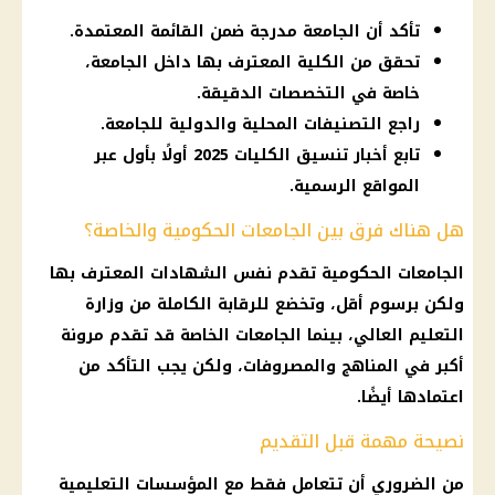
تأكد أن الجامعة مدرجة ضمن القائمة المعتمدة.
تحقق من الكلية المعترف بها داخل الجامعة،
خاصة في التخصصات الدقيقة.
راجع التصنيفات المحلية والدولية للجامعة.
تابع أخبار تنسيق الكليات 2025 أولًا بأول عبر
المواقع الرسمية.
هل هناك فرق بين الجامعات الحكومية والخاصة؟
الجامعات الحكومية تقدم نفس الشهادات المعترف بها
ولكن برسوم أقل، وتخضع للرقابة الكاملة من وزارة
التعليم العالي، بينما الجامعات الخاصة قد تقدم مرونة
أكبر في المناهج والمصروفات، ولكن يجب التأكد من
اعتمادها أيضًا.
نصيحة مهمة قبل التقديم
من الضروري أن تتعامل فقط مع المؤسسات التعليمية