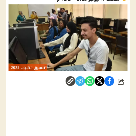
تنسيق الكليات 2025
شارك