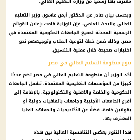
معترف بها رسميًا من وزارة التعليم العالي.
وبحسب بيان صادر عن الدكتور أيمن عاشور، وزير التعليم
العالي والبحث العلمي، فإن الوزارة قامت بإعلان القوائم
الرسمية المحدثة لجميع الجامعات الحكومية المعتمدة في
مصر، وذلك ضمن خطة لتوعية الطلاب وتوجيههم نحو
اختيارات صحيحة خلال عملية التنسيق.
تنوع منظومة التعليم العالي في مصر
أكد الوزير أن منظومة التعليم العالي في مصر تضم عددًا
كبيرًا من المؤسسات التعليمية المعتمدة، تشمل الجامعات
الحكومية والخاصة والأهلية والتكنولوجية، بالإضافة إلى
أفرع الجامعات الأجنبية وجامعات باتفاقيات دولية أو
بقوانين خاصة، فضلًا عن الأكاديميات والمعاهد العليا
المعترف بها.
هذا التنوع يعكس التنافسية العالية بين هذه