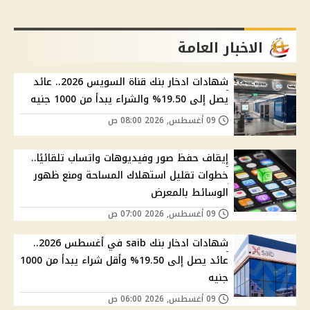
الاخبار العامة
شهادات ادخار بنك قناة السويس 2026.. عائد
يصل إلى 19.50% والشراء يبدأ من 1000 جنيه
09 أغسطس, 2026 08:00 ص
إيقاف حفظ صور وفيديوهات واتساب تلقائيًا..
خطوات تقليل استهلاك المساحة ومنع ظهور
الوسائط بالمعرض
09 أغسطس, 2026 07:00 ص
شهادات ادخار بنك saib في أغسطس 2026..
عائد يصل إلى 19.50% وأقل شراء يبدأ من 1000
جنيه
09 أغسطس, 2026 06:00 ص