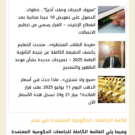
“مبروك الجيجات وصلت أخيرًا”.. خطوات
الحصول على تعويض 10 جيجا مجانية بعد
انقطاع الإنترنت – القرار رسمي من تنظيم
الاتصالات
«فرحة الطلاب المنتظرة».. متحدث التعليم
يكشف الحقيقة الكاملة عن نتيجة الثانوية
العامة 2025 – تصريحات جديدة بشأن موعد
الظهور والتصحيح
«نبيع ولا نشتري».. ماذا حدث في أسعار
الذهب اليوم 11 يوليو 2025 عقب قرار
الفائدة؟ عيار 21 و24 تسجل هذه الأسعار
الآن
قائمة الجامعات الحكومية المعتمدة في مصر
وفيما يلي القائمة الكاملة للجامعات الحكومية المعتمدة