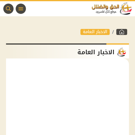
الاخبار العامة
الاخبار العامة