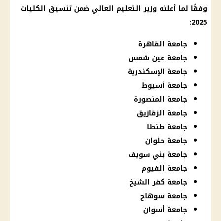
وفقًا لما أعلنه وزير التعليم العالي ضمن تنسيق الكليات
2025:
جامعة القاهرة
جامعة عين شمس
جامعة الإسكندرية
جامعة أسيوط
جامعة المنصورة
جامعة الزقازيق
جامعة طنطا
جامعة حلوان
جامعة بني سويف
جامعة الفيوم
جامعة كفر الشيخ
جامعة سوهاج
جامعة أسوان