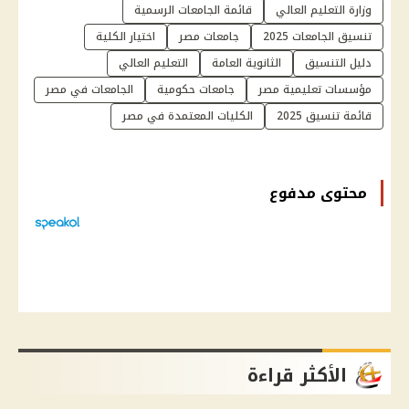
وزارة التعليم العالي
قائمة الجامعات الرسمية
تنسيق الجامعات 2025
جامعات مصر
اختيار الكلية
دليل التنسيق
الثانوية العامة
التعليم العالي
مؤسسات تعليمية مصر
جامعات حكومية
الجامعات في مصر
قائمة تنسيق 2025
الكليات المعتمدة في مصر
محتوى مدفوع
الأكثر قراءة