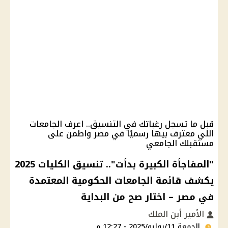
قبل ما تسجل رغباتك في التنسيق.. اعرف الجامعات
اللي معترف بيها رسميًا في مصر واطمن على
مستقبلك الجامعي
"المفاجأة الكبيرة بدأت".. تنسيق الكليات 2025
يكشف قائمة الجامعات الحكومية المعتمدة
في مصر – اختار صح من البداية
الأمير أبن الملك
الجمعة 11/يوليو/2025 - 12:27 م