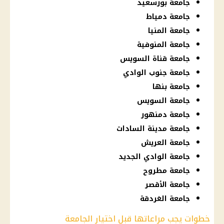
جامعة بورسعيد
جامعة دمياط
جامعة المنيا
جامعة المنوفية
جامعة قناة السويس
جامعة جنوب الوادي
جامعة بنها
جامعة السويس
جامعة دمنهور
جامعة مدينة السادات
جامعة العريش
جامعة الوادي الجديد
جامعة مطروح
جامعة الأقصر
جامعة الغردقة
خطوات يجب مراعاتها قبل اختيار الجامعة