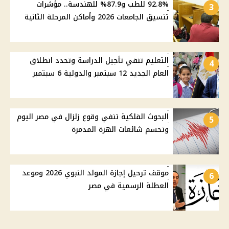
92.8% للطب و87.9% للهندسة.. مؤشرات
3
تنسيق الجامعات 2026 وأماكن المرحلة الثانية
التعليم تنفي تأجيل الدراسة وتحدد انطلاق
4
العام الجديد 12 سبتمبر والدولية 6 سبتمبر
البحوث الفلكية تنفي وقوع زلزال في مصر اليوم
5
وتحسم شائعات الهزة المدمرة
موقف ترحيل إجازة المولد النبوي 2026 وموعد
6
العطلة الرسمية في مصر