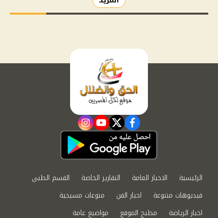
المزيد
instagram
youtube
twitter
facebook
الرئيسية
الاخبار العامة
التقارير الخاصة
القسم الطبي
فيديوهات متنوعة
اخبار الفن
منوعات مسيحية
اخبار الرياضة
مطبخ الموقع
مواضيع عامة