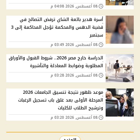
08 أغسطس, 2026 04:08 م
أسرة هدير بائعة الشاي ترفض التصالح في
قضية الدهس والمحكمة تؤجل المحاكمة إلى 3
سبتمبر
08 أغسطس, 2026 03:49 م
الدراسة خارج مصر 2026.. شروط القبول والأوراق
المطلوبة وضوابط المعادلة والتأشيرة
08 أغسطس, 2026 03:28 م
موعد ظهور نتيجة تنسيق الجامعات 2026
المرحلة الأولى بعد غلق باب تسجيل الرغبات
وترشيح الطلاب للكليات
08 أغسطس, 2026 03:20 م