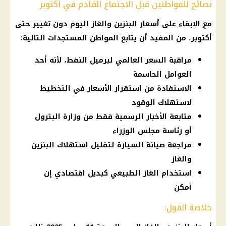
نصائح للمواطنين قبل الاجتماع القادم في أكتوبر
مع الإبقاء على
أسعار البنزين والغاز اليوم
دون تغيير حتى
أكتوبر، من المفيد أن يتابع المواطن المستجدات التالية:
مراقبة السعر العالمي لبرميل النفط، لأنه أحد
العوامل الحاسمة
الاستفادة من استقرار الأسعار في التخطيط
لاستهلاك الوقود
متابعة الأخبار الرسمية فقط من وزارة البترول
أو رئاسة مجلس الوزراء
مراجعة صيانة السيارة لتقليل استهلاك البنزين
والغاز
استخدام الغاز الطبيعي كبديل اقتصادي إن
أمكن
خلاصة القول: