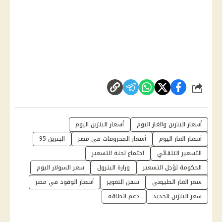
شارك
أسعار البنزين والغاز اليوم
أسعار البنزين اليوم
أسعار الغاز اليوم
أسعار المحروقات في مصر
البنزين 95
التسعير التلقائي
اجتماع لجنة التسعير
الحكومة تؤجل التسعير
وزارة البترول
سعر السولار اليوم
سعر الغاز الطبيعي
سفن التغويز
أسعار الوقود في مصر
سعر البنزين الجديد
دعم الطاقة