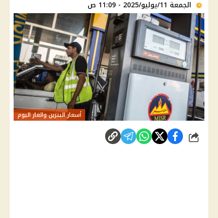
الجمعة 11/يوليو/2025 - 11:09 ص
أسعار البنزين والغاز اليوم
شارك