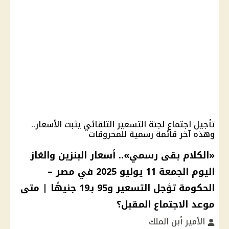
تأجيل اجتماع لجنة التسعير التلقائي يثبت الأسعار..
وهذه آخر قائمة رسمية للمحروقات
«الكلام بقى رسمي».. أسعار البنزين والغاز
اليوم الجمعة 11 يوليو 2025 في مصر –
الحكومة تؤجل التسعير و95 بـ19 جنيهًا | متى
موعد الاجتماع المقبل؟
الأمير أبن الملك