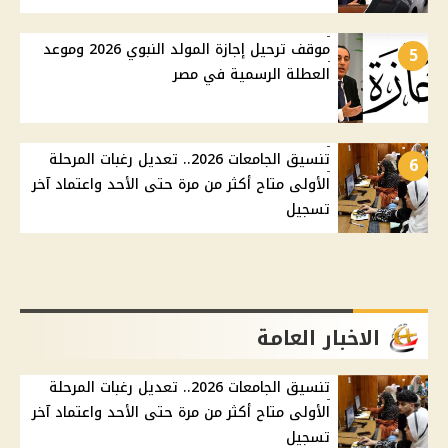
موقف ترحيل إجازة المولد النبوي 2026 وموعد
5
العطلة الرسمية في مصر
تنسيق الجامعات 2026.. تعديل رغبات المرحلة
6
الأولى متاح أكثر من مرة حتى الأحد واعتماد آخر
تسجيل
الاخبار العامة
تنسيق الجامعات 2026.. تعديل رغبات المرحلة
الأولى متاح أكثر من مرة حتى الأحد واعتماد آخر
تسجيل