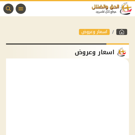
اسعار وعروض
اسعار وعروض