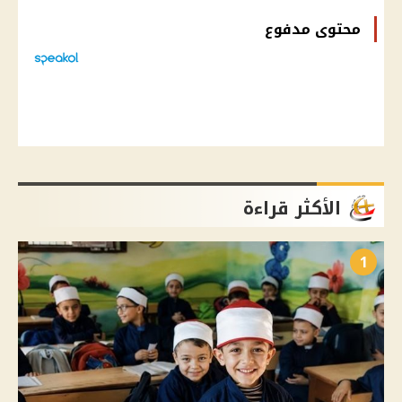
محتوى مدفوع
الأكثر قراءة
1