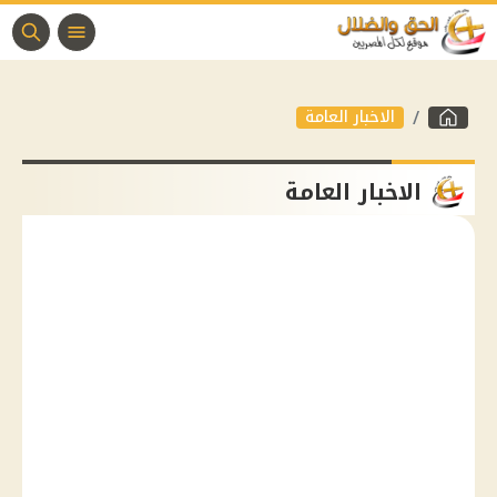
الاخبار العامة
الاخبار العامة