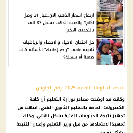
ارتفاع اسعار الذهب الان..عيار 21 وصل
لكام؟ والجنيه الذهب يسجل 37 الف
بالتحديث الاخير
حل امتحان الاحياء والاحصاء والرياضيات
ثانوية عامة.. "راجع إجابتك" الأسئلة كانت
صعبة أم سهلة؟
نتيجة الدبلومات الفنية 2025 برقم الجلوس
وكانت قد اوضحت مصادر بوزارة التعليم أن كافة
الكنترولات الخاصة بالتعليم الثانوي الفني، انتهت من
تجهيز نتيجة الدبلومات الفنية بشكل نهائي، وذلك
تمهيدًا لاعتمادها من قبل وزير التعليم وإعلان النتيجة
بشكل رسمي.