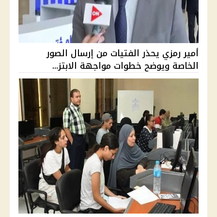
أمير رمزي يحذر الفتيات من إرسال الصور
الخاصة ويوضح خطوات مواجهة الابتز...