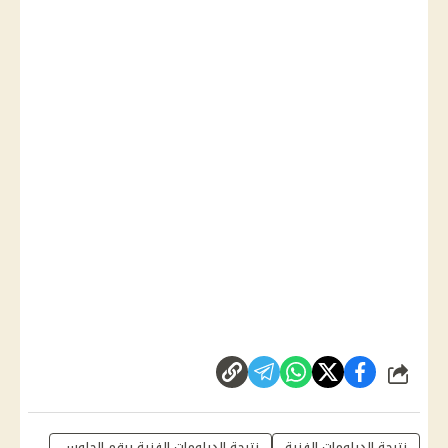
شارك
نتيجة الدبلومات الفنية
نتيجة الدبلومات الفنية برقم الجلوس