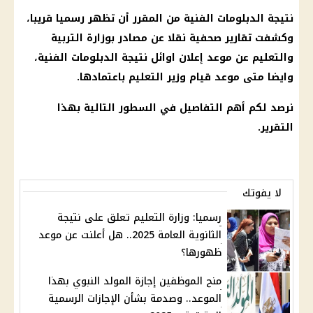
نتيجة الدبلومات الفنية من المقرر أن تظهر رسميا قريبا،
وكشفت تقارير صحفية نقلا عن مصادر بوزارة التربية
والتعليم عن موعد إعلان اوائل نتيجة الدبلومات الفنية،
وايضا متى موعد قيام وزير التعليم باعتمادها.
نرصد لكم أهم التفاصيل في السطور التالية بهذا
التقرير.
لا يفوتك
رسميا: وزارة التعليم تعلق على نتيجة
الثانوية العامة 2025.. هل أعلنت عن موعد
ظهورها؟
منح الموظفين إجازة المولد النبوي بهذا
الموعد.. وصدمة بشأن الإجازات الرسمية