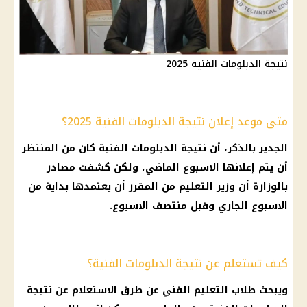
نتيجة الدبلومات الفنية 2025
متى موعد إعلان نتيجة الدبلومات الفنية 2025؟
الجدير بالذكر، أن نتيجة الدبلومات الفنية كان من المنتظر
أن يتم إعلانها الاسبوع الماضي، ولكن كشفت مصادر
بالوزارة أن وزير التعليم من المقرر أن يعتمدها بداية من
الاسبوع الجاري وقبل منتصف الاسبوع.
كيف تستعلم عن نتيجة الدبلومات الفنية؟
ويبحث طلاب التعليم الفني عن طرق الاستعلام عن نتيجة