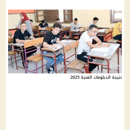
نتيجة الدبلومات الفنية 2025