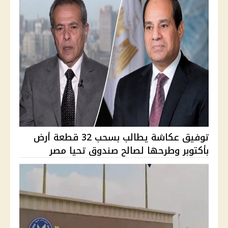
توفيق عكاشة يطالب بسحب 32 قطعة أرض
بأكتوبر وطرحها لصالح صندوق تحيا مصر