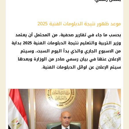
موعد ظهور نتيجة الدبلومات الفنية 2025
بحسب ما جاء في تقارير صحفية، من المحتمل أن يعتمد
وزير التربية والتعليم نتيجة الدبلومات الفنية 2025 بداية
من الاسبوع الجاري والذي بدأ اليوم السبت، وسيتم
الإعلان عنها في بيان رسمي صادر من الوزارة وبعدها
سيتم الإعلان عن اوائل الدبلومات الفنية.