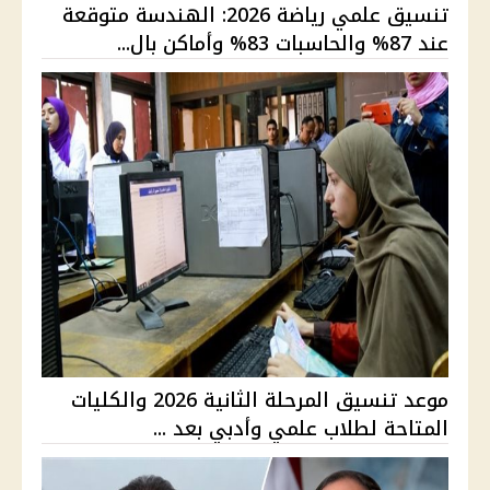
تنسيق علمي رياضة 2026: الهندسة متوقعة
عند 87% والحاسبات 83% وأماكن بال...
موعد تنسيق المرحلة الثانية 2026 والكليات
المتاحة لطلاب علمي وأدبي بعد ...