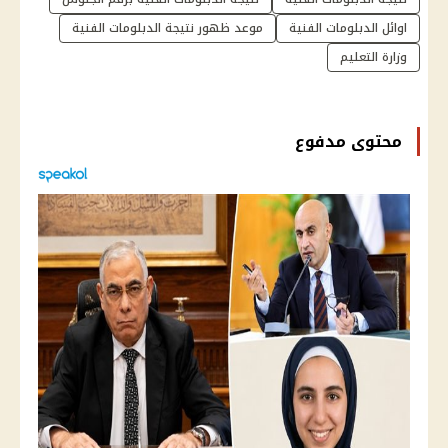
اوائل الدبلومات الفنية
موعد ظهور نتيجة الدبلومات الفنية
وزارة التعليم
محتوى مدفوع