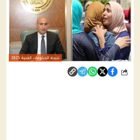
نتيجة الدبلومات الفنية 2025
شارك