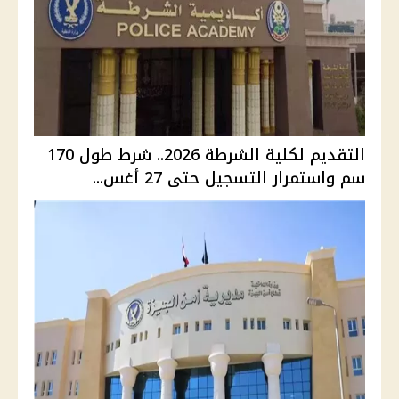
التقديم لكلية الشرطة 2026.. شرط طول 170
سم واستمرار التسجيل حتى 27 أغس...