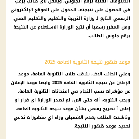
الدبلومات الفنية برقم الجلوس، ويمكن لأي طالب يرغب
في الحصول على نتيجته، الدخول على الموقع الإلكتروني
الرسمي التابع لـ وزارة التربية والتعليم والتعليم الفني،
ومن المقرر رسميا أن تتيح الوزارة الاستعلام عن النتيجة
برقم جلوس الطالب.
موعد ظهور نتيجة الثانوية العامة 2025
وعلى الجانب الاخر، يترقب طلاب الثانوية العامة، موعد
الإعلان عن نتيجة الثانوية العامة 2025 وايضا موعد الإعلان
عن مؤشرات نسب النجاح في امتحانات الثانوية العامة،
ويجب التنويه، أنه حتى الان، لم تصدر الوزارة اي قرار او
إعلان أ تصريح رسمي بشأن موعد نتيجة الثانوية العامة،
وناشدت الطلاب بعدم الانسياق وراء اي منشورات تدعي
تحديد موعد ظهور النتيجة.