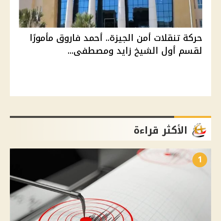
حركة تنقلات أمن الجيزة.. أحمد فاروق مأمورًا
لقسم أول الشيخ زايد ومصطفى...
الأكثر قراءة
1