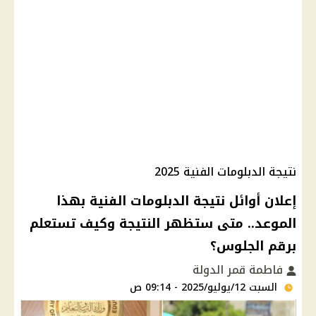
نتيجة الدبلومات الفنية 2025
إعلان أوائل نتيجة الدبلومات الفنية بهذا
الموعد.. متى ستظهر النتيجة وكيف تستعلم
برقم الجلوس؟
فاطمة قمر الدولة
السبت 12/يوليو/2025 - 09:14 ص