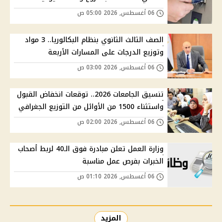
06 أغسطس, 2026 05:00 ص
الصف الثالث الثانوي بنظام البكالوريا.. 3 مواد
وتوزيع الدرجات على المسارات الأربعة
06 أغسطس, 2026 03:00 ص
تنسيق الجامعات 2026.. توقعات انخفاض القبول
واستثناء 1500 من الأوائل من التوزيع الجغرافي
06 أغسطس, 2026 02:00 ص
وزارة العمل تعلن مبادرة فوق الـ40 لربط أصحاب
الخبرات بفرص عمل مناسبة
06 أغسطس, 2026 01:10 ص
المزيد