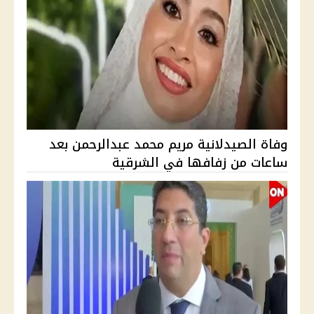
وفاة الصيدلانية مريم محمد عبدالرحمن بعد
ساعات من زفافها في الشرقية