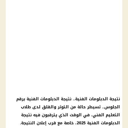
نتيجة الدبلومات الفنية.. نتيجة الدبلومات الفنية برقم
الجلوس.. تسيطر حالة من التوتر والقلق لدى طلاب
التعليم الفني، في الوقت الذي يترقبون فيه نتيجة
الدبلومات الفنية 2025، خاصة مع قرب إعلان النتيجة.