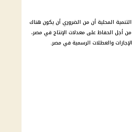
لتنمية المحلية أن من الضروري أن يكون هناك
من أجل الحفاظ على معدلات الإنتاج في مصر،
الإجازات والعطلات الرسمية في مصر.