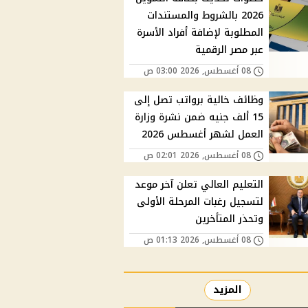
2026 بالشروط والمستندات
المطلوبة لإضافة أفراد الأسرة
عبر مصر الرقمية
08 أغسطس, 2026 03:00 ص
وظائف خالية برواتب تصل إلى
15 ألف جنيه ضمن نشرة وزارة
العمل لشهر أغسطس 2026
08 أغسطس, 2026 02:01 ص
التعليم العالي تعلن آخر موعد
لتسجيل رغبات المرحلة الأولى
وتحذر المتأخرين
08 أغسطس, 2026 01:13 ص
المزيد