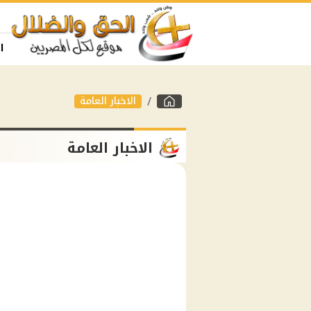
ا
الاخبار العامة
الاخبار العامة