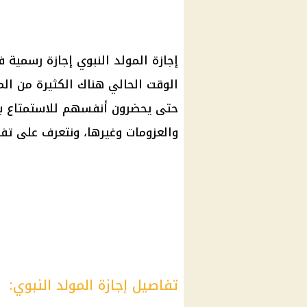
إجازة المولد النبوي إجازة رسمية 
الوقت الحالي هناك الكثيرة من ال
حتى يحضرون أنفسهم للاستمتاع بها
والعزومات وغيرها، ونتعرف على تفا
تفاصيل إجازة المولد النبوي: