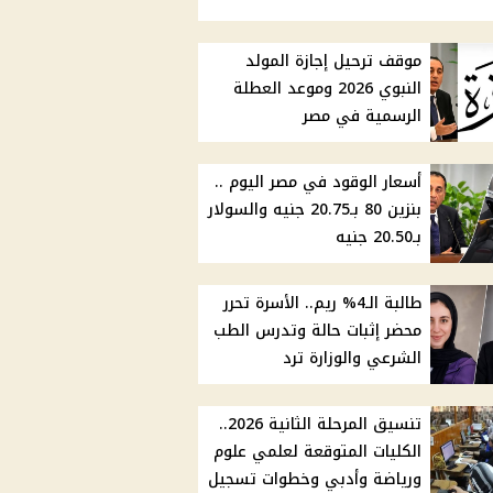
موقف ترحيل إجازة المولد
النبوي 2026 وموعد العطلة
الرسمية في مصر
أسعار الوقود في مصر اليوم ..
بنزين 80 بـ20.75 جنيه والسولار
بـ20.50 جنيه
طالبة الـ4% ريم.. الأسرة تحرر
محضر إثبات حالة وتدرس الطب
الشرعي والوزارة ترد
تنسيق المرحلة الثانية 2026..
الكليات المتوقعة لعلمي علوم
ورياضة وأدبي وخطوات تسجيل