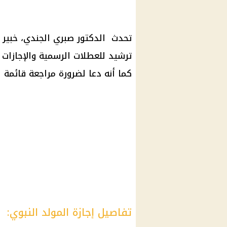
تحدث الدكتور صبري الجندي، خبير ا
ترشيد للعطلات الرسمية والإجازات 
كما أنه دعا لضرورة مراجعة قائمة 
تفاصيل إجازة المولد النبوي: