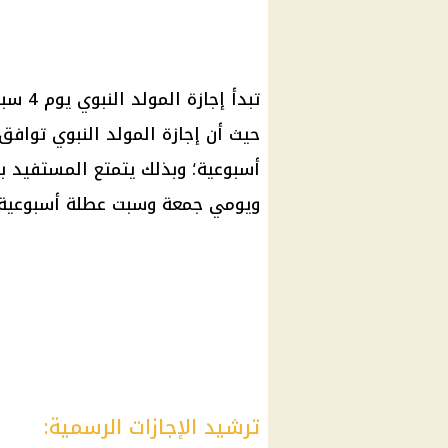
حيث أن إجازة المولد النبوي توافق
ويومي جمعة وسبت عطلة أسبوعية.
ترشيد الإجازات الرسمية: