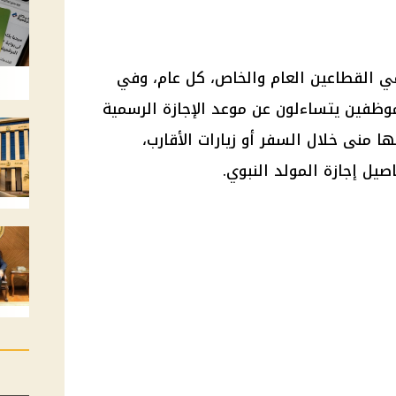
في القطاعين العام والخاص، كل عام، وفي
موظفين يتساءلون عن موعد الإجازة الرسمية
 منى خلال السفر أو زيارات الأقارب،
صيل إجازة المولد النبوي.